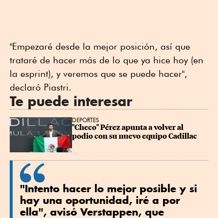
"Empezaré desde la mejor posición, así que
trataré de hacer más de lo que ya hice hoy (en
la esprint), y veremos que se puede hacer",
declaró Piastri.
Te puede interesar
DEPORTES
"Checo" Pérez apunta a volver al 
podio con su nuevo equipo Cadillac
"Intento hacer lo mejor posible y si
hay una oportunidad, iré a por
ella", avisó Verstappen, que