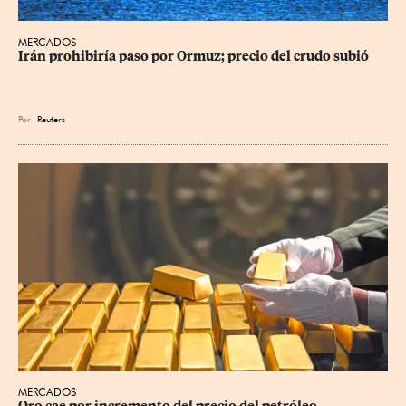
MERCADOS
Irán prohibiría paso por Ormuz; precio del crudo subió
Por
Reuters
MERCADOS