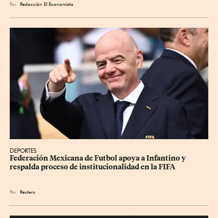
Por
Redacción El Economista
DEPORTES
Federación Mexicana de Futbol apoya a Infantino y 
respalda proceso de institucionalidad en la FIFA
Por
Reuters