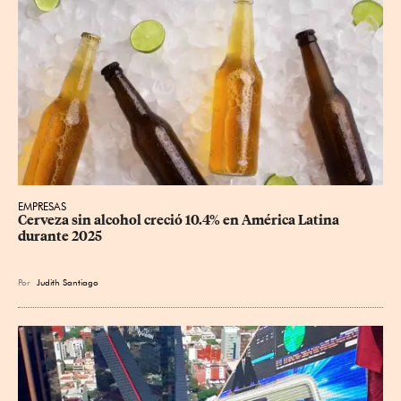
EMPRESAS
Cerveza sin alcohol creció 10.4% en América Latina 
durante 2025
Por
Judith Santiago