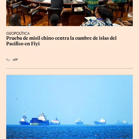
GEOPOLÍTICA
Prueba de misil chino centra la cumbre de islas del 
Pacífico en Fiyi
Por
AFP