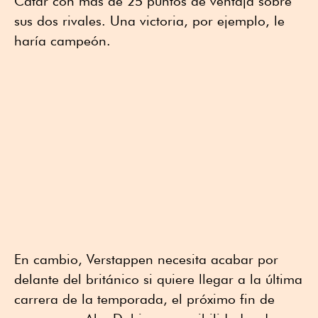
Catar con más de 25 puntos de ventaja sobre
sus dos rivales. Una victoria, por ejemplo, le
haría campeón.
En cambio, Verstappen necesita acabar por
delante del británico si quiere llegar a la última
carrera de la temporada, el próximo fin de