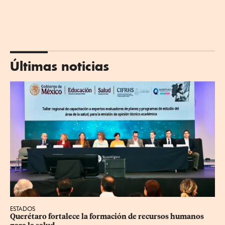
Últimas noticias
ESTADOS
Querétaro fortalece la formación de recursos humanos 