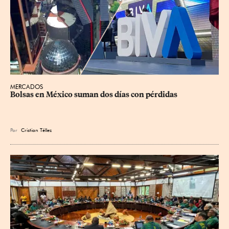
MERCADOS
Bolsas en México suman dos días con pérdidas
Por
Cristian Téllez