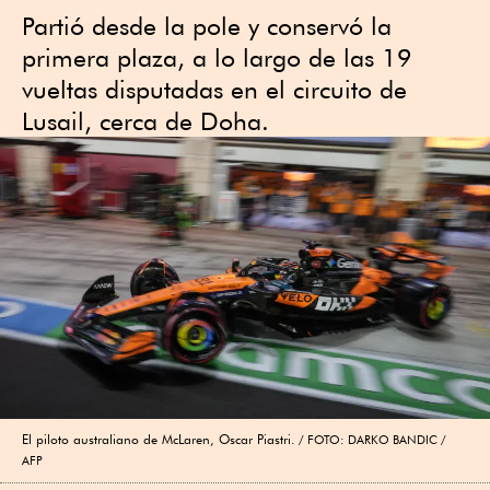
Partió desde la pole y conservó la
primera plaza, a lo largo de las 19
vueltas disputadas en el circuito de
Lusail, cerca de Doha.
El piloto australiano de McLaren, Oscar Piastri.
FOTO: DARKO BANDIC /
AFP