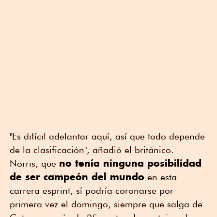
"Es difícil adelantar aquí, así que todo depende
de la clasificación", añadió el británico.
no tenía ninguna posibilidad
Norris, que
de ser campeón del mundo
en esta
carrera esprint, sí podría coronarse por
primera vez el domingo, siempre que salga de