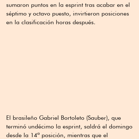
sumaron puntos en la esprint tras acabar en el
séptimo y octavo puesto, invirtieron posiciones
en la clasificación horas después.
El brasileño Gabriel Bortoleto (Sauber), que
terminó undécimo la esprint, saldrá el domingo
desde la 14ª posición, mientras que el