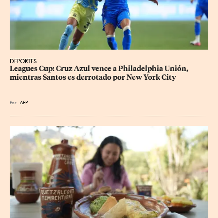
DEPORTES
Leagues Cup: Cruz Azul vence a Philadelphia Unión, 
mientras Santos es derrotado por New York City
Por
AFP