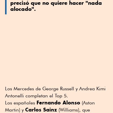
precisó que no quiere hacer "nada
alocado".
Los Mercedes de George Russell y Andrea Kimi
Antonelli completan el Top 5.
Fernando Alonso
Los españoles
(Aston
Carlos Sainz
Martin) y
(Williams), que