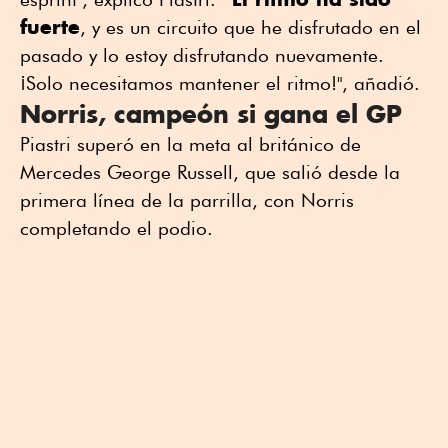
fuerte
, y es un circuito que he disfrutado en el
pasado y lo estoy disfrutando nuevamente.
¡Solo necesitamos mantener el ritmo!", añadió.
Norris, campeón si gana el GP
Piastri superó en la meta al británico de
Mercedes George Russell, que salió desde la
primera línea de la parrilla, con Norris
completando el podio.