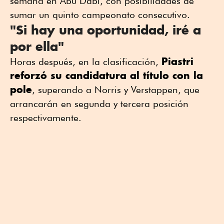
semana en Abu Dabi, con posibilidades de
sumar un quinto campeonato consecutivo.
"Si hay una oportunidad, iré a
por ella"
Piastri
Horas después, en la clasificación,
reforzó su candidatura al título con la
pole
, superando a Norris y Verstappen, que
arrancarán en segunda y tercera posición
respectivamente.