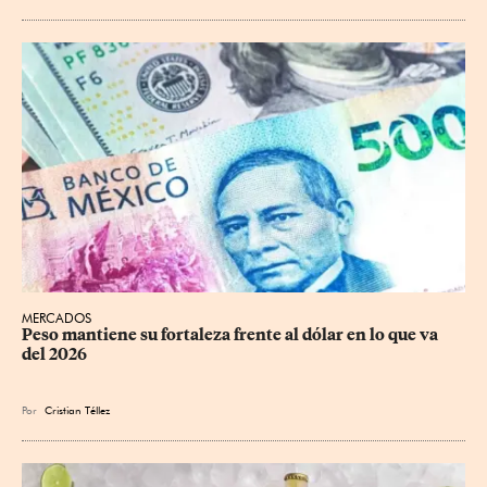
MERCADOS
Peso mantiene su fortaleza frente al dólar en lo que va 
del 2026
Por
Cristian Téllez