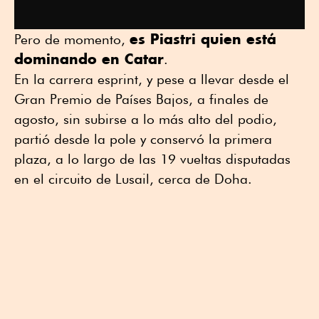
es Piastri quien está
Pero de momento,
dominando en Catar
.
En la carrera esprint, y pese a llevar desde el
Gran Premio de Países Bajos, a finales de
agosto, sin subirse a lo más alto del podio,
partió desde la pole y conservó la primera
plaza, a lo largo de las 19 vueltas disputadas
en el circuito de Lusail, cerca de Doha.