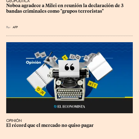
GEOPOLÍTICA
Noboa agradece a Milei en reunión la declaración de 3 
bandas criminales como "grupos terroristas"
Por
AFP
OPINIÓN
El récord que el mercado no quiso pagar