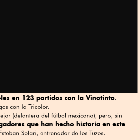
les en 123 partidos con la Vinotinto
.
os con la Tricolor.
ejor (delantera del fútbol mexicano), pero, sin
gadores que han hecho historia en este
 Esteban Solari, entrenador de los Tuzos.