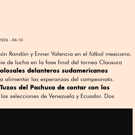
2026 - 06:10
n Rondón y Enner Valencia en el fútbol mexicano.
ie de lucha en la fase final del torneo Clausura
colosales delanteros sudamericanos
a alimentar las esperanzas del campeonato.
 Tuzos del Pachuca de contar con los
las selecciones de Venezuela y Ecuador. Dos