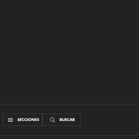
SECCIONES
BUSCAR