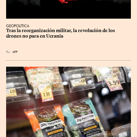
GEOPOLÍTICA
Tras la reorganización militar, la revolución de los 
drones no para en Ucrania
Por
AFP