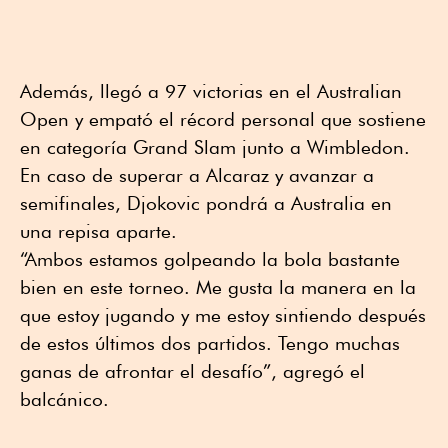
Además, llegó a 97 victorias en el Australian
Open y empató el récord personal que sostiene
en categoría Grand Slam junto a Wimbledon.
En caso de superar a Alcaraz y avanzar a
semifinales, Djokovic pondrá a Australia en
una repisa aparte.
“Ambos estamos golpeando la bola bastante
bien en este torneo. Me gusta la manera en la
que estoy jugando y me estoy sintiendo después
de estos últimos dos partidos. Tengo muchas
ganas de afrontar el desafío”, agregó el
balcánico.