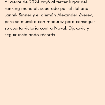
Al cierre de 2024 cayó al tercer lugar del
ranking mundial, superado por el italiano
Jannik Sinner y el alemán Alexander Zverev,
pero se muestra con madurez para conseguir
su cuarta victoria contra Novak Djokovic y
seguir instalando récords.