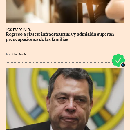
LOS ESPECIALES
Regreso a clases: infraestructura y admisión superan 
preocupaciones de las familias
Por
Alba Servín