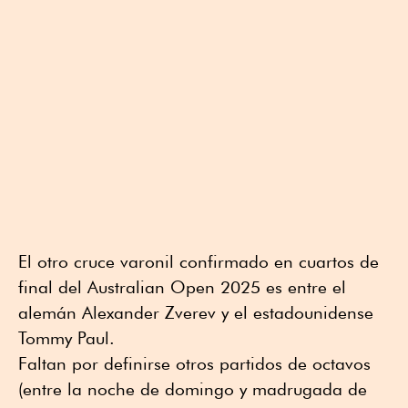
El otro cruce varonil confirmado en cuartos de
final del Australian Open 2025 es entre el
alemán Alexander Zverev y el estadounidense
Tommy Paul.
Faltan por definirse otros partidos de octavos
(entre la noche de domingo y madrugada de