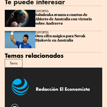
Te puede interesar
DEPORTES
Sabalenka avanza a cuartos de 
Abierto de Australia con victoria 
sobre Andreeva
DEPORTES
Otra cifra mágica para Novak 
Djokovic en Australia
Temas relacionados
Tenis
Redacción El Economista