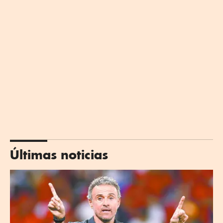
Últimas noticias