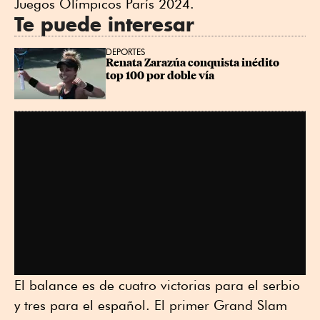
Juegos Olímpicos París 2024.
Te puede interesar
DEPORTES
Renata Zarazúa conquista inédito 
top 100 por doble vía
El balance es de cuatro victorias para el serbio
y tres para el español. El primer Grand Slam