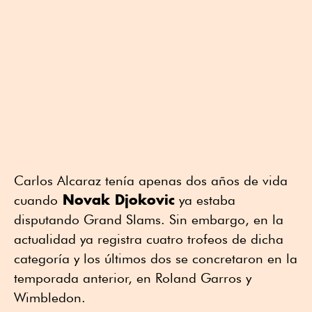
Carlos Alcaraz tenía apenas dos años de vida
Novak Djokovic
cuando
ya estaba
disputando Grand Slams. Sin embargo, en la
actualidad ya registra cuatro trofeos de dicha
categoría y los últimos dos se concretaron en la
temporada anterior, en Roland Garros y
Wimbledon.