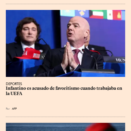
DEPORTES
Infantino es acusado de favoritismo cuando trabajaba en 
la UEFA
Por
AFP