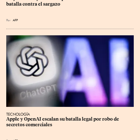
batalla contra el sargazo
Por
AFP
TECNOLOGÍA
Apple y OpenAI escalan su batalla legal por robo de 
secretos comerciales