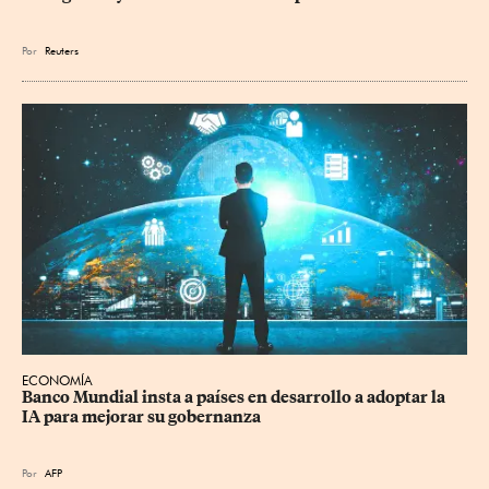
Por
Reuters
ECONOMÍA
Banco Mundial insta a países en desarrollo a adoptar la 
IA para mejorar su gobernanza
Por
AFP