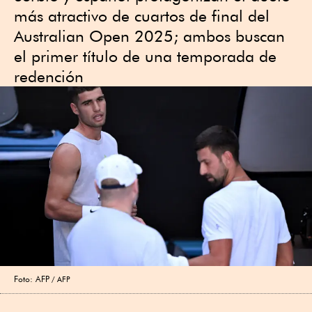
más atractivo de cuartos de final del
Australian Open 2025; ambos buscan
el primer título de una temporada de
redención
Foto: AFP
AFP