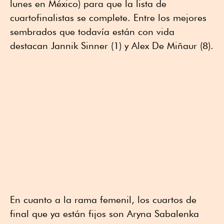
lunes en México) para que la lista de
cuartofinalistas se complete. Entre los mejores
sembrados que todavía están con vida
destacan Jannik Sinner (1) y Alex De Miñaur (8).
En cuanto a la rama femenil, los cuartos de
final que ya están fijos son Aryna Sabalenka