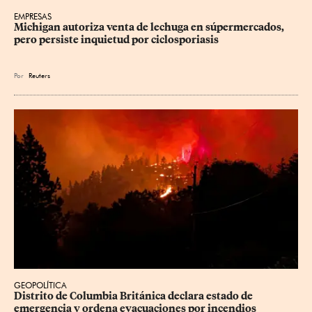
EMPRESAS
Michigan autoriza venta de lechuga en súpermercados, 
pero persiste inquietud por ciclosporiasis
Por
Reuters
GEOPOLÍTICA
Distrito de Columbia Británica declara estado de 
emergencia y ordena evacuaciones por incendios