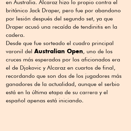
en Australia. Alcaraz hizo lo propio contra el
británico Jack Draper, pero fue por abandono
por lesión después del segundo set, ya que
Draper acusó una recaída de tendinitis en la
cadera.
Desde que fue sorteado el cuadro principal
Australian Open
varonil del
, uno de los
cruces más esperados por los aficionados era
el de Djokovic y Alcaraz en cuartos de final,
recordando que son dos de los jugadores más
ganadores de la actualidad, aunque el serbio
está en la última etapa de su carrera y el
español apenas está iniciando.