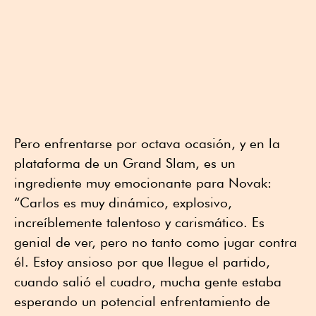
Pero enfrentarse por octava ocasión, y en la
plataforma de un Grand Slam, es un
ingrediente muy emocionante para Novak:
“Carlos es muy dinámico, explosivo,
increíblemente talentoso y carismático. Es
genial de ver, pero no tanto como jugar contra
él. Estoy ansioso por que llegue el partido,
cuando salió el cuadro, mucha gente estaba
esperando un potencial enfrentamiento de