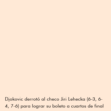
Djokovic derrotó al checo Jiri Lehecka (6-3, 6-
4, 7-6) para lograr su boleto a cuartos de final