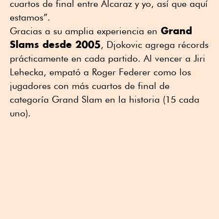
cuartos de final entre Alcaraz y yo, así que aquí
estamos”.
Grand
Gracias a su amplia experiencia en
Slams desde 2005
, Djokovic agrega récords
prácticamente en cada partido. Al vencer a Jiri
Lehecka, empató a Roger Federer como los
jugadores con más cuartos de final de
categoría Grand Slam en la historia (15 cada
uno).