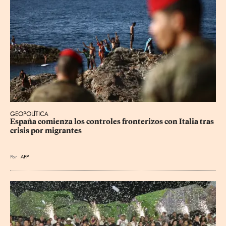
GEOPOLÍTICA
España comienza los controles fronterizos con Italia tras 
crisis por migrantes
Por
AFP