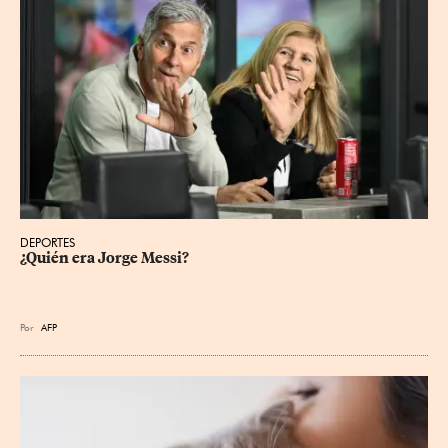
DEPORTES
¿Quién era Jorge Messi?
Por
AFP