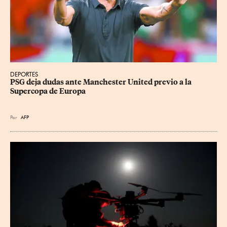
DEPORTES
PSG deja dudas ante Manchester United previo a la 
Supercopa de Europa
Por
AFP