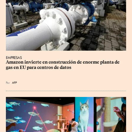
EMPRESAS
Amazon invierte en construcción de enorme planta de 
gas en EU para centros de datos
Por
AFP