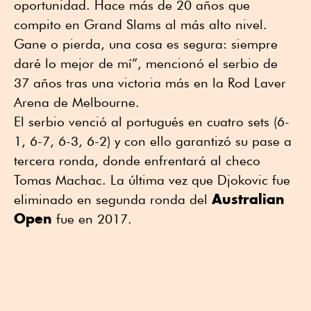
oportunidad. Hace más de 20 años que
compito en Grand Slams al más alto nivel.
Gane o pierda, una cosa es segura: siempre
daré lo mejor de mí”, mencionó el serbio de
37 años tras una victoria más en la Rod Laver
Arena de Melbourne.
El serbio venció al portugués en cuatro sets (6-
1, 6-7, 6-3, 6-2) y con ello garantizó su pase a
tercera ronda, donde enfrentará al checo
Tomas Machac. La última vez que Djokovic fue
Australian
eliminado en segunda ronda del
Open
fue en 2017.