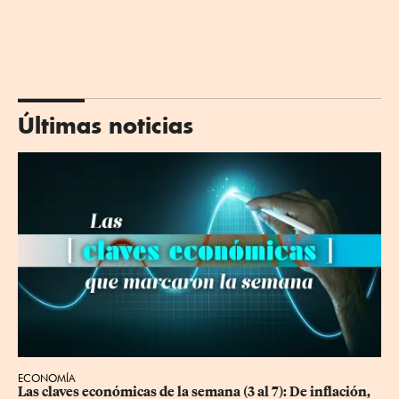
Últimas noticias
ECONOMÍA
Las claves económicas de la semana (3 al 7): De inflación, 