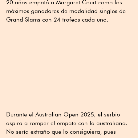
20 años empató a Margaret Court como los
máximos ganadores de modalidad singles de
Grand Slams con 24 trofeos cada uno.
Durante el Australian Open 2025, el serbio
aspira a romper el empate con la australiana.
No sería extraño que lo consiguiera, pues