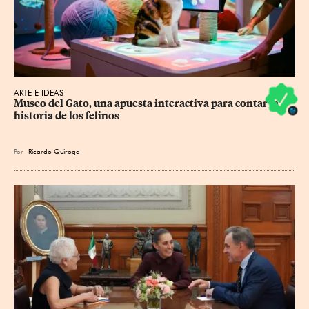
ARTE E IDEAS
Museo del Gato, una apuesta interactiva para contar la 
historia de los felinos
Por
Ricardo Quiroga