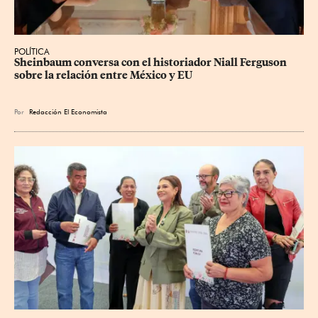
POLÍTICA
Sheinbaum conversa con el historiador Niall Ferguson 
sobre la relación entre México y EU
Por
Redacción El Economista