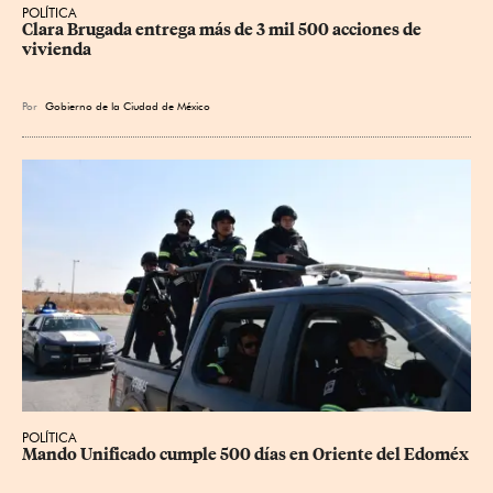
POLÍTICA
Clara Brugada entrega más de 3 mil 500 acciones de 
vivienda
Por
Gobierno de la Ciudad de México
POLÍTICA
Mando Unificado cumple 500 días en Oriente del Edoméx