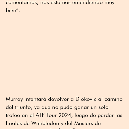
comentamos, nos estamos entendiendo muy
bien”.
Murray intentará devolver a Djokovic al camino
del triunfo, ya que no pudo ganar un solo
trofeo en el ATP Tour 2024, luego de perder las
finales de Wimbledon y del Masters de