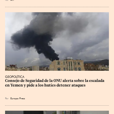
GEOPOLÍTICA
Consejo de Seguridad de la ONU alerta sobre la escalada 
en Yemen y pide a los hutíes detener ataques
Por
Europa Press