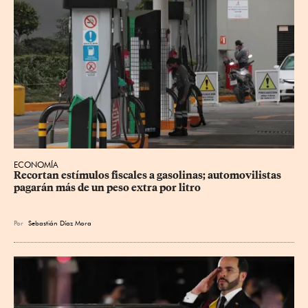
ECONOMÍA
Recortan estímulos fiscales a gasolinas; automovilistas 
pagarán más de un peso extra por litro
Por
Sebastián Díaz Mora