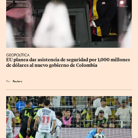
GEOPOLÍTICA
EU planea dar asistencia de seguridad por 1,000 millones 
de dólares al nuevo gobierno de Colombia
Por
Reuters