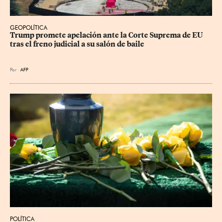
GEOPOLÍTICA
Trump promete apelación ante la Corte Suprema de EU 
tras el freno judicial a su salón de baile
Por
AFP
POLÍTICA