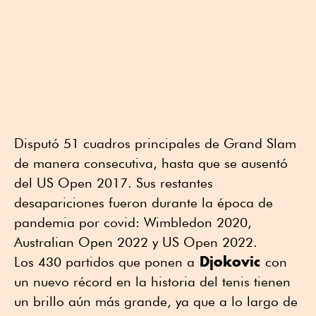
Disputó 51 cuadros principales de Grand Slam
de manera consecutiva, hasta que se ausentó
del US Open 2017. Sus restantes
desapariciones fueron durante la época de
pandemia por covid: Wimbledon 2020,
Australian Open 2022 y US Open 2022.
Djokovic
Los 430 partidos que ponen a
con
un nuevo récord en la historia del tenis tienen
un brillo aún más grande, ya que a lo largo de