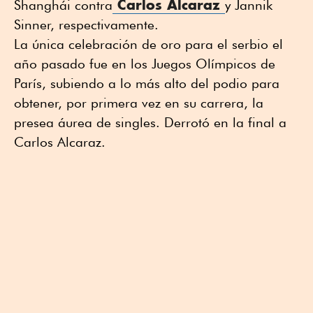
Carlos Alcaraz
Shanghái contra
y Jannik
Sinner, respectivamente.
La única celebración de oro para el serbio el
año pasado fue en los Juegos Olímpicos de
París, subiendo a lo más alto del podio para
obtener, por primera vez en su carrera, la
presea áurea de singles. Derrotó en la final a
Carlos Alcaraz.