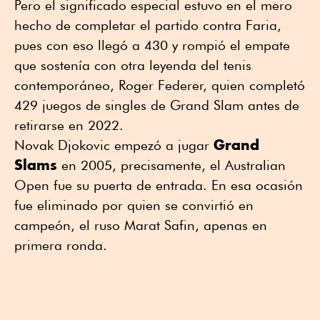
Pero el significado especial estuvo en el mero
hecho de completar el partido contra Faria,
pues con eso llegó a 430 y rompió el empate
que sostenía con otra leyenda del tenis
contemporáneo, Roger Federer, quien completó
429 juegos de singles de Grand Slam antes de
retirarse en 2022.
Grand
Novak Djokovic empezó a jugar
Slams
en 2005, precisamente, el Australian
Open fue su puerta de entrada. En esa ocasión
fue eliminado por quien se convirtió en
campeón, el ruso Marat Safin, apenas en
primera ronda.