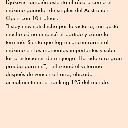
Djokovic también ostenta el récord como el
máximo ganador de singles del Australian
Open con 10 trofeos.
“Estoy muy satisfecho por la victoria, me gustó
mucho cómo empecé el partido y cómo lo
terminé. Siento que logré concentrarme al
máximo en los momentos importantes y subir
las prestaciones de mi juego. Ha sido otra gran
prueba para mí”, reflexionó el veterano
después de vencer a Faria, ubicado
actualmente en el ranking 125 del mundo.