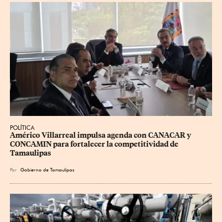
POLÍTICA
Américo Villarreal impulsa agenda con CANACAR y 
CONCAMIN para fortalecer la competitividad de 
Tamaulipas
Por
Gobierno de Tamaulipas