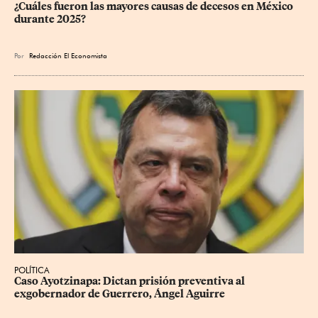
¿Cuáles fueron las mayores causas de decesos en México 
durante 2025?
Por
Redacción El Economista
POLÍTICA
Caso Ayotzinapa: Dictan prisión preventiva al 
exgobernador de Guerrero, Ángel Aguirre