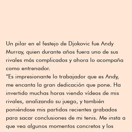
Un pilar en el festejo de Djokovic fue Andy
Murray, quien durante años fuera uno de sus
rivales más complicados y ahora lo acompaña
como entrenador.
“Es impresionante lo trabajador que es Andy,
me encanta la gran dedicación que pone. Ha
invertido muchas horas viendo vídeos de mis
rivales, analizando su juego, y también
poniéndose mis partidos recientes grabados
para sacar conclusiones de mi tenis. Me insta a
que vea algunos momentos concretos y los