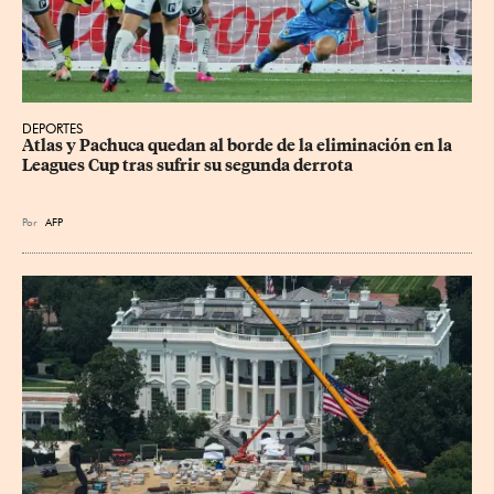
DEPORTES
Atlas y Pachuca quedan al borde de la eliminación en la 
Leagues Cup tras sufrir su segunda derrota
Por
AFP