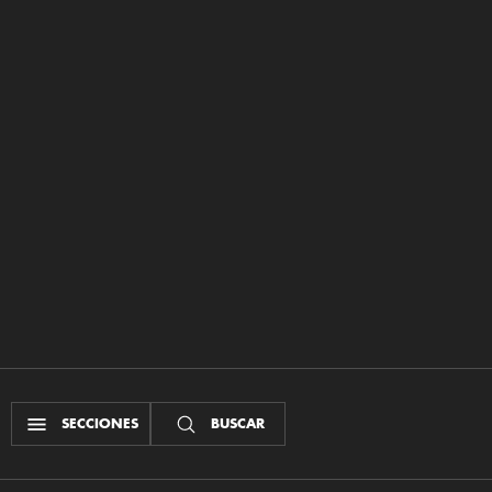
SECCIONES
BUSCAR