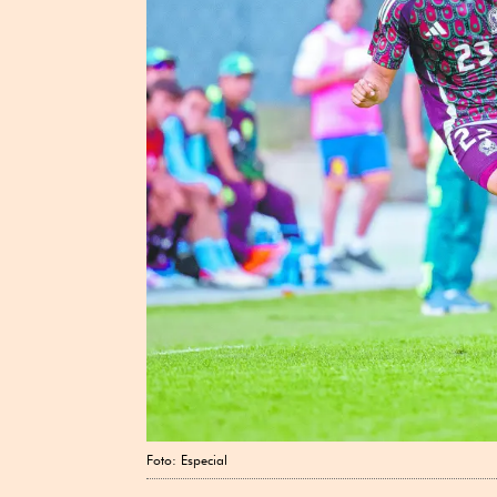
Foto: Especial