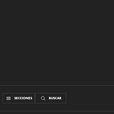
SECCIONES
BUSCAR