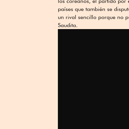
los coreanos, el partido por 
países que también se dispu
un rival sencillo porque no 
Saudita.