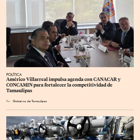
POLÍTICA
Américo Villarreal impulsa agenda con CANACAR y 
CONCAMIN para fortalecer la competitividad de 
Tamaulipas
Por
Gobierno de Tamaulipas