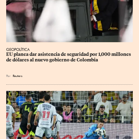
GEOPOLÍTICA
EU planea dar asistencia de seguridad por 1,000 millones 
de dólares al nuevo gobierno de Colombia
Por
Reuters