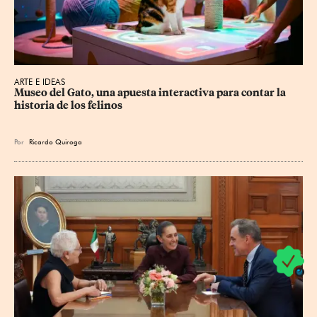
ARTE E IDEAS
Museo del Gato, una apuesta interactiva para contar la 
historia de los felinos
Por
Ricardo Quiroga