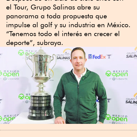
el Tour, Grupo Salinas abre su
panorama a toda propuesta que
impulse al golf y su industria en México.
“Tenemos todo el interés en crecer el
deporte”, subraya.