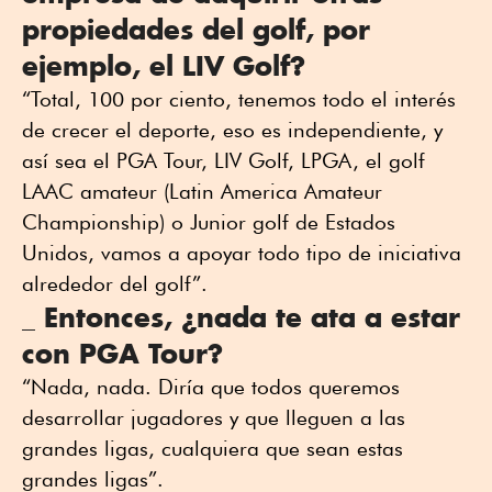
propiedades del golf, por
ejemplo, el LIV Golf?
“Total, 100 por ciento, tenemos todo el interés
de crecer el deporte, eso es independiente, y
así sea el PGA Tour, LIV Golf, LPGA, el golf
LAAC amateur (Latin America Amateur
Championship) o Junior golf de Estados
Unidos, vamos a apoyar todo tipo de iniciativa
alrededor del golf”.
_ Entonces, ¿nada te ata a estar
con PGA Tour?
“Nada, nada. Diría que todos queremos
desarrollar jugadores y que lleguen a las
grandes ligas, cualquiera que sean estas
grandes ligas”.