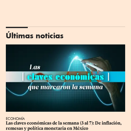
Últimas noticias
ECONOMÍA
Las claves económicas de la semana (3 al 7): De inflación, 
remesas y política monetaria en México