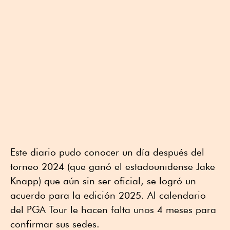
Este diario pudo conocer un día después del
torneo 2024 (que ganó el estadounidense Jake
Knapp) que aún sin ser oficial, se logró un
acuerdo para la edición 2025. Al calendario
del PGA Tour le hacen falta unos 4 meses para
confirmar sus sedes.