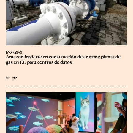
EMPRESAS
Amazon invierte en construcción de enorme planta de 
gas en EU para centros de datos
Por
AFP