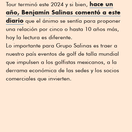
hace un
Tour terminó este 2024 y si bien,
año, Benjamín Salinas comentó a este
diario
que el ánimo se sentía para proponer
una relación por cinco o hasta 10 años más,
hoy la lectura es diferente.
Lo importante para Grupo Salinas es traer a
nuestro país eventos de golf de talla mundial
que impulsen a los golfistas mexicanos, a la
derrama económica de las sedes y los socios
comerciales que invierten.