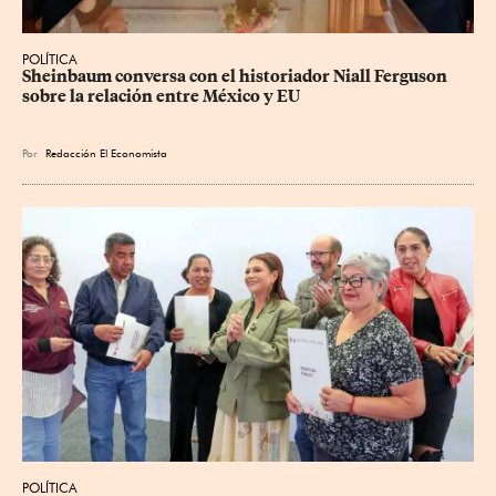
POLÍTICA
Sheinbaum conversa con el historiador Niall Ferguson 
sobre la relación entre México y EU
Por
Redacción El Economista
POLÍTICA