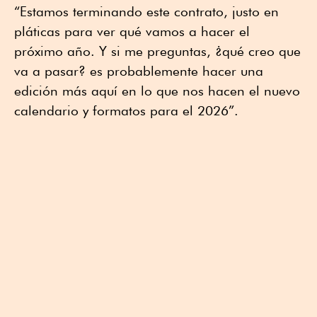
“Estamos terminando este contrato, justo en
pláticas para ver qué vamos a hacer el
próximo año. Y si me preguntas, ¿qué creo que
va a pasar? es probablemente hacer una
edición más aquí en lo que nos hacen el nuevo
calendario y formatos para el 2026”.