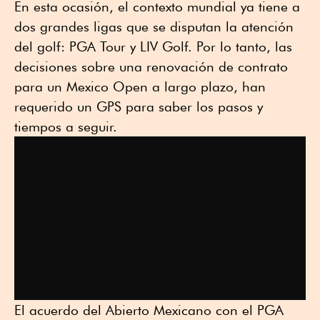
En esta ocasión, el contexto mundial ya tiene a
dos grandes ligas que se disputan la atención
del golf: PGA Tour y LIV Golf. Por lo tanto, las
decisiones sobre una renovación de contrato
para un Mexico Open a largo plazo, han
requerido un GPS para saber los pasos y
tiempos a seguir.
El acuerdo del Abierto Mexicano con el PGA