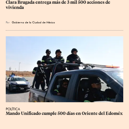
Clara Brugada entrega más de 3 mil 500 acciones de 
vivienda
Por
Gobierno de la Ciudad de México
POLÍTICA
Mando Unificado cumple 500 días en Oriente del Edoméx