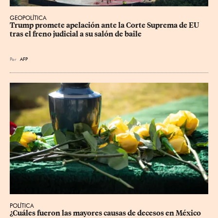
GEOPOLÍTICA
Trump promete apelación ante la Corte Suprema de EU 
tras el freno judicial a su salón de baile
Por
AFP
POLÍTICA
¿Cuáles fueron las mayores causas de decesos en México 