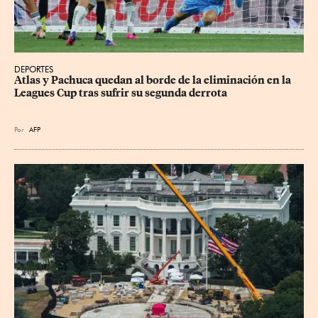
DEPORTES
Atlas y Pachuca quedan al borde de la eliminación en la 
Leagues Cup tras sufrir su segunda derrota
Por
AFP