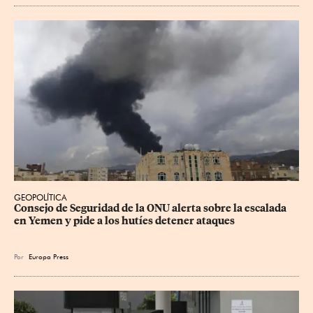
GEOPOLÍTICA
Consejo de Seguridad de la ONU alerta sobre la escalada 
en Yemen y pide a los hutíes detener ataques
Por
Europa Press