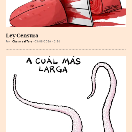
Ley Censura
Por
Chavo del Toro
03/08/2026 - 2:36