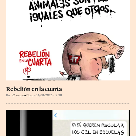
Rebelión en la cuarta
Por
Chavo del Toro
04/08/2026 - 2:38