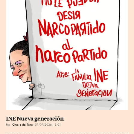
INE Nueva generación
Por
Chavo del Toro
31/07/2026 - 3:01