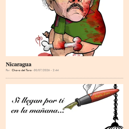
Nicaragua
Por
Chavo del Toro
30/07/2026 - 2:44