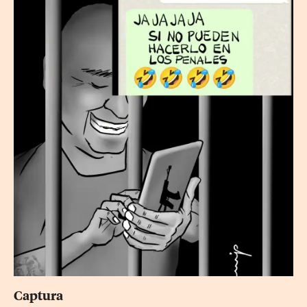
Captura