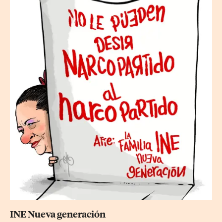
INE Nueva generación