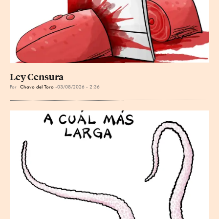
Ley Censura
Por
Chavo del Toro
03/08/2026 - 2:36