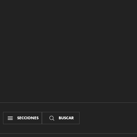
SECCIONES
BUSCAR