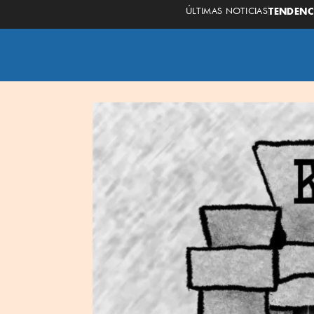
ÚLTIMAS NOTICIAS
TENDENC