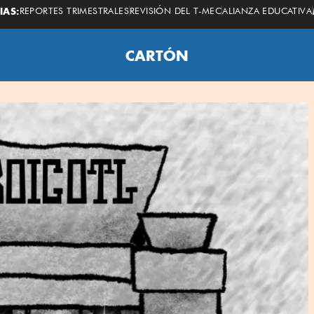
IAS:
REPORTES TRIMESTRALES
REVISIÓN DEL T-MEC
ALIANZA EDUCATIVA
CARTÓN