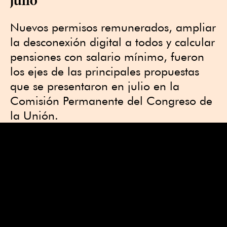
Nuevos permisos remunerados, ampliar
la desconexión digital a todos y calcular
pensiones con salario mínimo, fueron
los ejes de las principales propuestas
que se presentaron en julio en la
Comisión Permanente del Congreso de
la Unión.