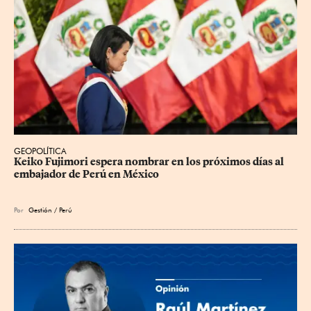
GEOPOLÍTICA
Keiko Fujimori espera nombrar en los próximos días al 
embajador de Perú en México
Por
Gestión / Perú