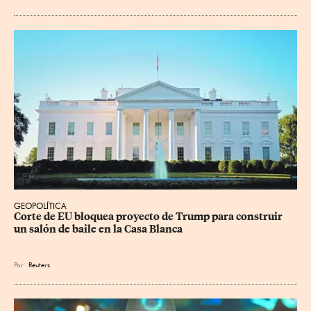
GEOPOLÍTICA
Corte de EU bloquea proyecto de Trump para construir 
un salón de baile en la Casa Blanca
Por
Reuters