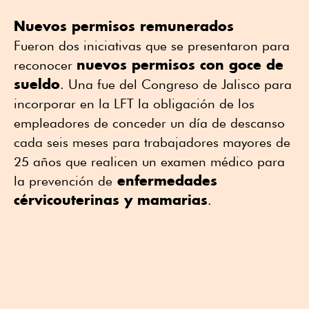
Nuevos permisos remunerados
Fueron dos iniciativas que se presentaron para
nuevos permisos con goce de
reconocer
sueldo
. Una fue del Congreso de Jalisco para
incorporar en la LFT la obligación de los
empleadores de conceder un día de descanso
cada seis meses para trabajadores mayores de
25 años que realicen un examen médico para
enfermedades
la prevención de
cérvicouterinas y mamarias
.