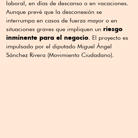
laboral, en días de descanso o en vacaciones.
Aunque prevé que la desconexión se
interrumpa en casos de fuerza mayor o en
riesgo
situaciones graves que impliquen un
inminente para el negocio
. El proyecto es
impulsado por el diputado Miguel Ángel
Sánchez Rivera (Movimiento Ciudadano).