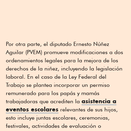
Por otra parte, el diputado Ernesto Núñez
Aguilar (PVEM) promueve modificaciones a dos
ordenamientos legales para la mejora de los
derechos de la niñez, incluyendo la legislación
laboral. En el caso de la Ley Federal del
Trabajo se plantea incorporar un permiso
remunerado para los papás y mamás
asistencia a
trabajadoras que acrediten la
eventos escolares
relevantes de sus hijos,
esto incluye juntas escolares, ceremonias,
festivales, actividades de evaluación o