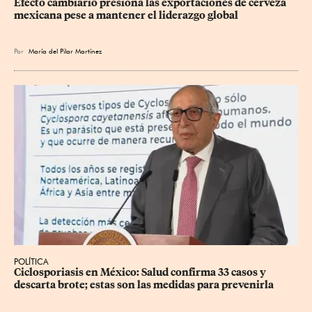
Efecto cambiario presiona las exportaciones de cerveza 
mexicana pese a mantener el liderazgo global
Por
María del Pilar Martínez
POLÍTICA
Ciclosporiasis en México: Salud confirma 33 casos y 
descarta brote; estas son las medidas para prevenirla