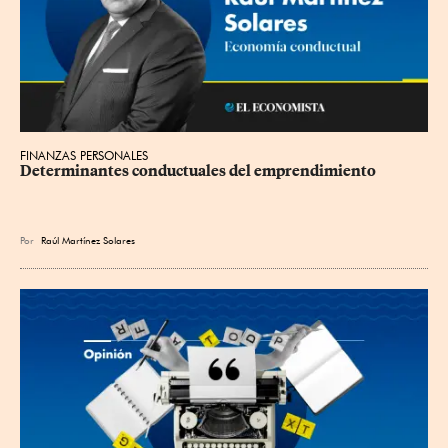
FINANZAS PERSONALES
Determinantes conductuales del emprendimiento
Por
Raúl Martínez Solares