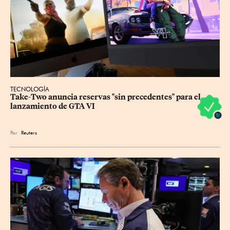
TECNOLOGÍA
Take-Two anuncia reservas "sin precedentes" para el 
lanzamiento de GTA VI
Por
Reuters