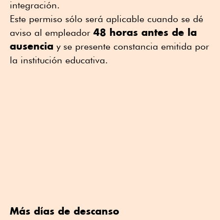
integración.
Este permiso sólo será aplicable cuando se dé
48 horas antes de la
aviso al empleador
ausencia
y se presente constancia emitida por
la institución educativa.
Más días de descanso