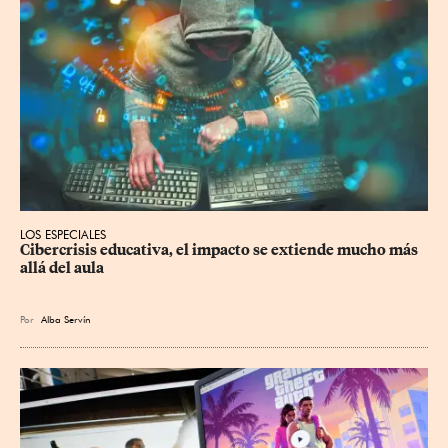
LOS ESPECIALES
Cibercrisis educativa, el impacto se extiende mucho más 
allá del aula
Por
Alba Servín