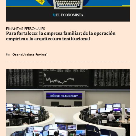
FINANZAS PERSONALES
Para fortalecer la empresa familiar; de la operación 
empírica a la arquitectura institucional
Por
Gabriel Arellano Ramírez*