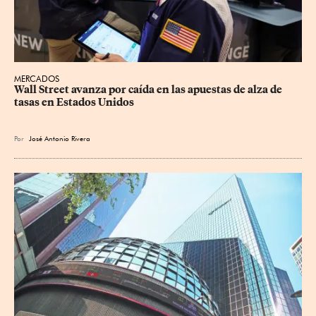
MERCADOS
Wall Street avanza por caída en las apuestas de alza de 
tasas en Estados Unidos
Por
José Antonio Rivera