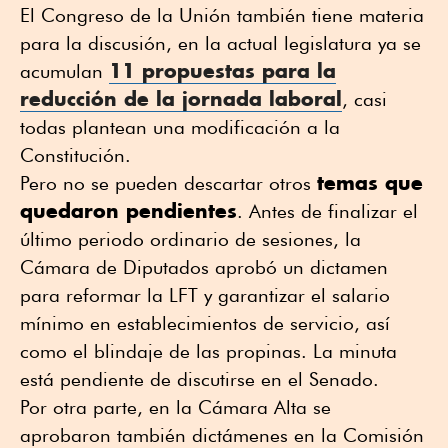
El Congreso de la Unión también tiene materia
para la discusión, en la actual legislatura ya se
11 propuestas para la
acumulan
reducción de la jornada laboral
, casi
todas plantean una modificación a la
Constitución.
temas que
Pero no se pueden descartar otros
quedaron pendientes
. Antes de finalizar el
último periodo ordinario de sesiones, la
Cámara de Diputados aprobó un dictamen
para reformar la LFT y garantizar el salario
mínimo en establecimientos de servicio, así
como el blindaje de las propinas. La minuta
está pendiente de discutirse en el Senado.
Por otra parte, en la Cámara Alta se
aprobaron también dictámenes en la Comisión