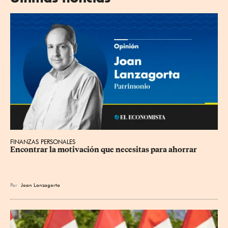
FINANZAS PERSONALES
Encontrar la motivación que necesitas para ahorrar
Por
Joan Lanzagorta