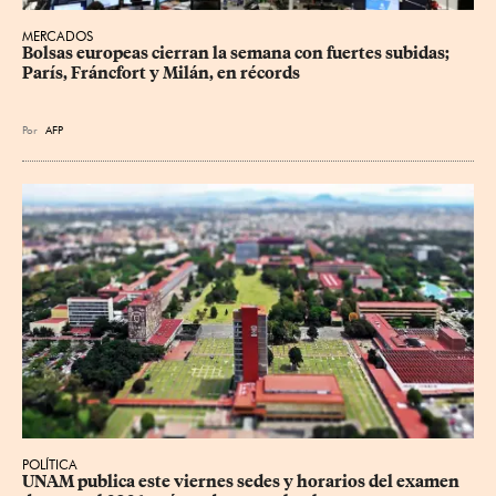
MERCADOS
Bolsas europeas cierran la semana con fuertes subidas; 
París, Fráncfort y Milán, en récords
Por
AFP
POLÍTICA
UNAM publica este viernes sedes y horarios del examen 