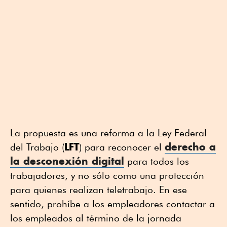
La propuesta es una reforma a la Ley Federal
LFT
derecho a
del Trabajo (
) para reconocer el
la desconexión digital
para todos los
trabajadores, y no sólo como una protección
para quienes realizan teletrabajo. En ese
sentido, prohíbe a los empleadores contactar a
los empleados al término de la jornada