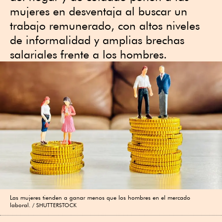
mujeres en desventaja al buscar un
trabajo remunerado, con altos niveles
de informalidad y amplias brechas
salariales frente a los hombres.
Las mujeres tienden a ganar menos que los hombres en el mercado
laboral.
SHUTTERSTOCK