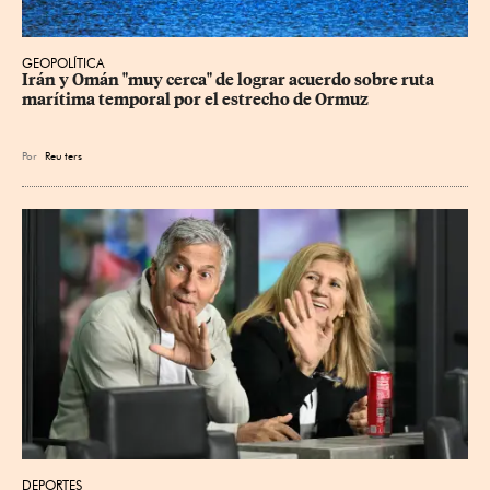
GEOPOLÍTICA
Irán y Omán "muy cerca" de lograr acuerdo sobre ruta 
marítima temporal por el estrecho de Ormuz
Por
Reu
ters
DEPORTES