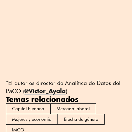
*El autor es director de Analítica de Datos del
@Victor_Ayala
IMCO (
)
Temas relacionados
Capital humano
Mercado laboral
Mujeres y economía
Brecha de género
IMCO