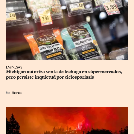
EMPRESAS
Michigan autoriza venta de lechuga en súpermercados, 
pero persiste inquietud por ciclosporiasis
Por
Reuters