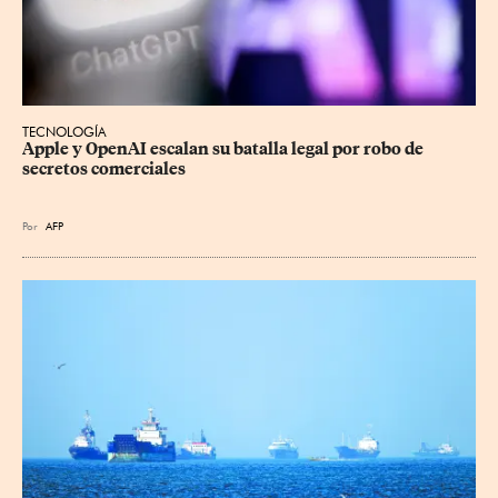
TECNOLOGÍA
Apple y OpenAI escalan su batalla legal por robo de 
secretos comerciales
Por
AFP