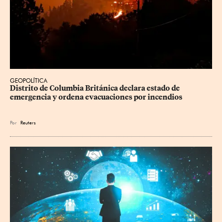
GEOPOLÍTICA
Distrito de Columbia Británica declara estado de 
emergencia y ordena evacuaciones por incendios
Por
Reuters