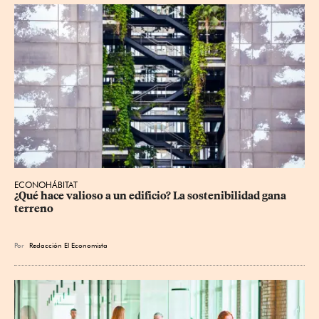
ECONOHÁBITAT
¿Qué hace valioso a un edificio? La sostenibilidad gana 
terreno
Por
Redacción El Economista