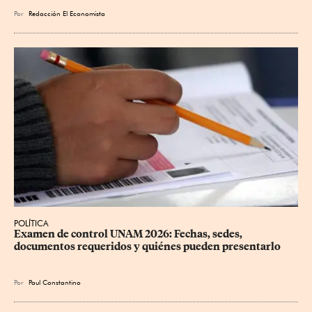
Por
Redacción El Economista
POLÍTICA
Examen de control UNAM 2026: Fechas, sedes, 
documentos requeridos y quiénes pueden presentarlo
Por
Paul Constantino