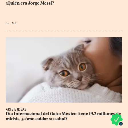
¿Quién era Jorge Messi?
Por
AFP
ARTE E IDEAS
Día Internacional del Gato: México tiene 19.2 millones de 
michis, ¿cómo cuidar su salud?