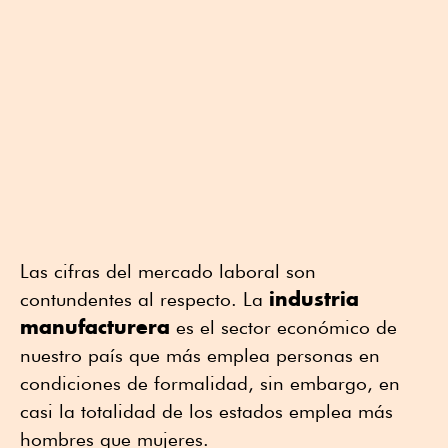
Las cifras del mercado laboral son
industria
contundentes al respecto. La
manufacturera
es el sector económico de
nuestro país que más emplea personas en
condiciones de formalidad, sin embargo, en
casi la totalidad de los estados emplea más
hombres que mujeres.