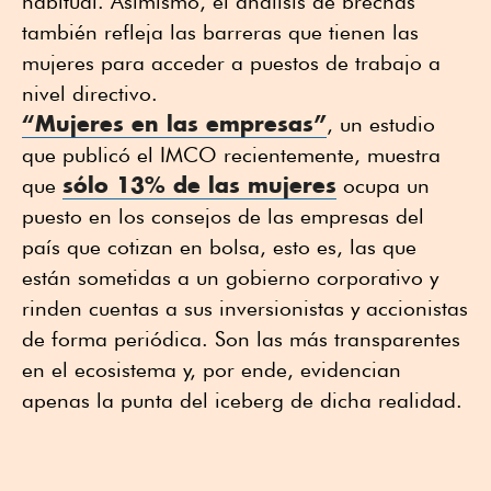
habitual. Asimismo, el análisis de brechas
también refleja las barreras que tienen las
mujeres para acceder a puestos de trabajo a
nivel directivo.
“Mujeres en las empresas”
, un estudio
que publicó el IMCO recientemente, muestra
sólo 13% de las mujeres
que
ocupa un
puesto en los consejos de las empresas del
país que cotizan en bolsa, esto es, las que
están sometidas a un gobierno corporativo y
rinden cuentas a sus inversionistas y accionistas
de forma periódica. Son las más transparentes
en el ecosistema y, por ende, evidencian
apenas la punta del iceberg de dicha realidad.