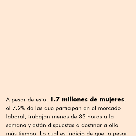
1.7 millones de mujeres
A pesar de esto,
,
el 7.2% de las que participan en el mercado
laboral, trabajan menos de 35 horas a la
semana y están dispuestas a destinar a ello
más tiempo. Lo cual es indicio de que, a pesar