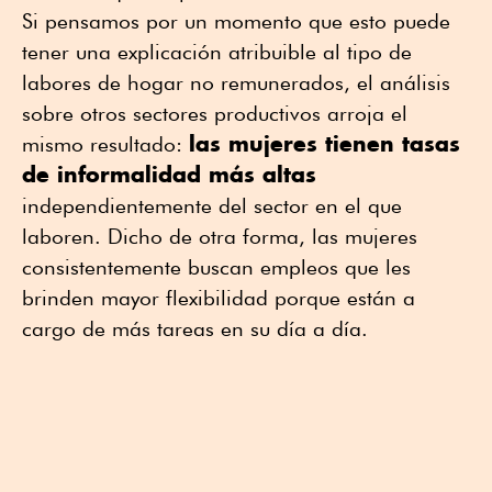
Si pensamos por un momento que esto puede
tener una explicación atribuible al tipo de
labores de hogar no remunerados, el análisis
sobre otros sectores productivos arroja el
las mujeres tienen tasas
mismo resultado:
de informalidad más altas
independientemente del sector en el que
laboren. Dicho de otra forma, las mujeres
consistentemente buscan empleos que les
brinden mayor flexibilidad porque están a
cargo de más tareas en su día a día.