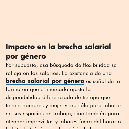
Impacto en la brecha salarial
por género
Por supuesto, esa búsqueda de flexibilidad se
refleja en los salarios. La existencia de una
brecha salarial por género
es señal de la
forma en que el mercado ajusta la
disponibilidad diferenciada de tiempo que
tienen hombres y mujeres no sólo para laborar
en sus espacios de trabajo, sino también para
atender imprevistos y labores fuera del horario