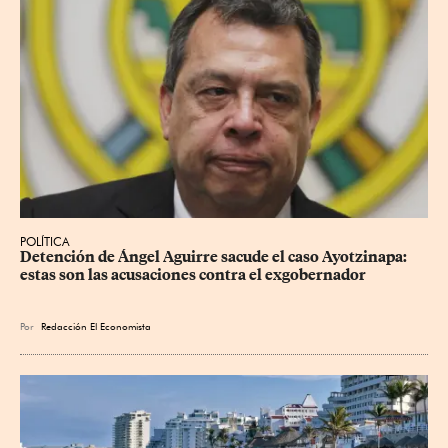
POLÍTICA
Detención de Ángel Aguirre sacude el caso Ayotzinapa: 
estas son las acusaciones contra el exgobernador
Por
Redacción El Economista