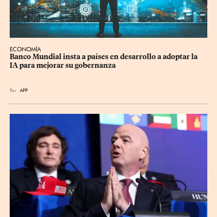
ECONOMÍA
Banco Mundial insta a países en desarrollo a adoptar la 
IA para mejorar su gobernanza
Por
AFP