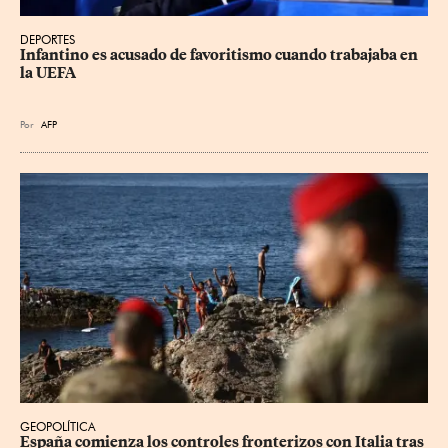
DEPORTES
Infantino es acusado de favoritismo cuando trabajaba en 
la UEFA
Por
AFP
GEOPOLÍTICA
España comienza los controles fronterizos con Italia tras 