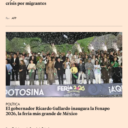
crisis por migrantes
Por
AFP
POLÍTICA
​El gobernador Ricardo Gallardo inaugura la Fenapo 
2026, la feria más grande de México