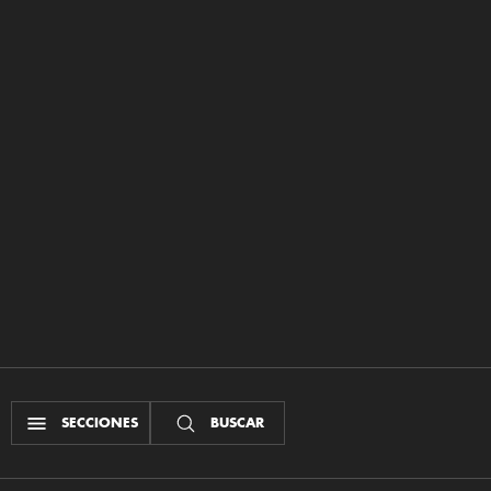
SECCIONES
BUSCAR