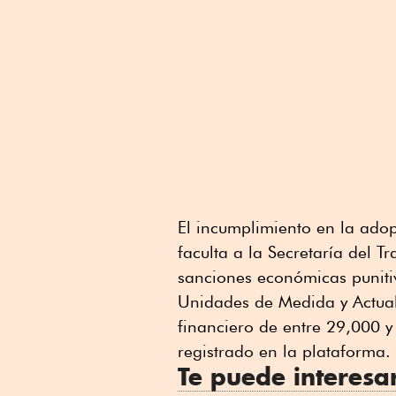
El incumplimiento en la adop
faculta a la Secretaría del Tr
sanciones económicas puniti
Unidades de Medida y Actual
financiero de entre 29,000 
registrado en la plataforma.
Te puede interesa