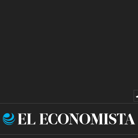
El
Economista