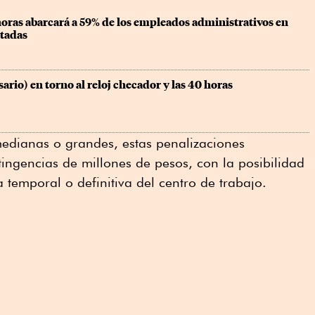
oras abarcará a 59% de los empleados administrativos en 
tadas
sario) en torno al reloj checador y las 40 horas
medianas o grandes, estas penalizaciones
ingencias de millones de pesos, con la posibilidad
a temporal o definitiva del centro de trabajo.