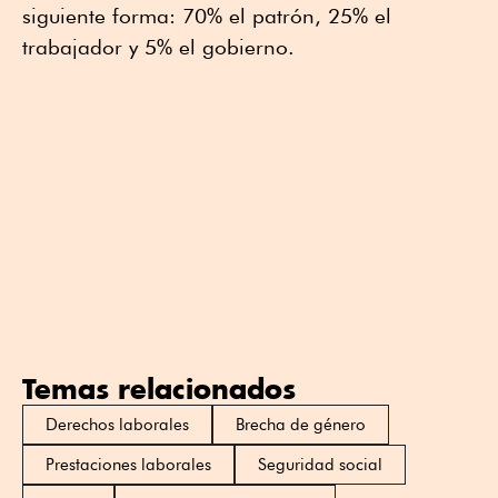
siguiente forma: 70% el patrón, 25% el
trabajador y 5% el gobierno.
Temas relacionados
Derechos laborales
Brecha de género
Prestaciones laborales
Seguridad social