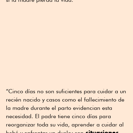
“Cinco días no son suficientes para cuidar a un
recién nacido y casos como el fallecimiento de
la madre durante el parto evidencian esta
necesidad. El padre tiene cinco días para
reorganizar toda su vida, aprender a cuidar al
situaciones
bebé y enfrentar un duelo; son