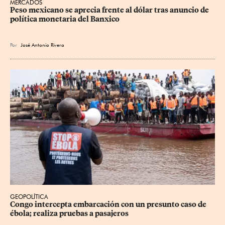
MERCADOS
Peso mexicano se aprecia frente al dólar tras anuncio de 
política monetaria del Banxico
Por
José Antonio Rivera
GEOPOLÍTICA
Congo intercepta embarcación con un presunto caso de 
ébola; realiza pruebas a pasajeros