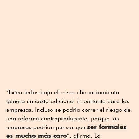
“Extenderlos bajo el mismo financiamiento
genera un costo adicional importante para las
empresas. Incluso se podría correr el riesgo de
una reforma contraproducente, porque las
ser formales
empresas podrían pensar que
es mucho más caro
”, afirma. La