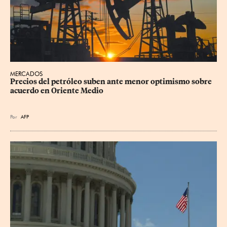
MERCADOS
Precios del petróleo suben ante menor optimismo sobre 
acuerdo en Oriente Medio
Por
AFP