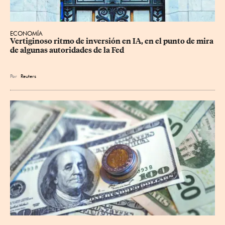
ECONOMÍA
Vertiginoso ritmo de inversión en IA, en el punto de mira 
de algunas autoridades de la Fed
Por
Reuters