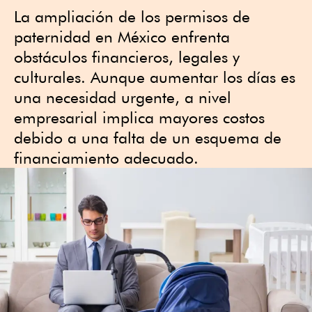
La ampliación de los permisos de
paternidad en México enfrenta
obstáculos financieros, legales y
culturales. Aunque aumentar los días es
una necesidad urgente, a nivel
empresarial implica mayores costos
debido a una falta de un esquema de
financiamiento adecuado.