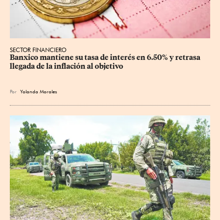
SECTOR FINANCIERO
Banxico mantiene su tasa de interés en 6.50% y retrasa 
llegada de la inflación al objetivo
Por
Yolanda Morales