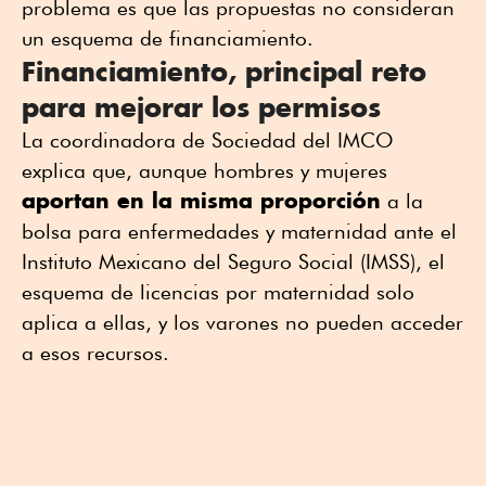
problema es que las propuestas no consideran
un esquema de financiamiento.
Financiamiento, principal reto
para mejorar los permisos
La coordinadora de Sociedad del IMCO
explica que, aunque hombres y mujeres
aportan en la misma proporción
a la
bolsa para enfermedades y maternidad ante el
Instituto Mexicano del Seguro Social (IMSS), el
esquema de licencias por maternidad solo
aplica a ellas, y los varones no pueden acceder
a esos recursos.