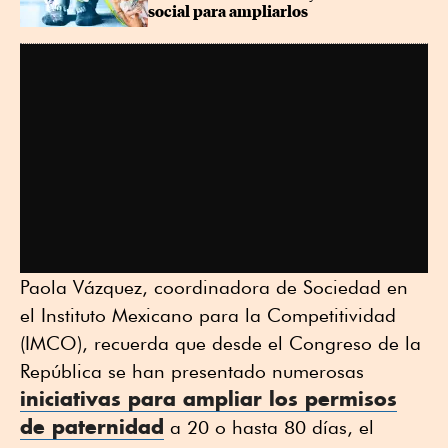
social para ampliarlos
Paola Vázquez, coordinadora de Sociedad en
el Instituto Mexicano para la Competitividad
(IMCO), recuerda que desde el Congreso de la
República se han presentado numerosas
iniciativas para ampliar los permisos
de paternidad
a 20 o hasta 80 días, el