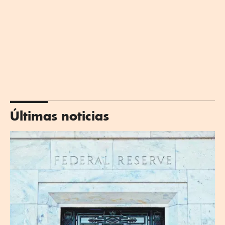
Últimas noticias