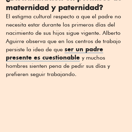
maternidad y paternidad?
El estigma cultural respecto a que el padre no
necesita estar durante los primeros días del
nacimiento de sus hijos sigue vigente. Alberto
Aguirre observa que en los centros de trabajo
ser un padre
persiste la idea de que
presente es cuestionable
y muchos
hombres sienten pena de pedir sus días y
prefieren seguir trabajando.