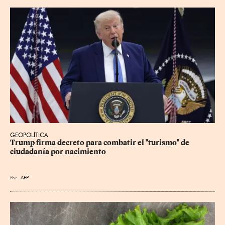
GEOPOLÍTICA
Trump firma decreto para combatir el "turismo" de 
ciudadanía por nacimiento
Por
AFP