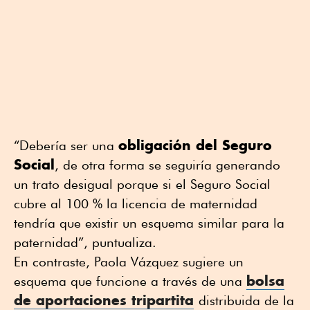
obligación del Seguro
“Debería ser una
Social
, de otra forma se seguiría generando
un trato desigual porque si el Seguro Social
cubre al 100 % la licencia de maternidad
tendría que existir un esquema similar para la
paternidad”, puntualiza.
En contraste, Paola Vázquez sugiere un
bolsa
esquema que funcione a través de una
de aportaciones tripartita
distribuida de la