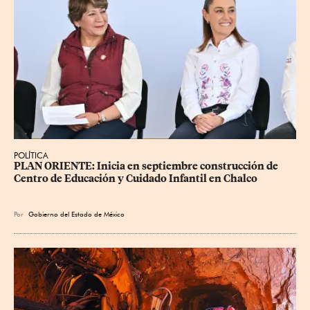
POLÍTICA
PLAN ORIENTE: Inicia en septiembre construcción de 
Centro de Educación y Cuidado Infantil en Chalco
Por
Gobierno del Estado de México