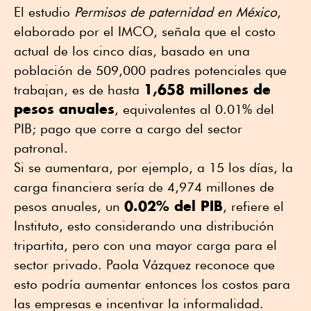
El estudio
Permisos de paternidad en México
,
elaborado por el IMCO, señala que el costo
actual de los cinco días, basado en una
población de 509,000 padres potenciales que
1,658 millones de
trabajan, es de hasta
pesos anuales
, equivalentes al 0.01% del
PIB; pago que corre a cargo del sector
patronal.
Si se aumentara, por ejemplo, a 15 los días, la
carga financiera sería de 4,974 millones de
0.02% del PIB
pesos anuales, un
, refiere el
Instituto, esto considerando una distribución
tripartita, pero con una mayor carga para el
sector privado. Paola Vázquez reconoce que
esto podría aumentar entonces los costos para
las empresas e incentivar la informalidad.