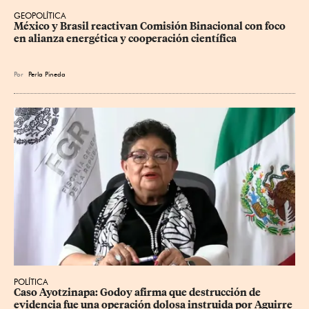
GEOPOLÍTICA
México y Brasil reactivan Comisión Binacional con foco 
en alianza energética y cooperación científica
Por
Perla Pineda
POLÍTICA
Caso Ayotzinapa: Godoy afirma que destrucción de 
evidencia fue una operación dolosa instruida por Aguirre