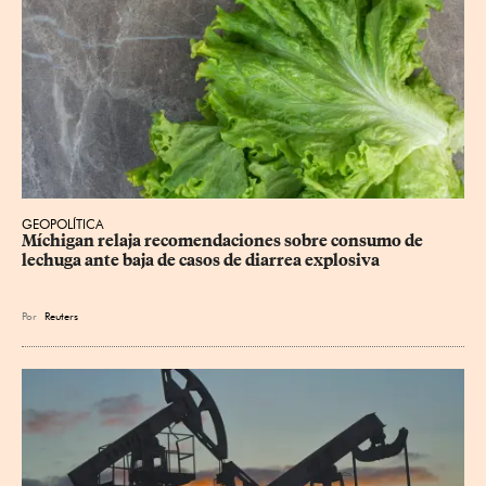
GEOPOLÍTICA
Míchigan relaja recomendaciones sobre consumo de 
lechuga ante baja de casos de diarrea explosiva
Por
Reuters