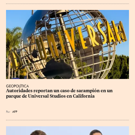
GEOPOLÍTICA
Autoridades reportan un caso de sarampión en un 
parque de Universal Studios en California
Por
AFP