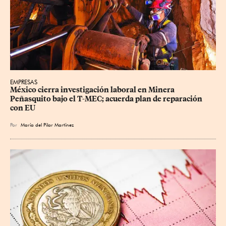
EMPRESAS
México cierra investigación laboral en Minera 
Peñasquito bajo el T-MEC; acuerda plan de reparación 
con EU
Por
María del Pilar Martínez