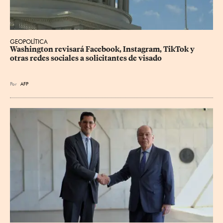
GEOPOLÍTICA
Washington revisará Facebook, Instagram, TikTok y 
otras redes sociales a solicitantes de visado
Por
AFP