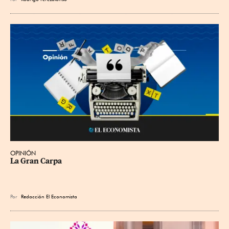
OPINIÓN
La Gran Carpa
Por
Redacción El Economista