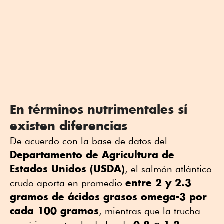
En términos nutrimentales sí
existen diferencias
De acuerdo con la base de datos del
Departamento de Agricultura de
Estados Unidos (USDA)
, el salmón atlántico
entre 2 y 2.3
crudo aporta en promedio
gramos de ácidos grasos omega-3 por
cada 100 gramos
, mientras que la trucha