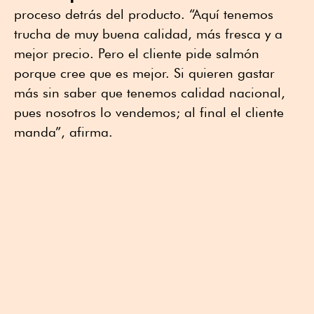
proceso detrás del producto. “Aquí tenemos
trucha de muy buena calidad, más fresca y a
mejor precio. Pero el cliente pide salmón
porque cree que es mejor. Si quieren gastar
más sin saber que tenemos calidad nacional,
pues nosotros lo vendemos; al final el cliente
manda”, afirma.