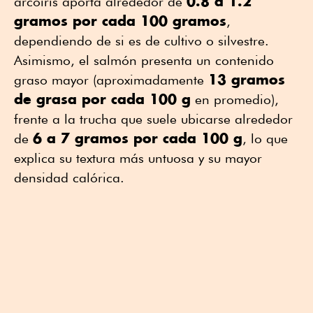
0.8 a 1.2
arcoíris aporta alrededor de
gramos por cada 100 gramos
,
dependiendo de si es de cultivo o silvestre.
Asimismo, el salmón presenta un contenido
13 gramos
graso mayor (aproximadamente
de grasa por cada 100 g
en promedio),
frente a la trucha que suele ubicarse alrededor
6 a 7 gramos por cada 100 g
de
, lo que
explica su textura más untuosa y su mayor
densidad calórica.