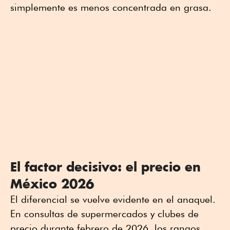
simplemente es menos concentrada en grasa.
El factor decisivo: el precio en
México 2026
El diferencial se vuelve evidente en el anaquel.
En consultas de supermercados y clubes de
precio durante febrero de 2026, los rangos