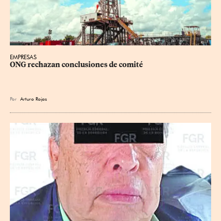
EMPRESAS
ONG rechazan conclusiones de comité
Por
Arturo Rojas