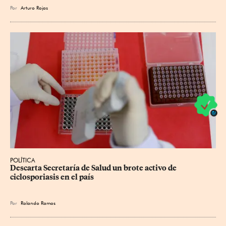
Por
Arturo Rojas
POLÍTICA
Descarta Secretaría de Salud un brote activo de 
ciclosporiasis en el país
Por
Rolando Ramos