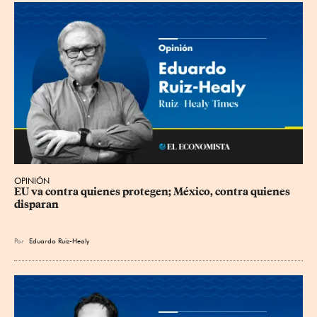
OPINIÓN
EU va contra quienes protegen; México, contra quienes 
disparan
Por
Eduardo Ruiz-Healy