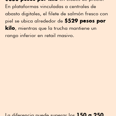
En plataformas vinculadas a centrales de
abasto digitales, el filete de salmón fresco con
$529 pesos por
piel se ubica alrededor de
kilo
, mientras que la trucha mantiene un
rango inferior en retail masivo.
150 a 250
La diferencia puede superar los