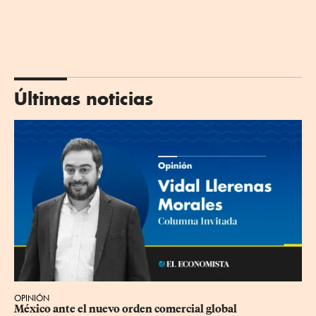
Últimas noticias
OPINIÓN
México ante el nuevo orden comercial global