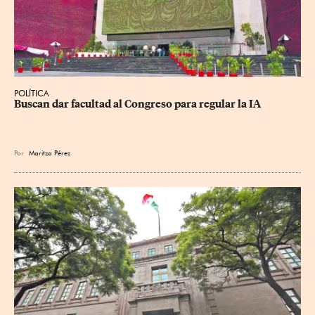
POLÍTICA
Buscan dar facultad al Congreso para regular la IA
Por
Maritza Pérez