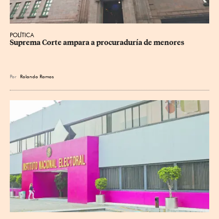
POLÍTICA
Suprema Corte ampara a procuraduría de menores
Por
Rolando Ramos