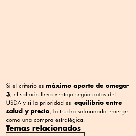
máximo aporte de omega-
Si el criterio es
3
, el salmón lleva ventaja según datos del
equilibrio entre
USDA y si la prioridad es
salud y precio
, la trucha salmonada emerge
como una compra estratégica.
Temas relacionados