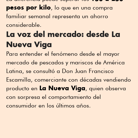
pesos por kilo
, lo que en una compra
familiar semanal representa un ahorro
considerable.
La voz del mercado: desde La
Nueva Viga
Para entender el fenómeno desde el mayor
mercado de pescados y mariscos de América
Latina, se consultó a Don Juan Francisco
Escamilla, comerciante con décadas vendiendo
La Nueva Viga
producto en
, quien observa
con sorpresa el comportamiento del
consumidor en los últimos años.