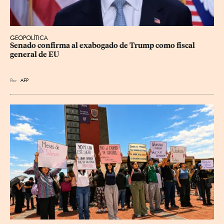
GEOPOLÍTICA
Senado confirma al exabogado de Trump como fiscal 
general de EU
Por
AFP