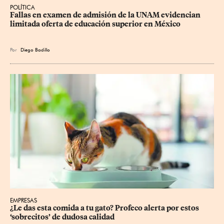
POLÍTICA
Fallas en examen de admisión de la UNAM evidencian 
limitada oferta de educación superior en México
Por
Diego Badillo
EMPRESAS
¿Le das esta comida a tu gato? Profeco alerta por estos 
‘sobrecitos’ de dudosa calidad