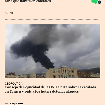
rana que habita en cafetales
Por
AFP
GEOPOLÍTICA
Consejo de Seguridad de la ONU alerta sobre la escalada 
en Yemen y pide a los hutíes detener ataques
Por
Europa Press