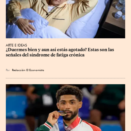
ARTE E IDEAS
¿Duermes bien y aun así estás agotado? Estas son las 
señales del síndrome de fatiga crónica
Por
Redacción El Economista