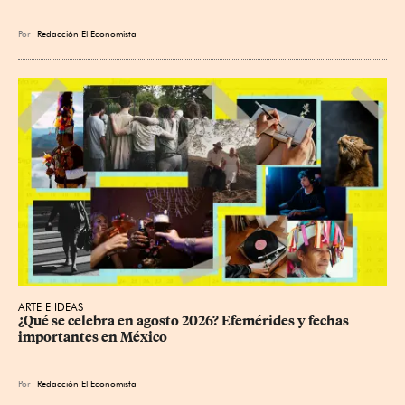
Por
Redacción El Economista
ARTE E IDEAS
¿Qué se celebra en agosto 2026? Efemérides y fechas 
importantes en México
Por
Redacción El Economista