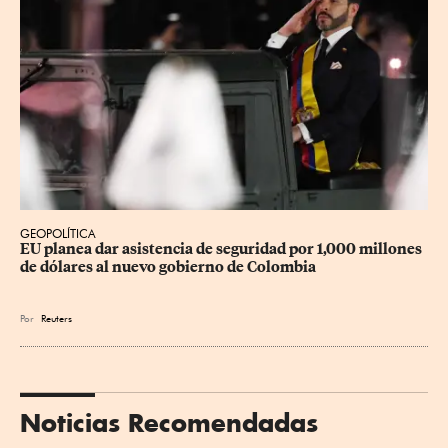
GEOPOLÍTICA
EU planea dar asistencia de seguridad por 1,000 millones 
de dólares al nuevo gobierno de Colombia
Por
Reuters
Noticias Recomendadas