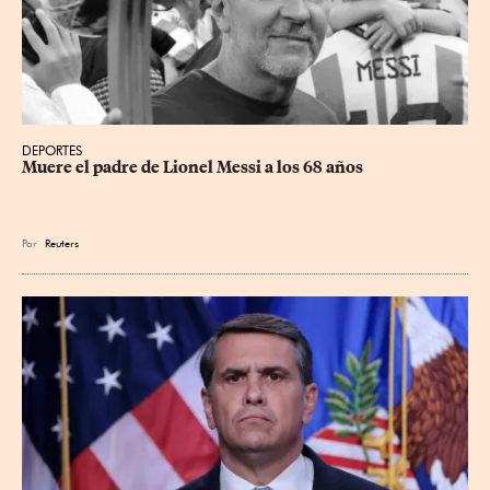
DEPORTES
Muere el padre de Lionel Messi a los 68 años
Por
Reuters