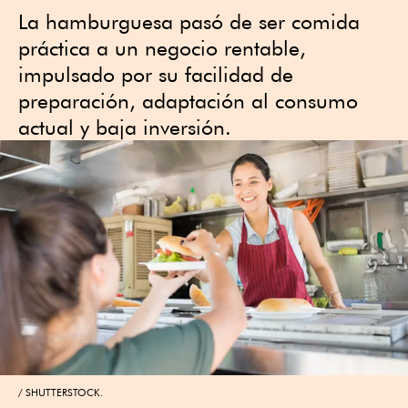
La hamburguesa pasó de ser comida
práctica a un negocio rentable,
impulsado por su facilidad de
preparación, adaptación al consumo
actual y baja inversión.
SHUTTERSTOCK.