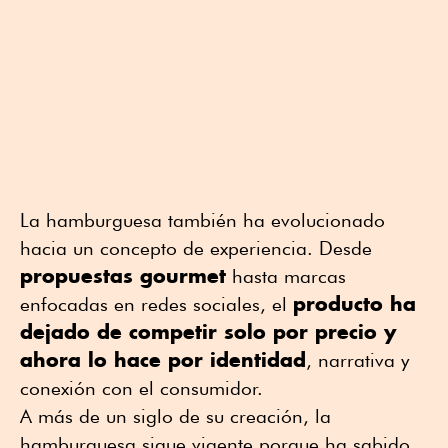
La hamburguesa también ha evolucionado
hacia un concepto de experiencia. Desde
propuestas gourmet
hasta marcas
producto ha
enfocadas en redes sociales, el
dejado de competir solo por precio y
ahora lo hace por identidad
, narrativa y
conexión con el consumidor.
A más de un siglo de su creación, la
hamburguesa sigue vigente porque ha sabido