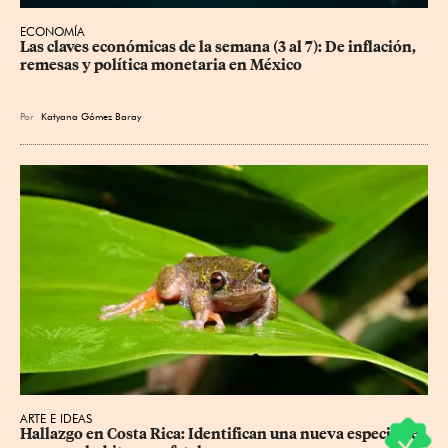
ECONOMÍA
Las claves económicas de la semana (3 al 7): De inflación, 
remesas y política monetaria en México
Por
Katyana Gómez Baray
ARTE E IDEAS
Hallazgo en Costa Rica: Identifican una nueva especie de 