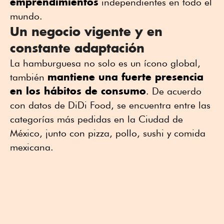
emprendimientos
independientes en todo el
mundo.
Un negocio vigente y en
constante adaptación
La hamburguesa no solo es un ícono global,
mantiene una fuerte presencia
también
en los hábitos de consumo
. De acuerdo
con datos de DiDi Food, se encuentra entre las
categorías más pedidas en la Ciudad de
México, junto con pizza, pollo, sushi y comida
mexicana.