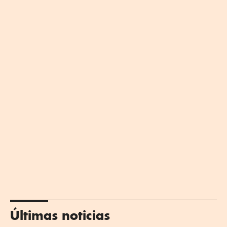
Últimas noticias