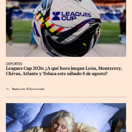
DEPORTES
Leagues Cup 2026: ¿A qué hora juegan León, Monterrey, 
Chivas, Atlante y Toluca este sábado 8 de agosto?
Por
Redacción El Economista