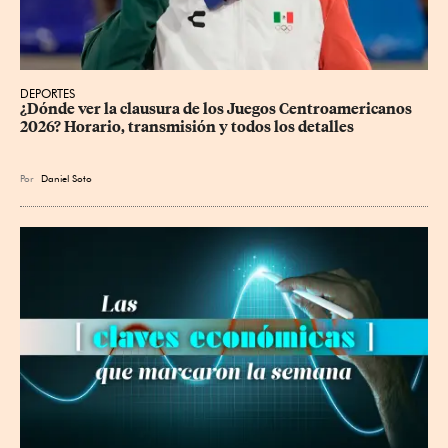
DEPORTES
¿Dónde ver la clausura de los Juegos Centroamericanos 
2026? Horario, transmisión y todos los detalles
Por
Daniel Soto