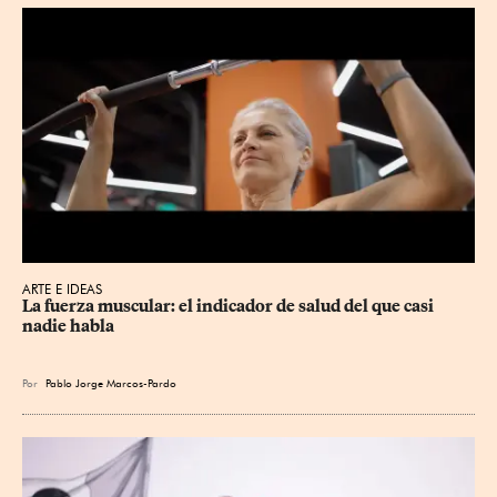
ARTE E IDEAS
La fuerza muscular: el indicador de salud del que casi 
nadie habla
Por
Pablo Jorge Marcos-Pardo