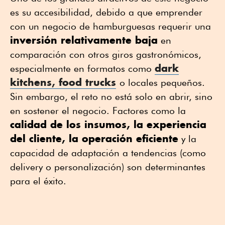
es su accesibilidad, debido a que emprender
con un negocio de hamburguesas requerir una
inversión relativamente baja
en
comparación con otros giros gastronómicos,
dark
especialmente en formatos como
kitchens, food trucks
o locales pequeños.
Sin embargo, el reto no está solo en abrir, sino
en sostener el negocio. Factores como la
calidad de los insumos, la experiencia
del cliente, la operación eficiente
y la
capacidad de adaptación a tendencias (como
delivery o personalización) son determinantes
para el éxito.