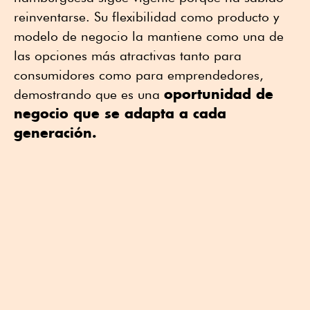
reinventarse. Su flexibilidad como producto y
modelo de negocio la mantiene como una de
las opciones más atractivas tanto para
consumidores como para emprendedores,
oportunidad de
demostrando que es una
negocio que se adapta a cada
generación.