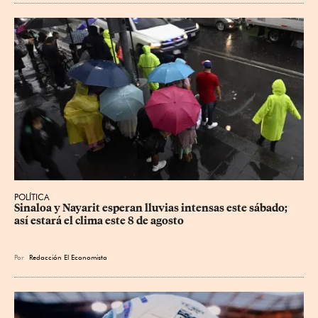
POLÍTICA
Sinaloa y Nayarit esperan lluvias intensas este sábado; 
así estará el clima este 8 de agosto
Por
Redacción El Economista