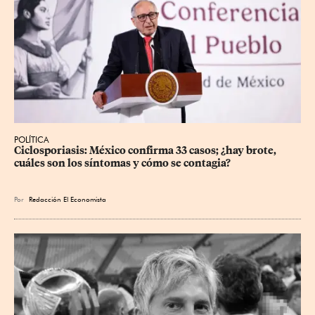
POLÍTICA
Ciclosporiasis: México confirma 33 casos; ¿hay brote, 
cuáles son los síntomas y cómo se contagia?
Por
Redacción El Economista