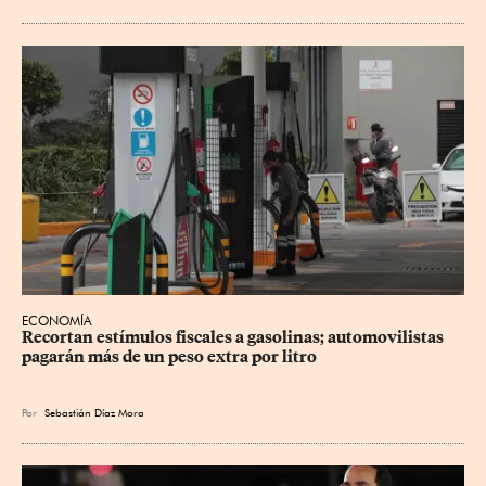
ECONOMÍA
Recortan estímulos fiscales a gasolinas; automovilistas 
pagarán más de un peso extra por litro
Por
Sebastián Díaz Mora