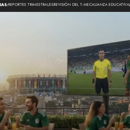
IAS:
REPORTES TRIMESTRALES
REVISIÓN DEL T-MEC
ALIANZA EDUCATIVA