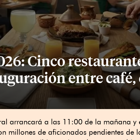
26: Cinco restaurant
auguración entre café,
al arrancará a las 11:00 de la mañana y 
n millones de aficionados pendientes de la