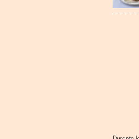
Durante l