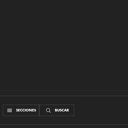
SECCIONES
BUSCAR