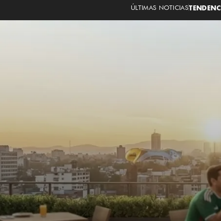
ÚLTIMAS NOTICIAS
TENDENC