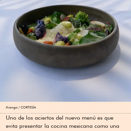
Arango
CORTESÍA
Uno de los aciertos del nuevo menú es que
evita presentar la cocina mexicana como una