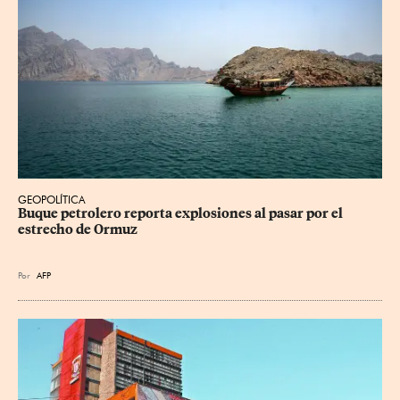
GEOPOLÍTICA
Buque petrolero reporta explosiones al pasar por el 
estrecho de Ormuz
Por
AFP