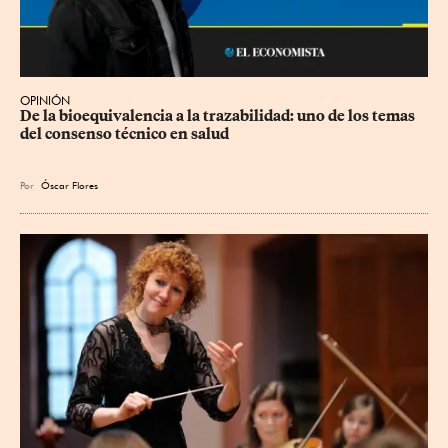
OPINIÓN
De la bioequivalencia a la trazabilidad: uno de los temas 
del consenso técnico en salud
Por
Óscar Flores