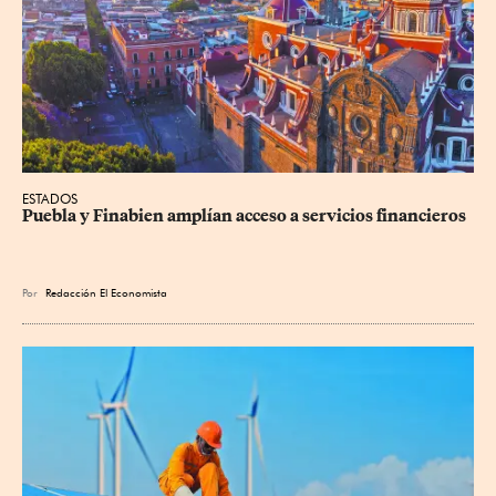
ESTADOS
Puebla y Finabien amplían acceso a servicios financieros
Por
Redacción El Economista