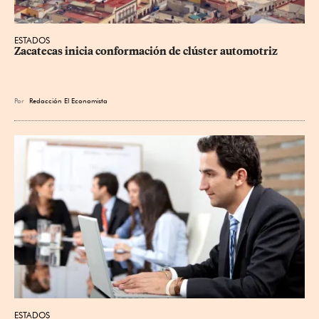
ESTADOS
Zacatecas inicia conformación de clúster automotriz
Por
Redacción El Economista
ESTADOS