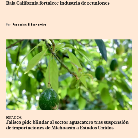
Baja California fortalece industria de reuniones
Por
Redacción El Economista
ESTADOS
Jalisco pide blindar al sector aguacatero tras suspensión 
de importaciones de Michoacán a Estados Unidos