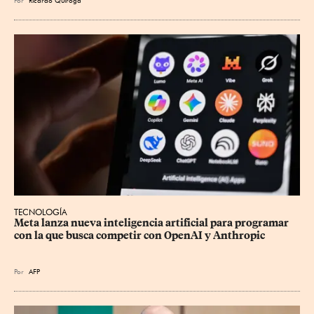
Por
Ricardo Quiroga
TECNOLOGÍA
Meta lanza nueva inteligencia artificial para programar 
con la que busca competir con OpenAI y Anthropic
Por
AFP