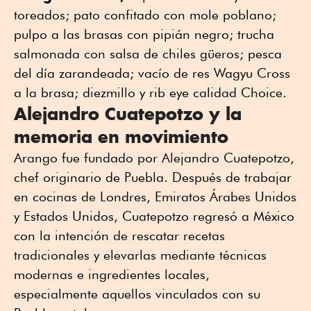
toreados; pato confitado con mole poblano;
pulpo a las brasas con pipián negro; trucha
salmonada con salsa de chiles güeros; pesca
del día zarandeada; vacío de res Wagyu Cross
a la brasa; diezmillo y rib eye calidad Choice.
Alejandro Cuatepotzo y la
memoria en movimiento
Arango fue fundado por Alejandro Cuatepotzo,
chef originario de Puebla. Después de trabajar
en cocinas de Londres, Emiratos Árabes Unidos
y Estados Unidos, Cuatepotzo regresó a México
con la intención de rescatar recetas
tradicionales y elevarlas mediante técnicas
modernas e ingredientes locales,
especialmente aquellos vinculados con su