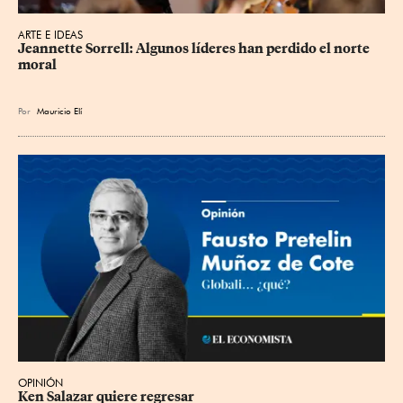
ARTE E IDEAS
Jeannette Sorrell: Algunos líderes han perdido el norte 
moral
Por
Mauricio Elí
OPINIÓN
Ken Salazar quiere regresar