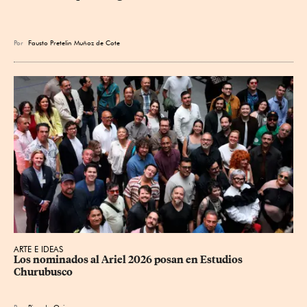
Por
Fausto Pretelin Muñoz de Cote
ARTE E IDEAS
Los nominados al Ariel 2026 posan en Estudios 
Churubusco