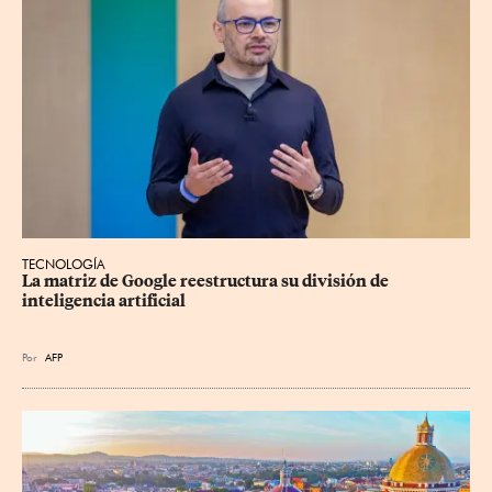
TECNOLOGÍA
La matriz de Google reestructura su división de 
inteligencia artificial
Por
AFP