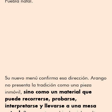
Puebla natal.
Su nuevo menú confirma esa dirección. Arango
no presenta la tradición como una pieza
sino como un material que
inmóvil,
puede recorrerse, probarse,
interpretarse y llevarse a una mesa