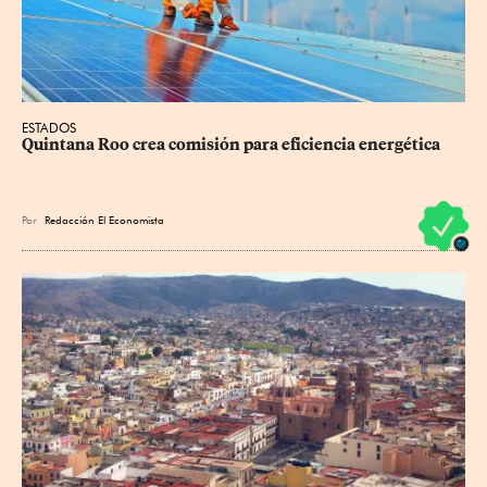
ESTADOS
Quintana Roo crea comisión para eficiencia energética
Por
Redacción El Economista