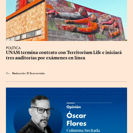
POLÍTICA
UNAM termina contrato con Territorium Life e iniciará 
tres auditorías por exámenes en línea
Por
Redacción El Economista