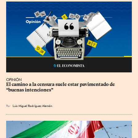
OPINIÓN
El camino a la censura suele estar pavimentado de 
“buenas intenciones”
Por
Luis Miguel Rodríguez Alemán