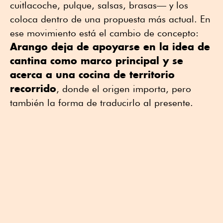
cuitlacoche, pulque, salsas, brasas— y los
coloca dentro de una propuesta más actual. En
ese movimiento está el cambio de concepto:
Arango deja de apoyarse en la idea de
cantina como marco principal y se
acerca a una cocina de territorio
recorrido
, donde el origen importa, pero
también la forma de traducirlo al presente.