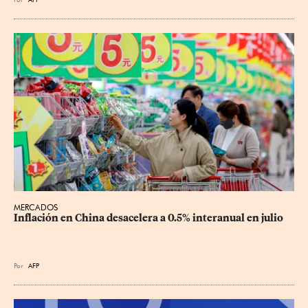
MERCADOS
Inflación en China desacelera a 0.5% interanual en julio
Por
AFP