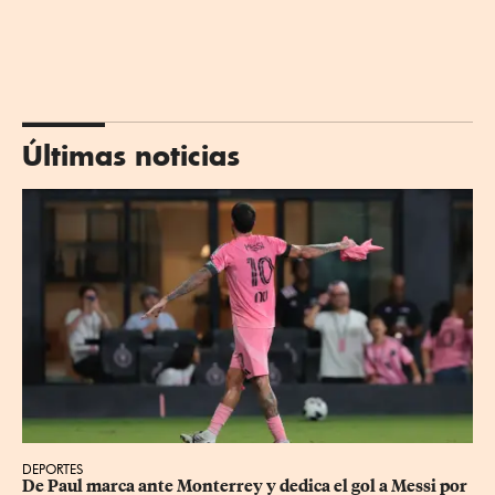
Últimas noticias
DEPORTES
De Paul marca ante Monterrey y dedica el gol a Messi por 