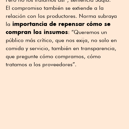
El compromiso también se extiende a la
relación con los productores. Norma subraya
importancia de repensar cómo se
la
compran los insumos
: “Queremos un
público más crítico, que nos exija, no solo en
comida y servicio, también en transparencia,
que pregunte cómo compramos, cómo
tratamos a los proveedores”.