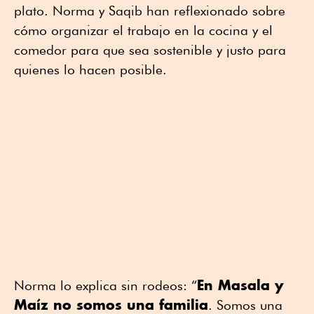
plato. Norma y Saqib han reflexionado sobre
cómo organizar el trabajo en la cocina y el
comedor para que sea sostenible y justo para
quienes lo hacen posible.
En Masala y
Norma lo explica sin rodeos: “
Maíz no somos una familia
. Somos una