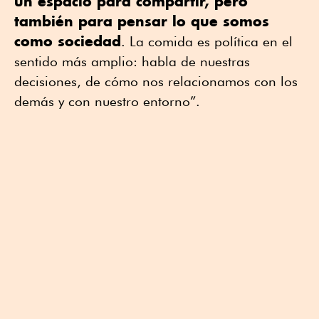
un espacio para compartir, pero
también para pensar lo que somos
como sociedad
. La comida es política en el
sentido más amplio: habla de nuestras
decisiones, de cómo nos relacionamos con los
demás y con nuestro entorno”.