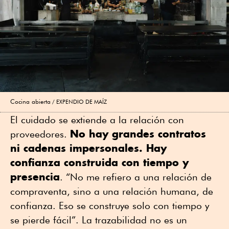
Cocina abierta
EXPENDIO DE MAÍZ
El cuidado se extiende a la relación con
No hay grandes contratos
proveedores.
ni cadenas impersonales. Hay
confianza construida con tiempo y
presencia
. “No me refiero a una relación de
compraventa, sino a una relación humana, de
confianza. Eso se construye solo con tiempo y
se pierde fácil”. La trazabilidad no es un