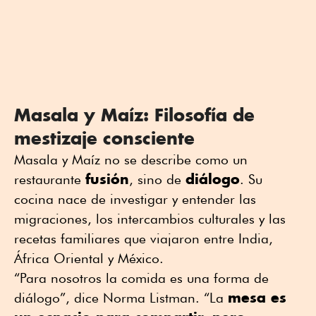
Masala y Maíz: Filosofía de
mestizaje consciente
Masala y Maíz no se describe como un
fusión
diálogo
restaurante
, sino de
. Su
cocina nace de investigar y entender las
migraciones, los intercambios culturales y las
recetas familiares que viajaron entre India,
África Oriental y México.
“Para nosotros la comida es una forma de
mesa es
diálogo”, dice Norma Listman. “La