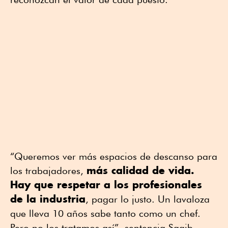
“Queremos ver más espacios de descanso para
más calidad de vida.
los trabajadores,
Hay que respetar a los profesionales
de la industria
, pagar lo justo. Un lavaloza
que lleva 10 años sabe tanto como un chef.
Pero no los tratamos así”, sentencia Saqib.