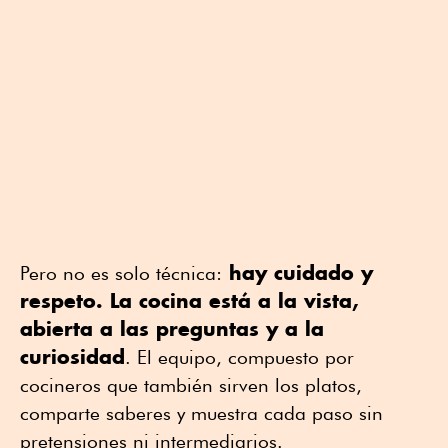
hay cuidado y
Pero no es solo técnica:
respeto. La cocina está a la vista,
abierta a las preguntas y a la
curiosidad
. El equipo, compuesto por
cocineros que también sirven los platos,
comparte saberes y muestra cada paso sin
pretensiones ni intermediarios.