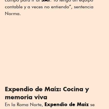
contable y a veces no entiendo”, sentencia
Norma.
Expendio de Maíz: Cocina y
memoria viva
Expendio de Maíz
En la Roma Norte,
se