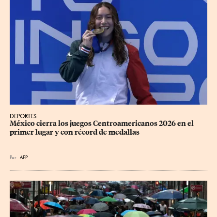
DEPORTES
México cierra los juegos Centroamericanos 2026 en el 
primer lugar y con récord de medallas
Por
AFP