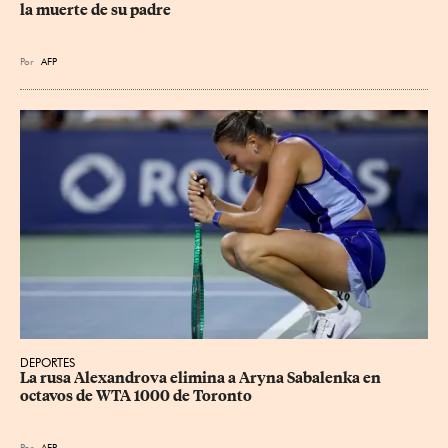
la muerte de su padre
Por
AFP
DEPORTES
La rusa Alexandrova elimina a Aryna Sabalenka en 
octavos de WTA 1000 de Toronto
Por
AFP