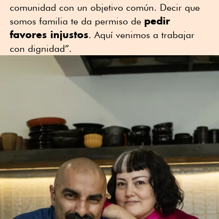
comunidad con un objetivo común. Decir que
pedir
somos familia te da permiso de
favores injustos
. Aquí venimos a trabajar
con dignidad”.