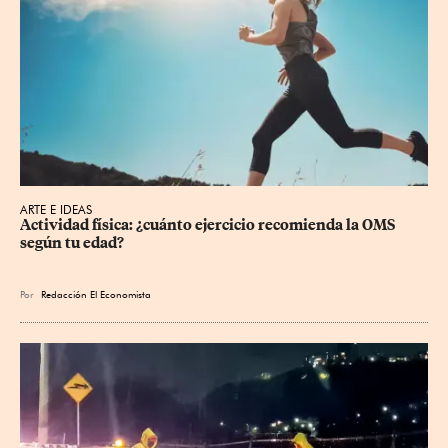
ARTE E IDEAS
Actividad física: ¿cuánto ejercicio recomienda la OMS 
según tu edad?
Por
Redacción El Economista