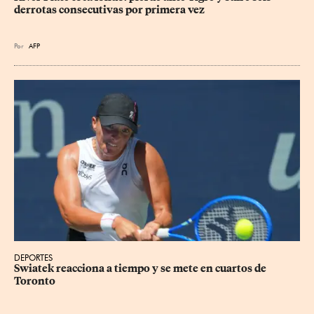
derrotas consecutivas por primera vez
Por
AFP
DEPORTES
Swiatek reacciona a tiempo y se mete en cuartos de 
Toronto