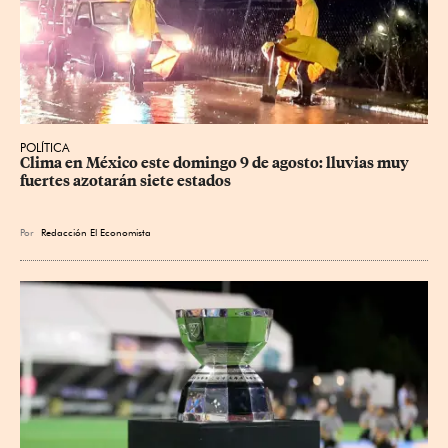
POLÍTICA
Clima en México este domingo 9 de agosto: lluvias muy 
fuertes azotarán siete estados
Por
Redacción El Economista