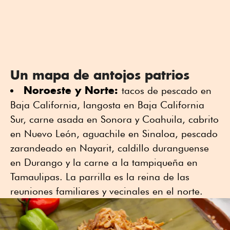
Un mapa de antojos patrios
Noroeste y Norte:
tacos de pescado en
Baja California, langosta en Baja California
Sur, carne asada en Sonora y Coahuila, cabrito
en Nuevo León, aguachile en Sinaloa, pescado
zarandeado en Nayarit, caldillo duranguense
en Durango y la carne a la tampiqueña en
Tamaulipas. La parrilla es la reina de las
reuniones familiares y vecinales en el norte.