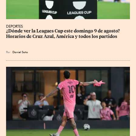
DEPORTES
¿Dónde ver la Leagues Cup este domingo 9 de agosto? 
Horarios de Cruz Azul, América y todos los partidos
Por
Daniel Soto