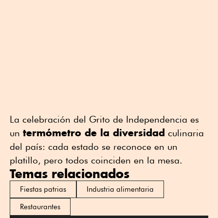
La celebración del Grito de Independencia es
termómetro de la diversidad
un
culinaria
del país: cada estado se reconoce en un
platillo, pero todos coinciden en la mesa.
Temas relacionados
Fiestas patrias
Industria alimentaria
Restaurantes