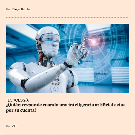
Por
Diego Badillo
TECNOLOGÍA
¿Quién responde cuando una inteligencia artificial actúa 
por su cuenta?
Por
AFP