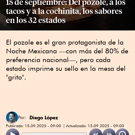
15 de septiembre: Del pozole, a los
tacos y a la cochinita, los sabores
en los 32 estados
El pozole es el gran protagonista de la
Noche Mexicana —con más del 80% de
preferencia nacional—, pero cada
estado imprime su sello en la mesa del
"grito".
Diego López
Por:
Publicado:
15.09.2025 - 09:00
Actualizado:
15.09.2025 - 09:00