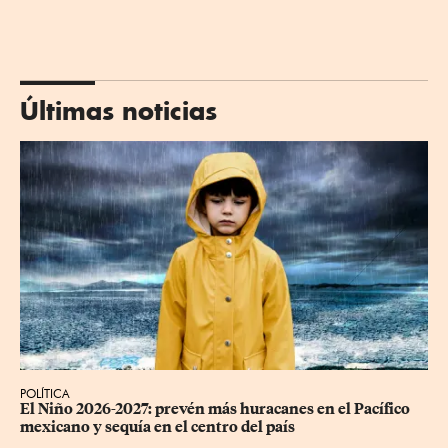
Últimas noticias
POLÍTICA
El Niño 2026-2027: prevén más huracanes en el Pacífico 
mexicano y sequía en el centro del país