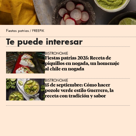
Fiestas patrias
FREEPIK
Te puede interesar
BISTRONOMIE
Fiestas patrias 2025: Receta de 
piquillos en nogada, un homenaje 
al chile en nogada
BISTRONOMIE
15 de septiembre: Cómo hacer 
pozole verde estilo Guerrero, la 
receta con tradición y sabor