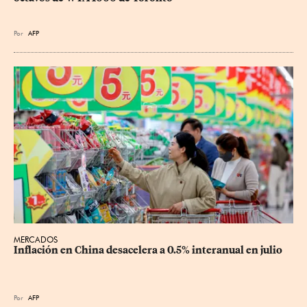
Por
AFP
MERCADOS
Inflación en China desacelera a 0.5% interanual en julio
Por
AFP