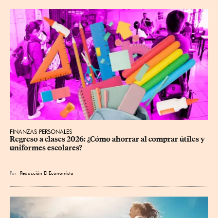
FINANZAS PERSONALES
Regreso a clases 2026: ¿Cómo ahorrar al comprar útiles y 
uniformes escolares?
Por
Redacción El Economista