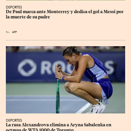
DEPORTES
De Paul marca ante Monterrey y dedica el gol a Messi por 
la muerte de su padre
Por
AFP
DEPORTES
La rusa Alexandrova elimina a Aryna Sabalenka en 
octavos de WTA 1000 de Toronto