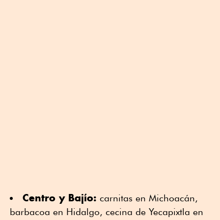
Centro y Bajío:
carnitas en Michoacán,
barbacoa en Hidalgo, cecina de Yecapixtla en