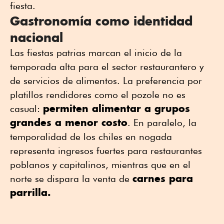
fiesta.
Gastronomía como identidad
nacional
Las fiestas patrias marcan el inicio de la
temporada alta para el sector restaurantero y
de servicios de alimentos. La preferencia por
platillos rendidores como el pozole no es
permiten alimentar a grupos
casual:
grandes a menor costo
. En paralelo, la
temporalidad de los chiles en nogada
representa ingresos fuertes para restaurantes
poblanos y capitalinos, mientras que en el
carnes para
norte se dispara la venta de
parrilla.