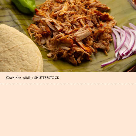
Cochinita pibil.
SHUTTERSTOCK