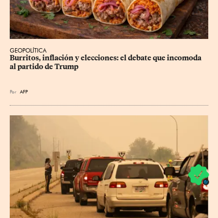
GEOPOLÍTICA
Burritos, inflación y elecciones: el debate que incomoda 
al partido de Trump
Por
AFP