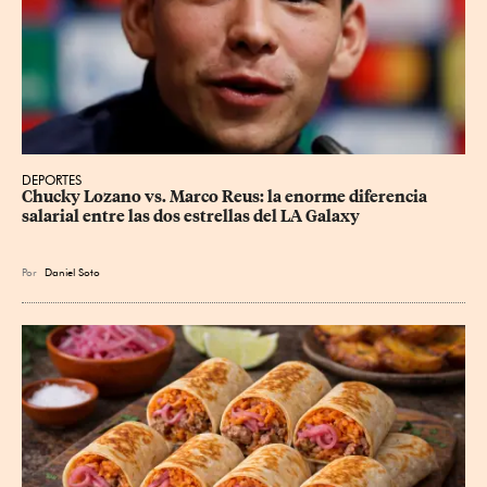
DEPORTES
Chucky Lozano vs. Marco Reus: la enorme diferencia 
salarial entre las dos estrellas del LA Galaxy
Por
Daniel Soto