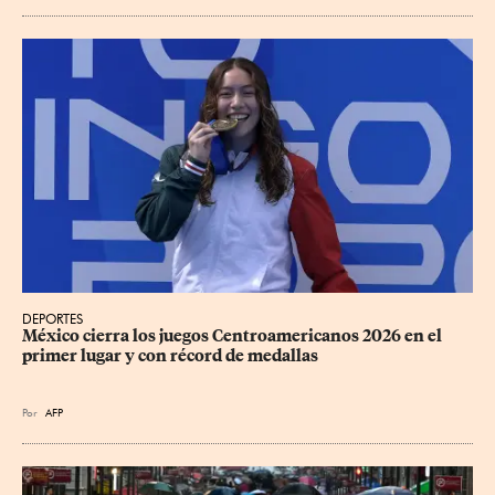
DEPORTES
México cierra los juegos Centroamericanos 2026 en el 
primer lugar y con récord de medallas
Por
AFP