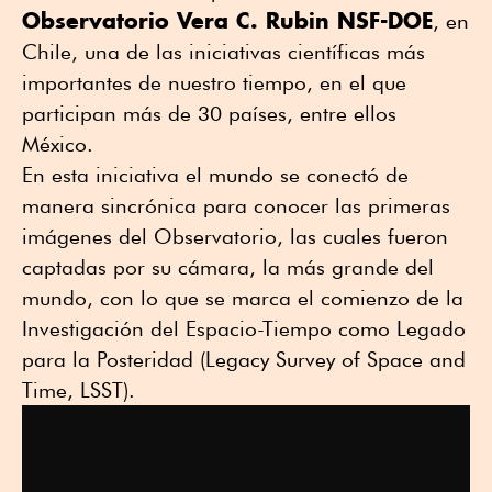
Observatorio Vera C. Rubin NSF-DOE
, en
Chile, una de las iniciativas científicas más
importantes de nuestro tiempo, en el que
participan más de 30 países, entre ellos
México.
En esta iniciativa el mundo se conectó de
manera sincrónica para conocer las primeras
imágenes del Observatorio, las cuales fueron
captadas por su cámara, la más grande del
mundo, con lo que se marca el comienzo de la
Investigación del Espacio-Tiempo como Legado
para la Posteridad (Legacy Survey of Space and
Time, LSST).