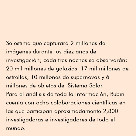
Se estima que capturará 2 millones de
imágenes durante los diez años de
investigación; cada tres noches se observarán:
20 mil millones de galaxias, 17 mil millones de
estrellas, 10 millones de supernovas y 6
millones de objetos del Sistema Solar.
Para el análisis de toda la información, Rubin
cuenta con ocho colaboraciones científicas en
las que participan aproximadamente 2,800
investigadoras e investigadores de todo el
mundo.