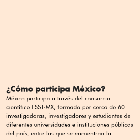
¿Cómo participa México?
México participa a través del consorcio
científico LSST-MX, formado por cerca de 60
investigadoras, investigadores y estudiantes de
diferentes universidades e instituciones públicas
del país, entre las que se encuentran la