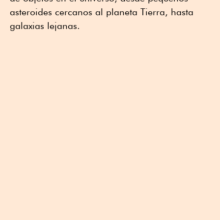
asteroides cercanos al planeta Tierra, hasta
galaxias lejanas.