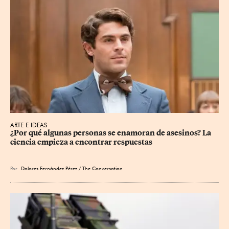
ARTE E IDEAS
¿Por qué algunas personas se enamoran de asesinos? La 
ciencia empieza a encontrar respuestas
Por
Dolores Fernández Pérez / The Conversation