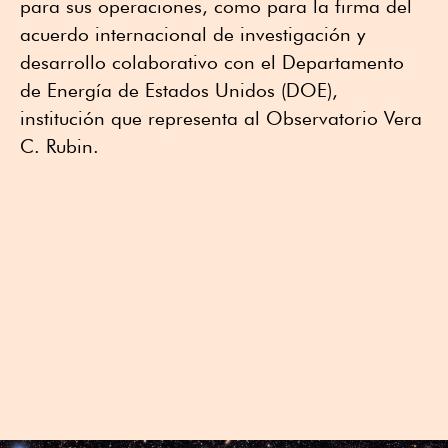
para sus operaciones, como para la firma del
acuerdo internacional de investigación y
desarrollo colaborativo con el Departamento
de Energía de Estados Unidos (DOE),
institución que representa al Observatorio Vera
C. Rubin.