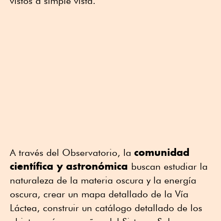
vistos a simple vista.
comunidad
A través del Observatorio, la
científica y astronómica
buscan estudiar la
naturaleza de la materia oscura y la energía
oscura, crear un mapa detallado de la Vía
Láctea, construir un catálogo detallado de los