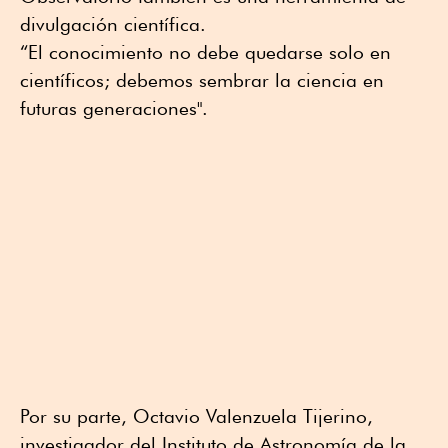
divulgación científica.
“El conocimiento no debe quedarse solo en
científicos; debemos sembrar la ciencia en
futuras generaciones".
Por su parte, Octavio Valenzuela Tijerino,
investigador del Instituto de Astronomía de la