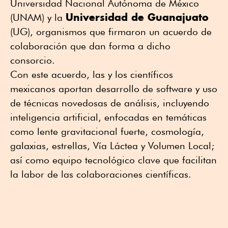
Universidad Nacional Autónoma de México
Universidad de Guanajuato
(UNAM) y la
(UG), organismos que firmaron un acuerdo de
colaboración que dan forma a dicho
consorcio.
Con este acuerdo, las y los científicos
mexicanos aportan desarrollo de software y uso
de técnicas novedosas de análisis, incluyendo
inteligencia artificial, enfocadas en temáticas
como lente gravitacional fuerte, cosmología,
galaxias, estrellas, Vía Láctea y Volumen Local;
así como equipo tecnológico clave que facilitan
la labor de las colaboraciones científicas.