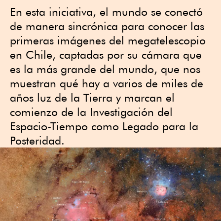
En esta iniciativa, el mundo se conectó
de manera sincrónica para conocer las
primeras imágenes del megatelescopio
en Chile, captadas por su cámara que
es la más grande del mundo, que nos
muestran qué hay a varios de miles de
años luz de la Tierra y marcan el
comienzo de la Investigación del
Espacio-Tiempo como Legado para la
Posteridad.