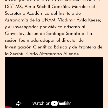
LSST-MX, Alma Xóchitl González Morales; el
Secretario Académico del Instituto de
Astronomía de la UNAM, Vladimir Ávila Reese;
y el investigador por México adscrito al
Cinvestav, Josué de Santiago Sanabria. La
sesión fue moderadapor el director de
Investigación Científica Básica y de Frontera de
la Secihti, Carlo Altamirano Allende.