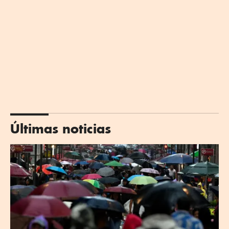
Últimas noticias