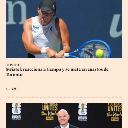
DEPORTES
Swiatek reacciona a tiempo y se mete en cuartos de 
Toronto
Por
AFP