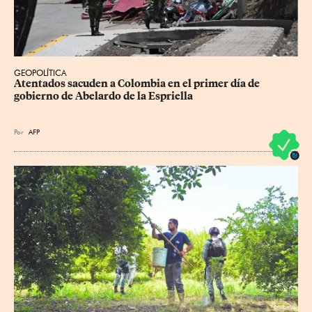
GEOPOLÍTICA
Atentados sacuden a Colombia en el primer día de 
gobierno de Abelardo de la Espriella
Por
AFP