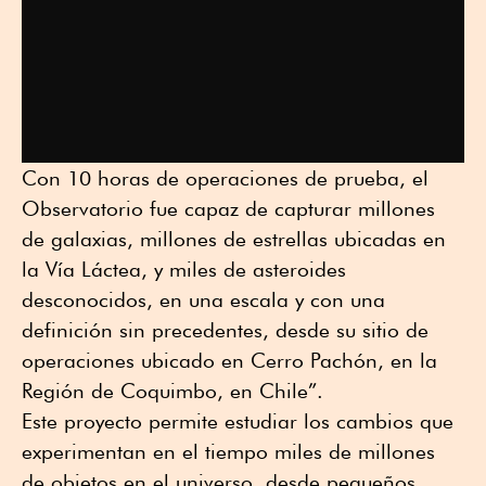
Con 10 horas de operaciones de prueba, el
Observatorio fue capaz de capturar millones
de galaxias, millones de estrellas ubicadas en
la Vía Láctea, y miles de asteroides
desconocidos, en una escala y con una
definición sin precedentes, desde su sitio de
operaciones ubicado en Cerro Pachón, en la
Región de Coquimbo, en Chile”.
Este proyecto permite estudiar los cambios que
experimentan en el tiempo miles de millones
de objetos en el universo, desde pequeños