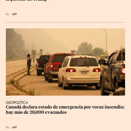
Por
AFP
GEOPOLÍTICA
Canadá declara estado de emergencia por voraz incendio; 
hay más de 20,000 evacuados
Por
AFP