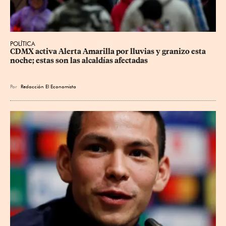
POLÍTICA
CDMX activa Alerta Amarilla por lluvias y granizo esta 
noche; estas son las alcaldías afectadas
Por
Redacción El Economista