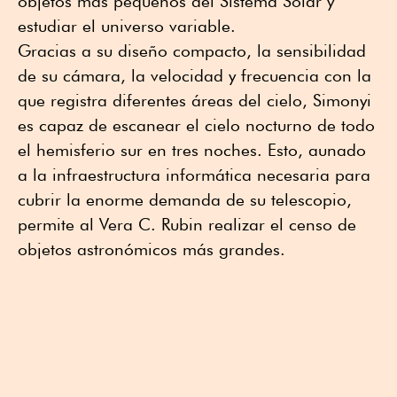
objetos más pequeños del Sistema Solar y
estudiar el universo variable.
Gracias a su diseño compacto, la sensibilidad
de su cámara, la velocidad y frecuencia con la
que registra diferentes áreas del cielo, Simonyi
es capaz de escanear el cielo nocturno de todo
el hemisferio sur en tres noches. Esto, aunado
a la infraestructura informática necesaria para
cubrir la enorme demanda de su telescopio,
permite al Vera C. Rubin realizar el censo de
objetos astronómicos más grandes.