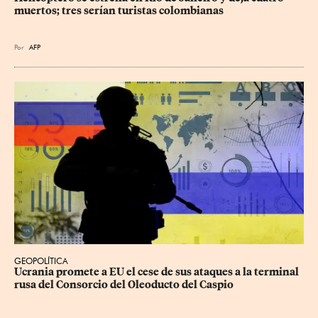
muertos; tres serían turistas colombianas
Por
AFP
GEOPOLÍTICA
Ucrania promete a EU el cese de sus ataques a la terminal 
rusa del Consorcio del Oleoducto del Caspio