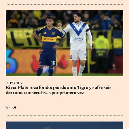
DEPORTES
River Plate toca fondo: pierde ante Tigre y sufre seis 
derrotas consecutivas por primera vez
Por
AFP