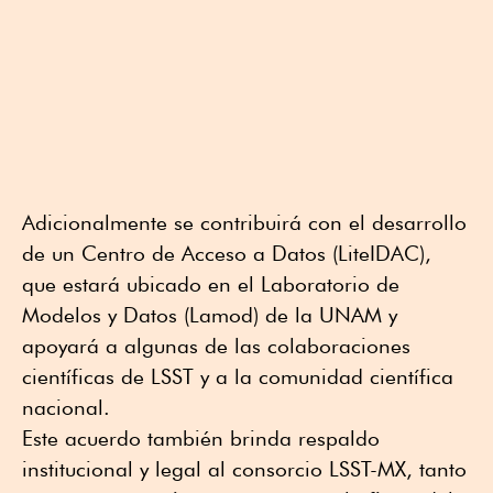
Adicionalmente se contribuirá con el desarrollo
de un Centro de Acceso a Datos (LiteIDAC),
que estará ubicado en el Laboratorio de
Modelos y Datos (Lamod) de la UNAM y
apoyará a algunas de las colaboraciones
científicas de LSST y a la comunidad científica
nacional.
Este acuerdo también brinda respaldo
institucional y legal al consorcio LSST-MX, tanto