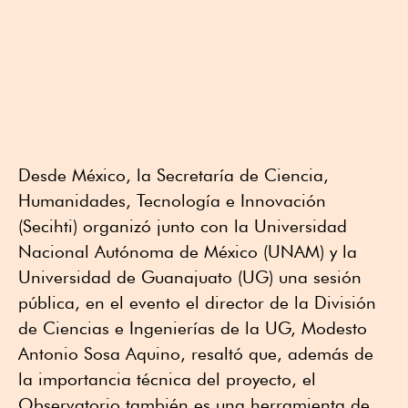
Desde México, la Secretaría de Ciencia,
Humanidades, Tecnología e Innovación
(Secihti) organizó junto con la Universidad
Nacional Autónoma de México (UNAM) y la
Universidad de Guanajuato (UG) una sesión
pública, en el evento el director de la División
de Ciencias e Ingenierías de la UG, Modesto
Antonio Sosa Aquino, resaltó que, además de
la importancia técnica del proyecto, el
Observatorio también es una herramienta de