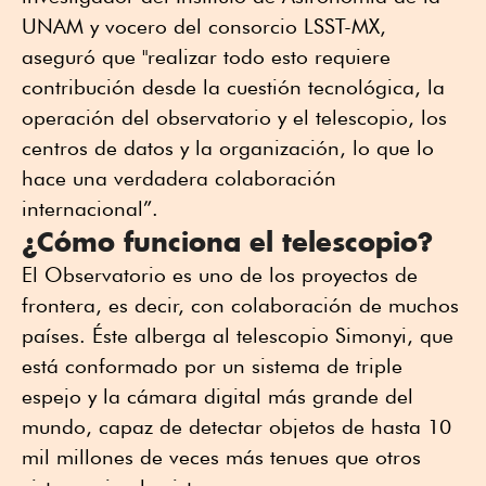
UNAM y vocero del consorcio LSST-MX,
aseguró que "realizar todo esto requiere
contribución desde la cuestión tecnológica, la
operación del observatorio y el telescopio, los
centros de datos y la organización, lo que lo
hace una verdadera colaboración
internacional”.
¿Cómo funciona el telescopio?
El Observatorio es uno de los proyectos de
frontera, es decir, con colaboración de muchos
países. Éste alberga al telescopio Simonyi, que
está conformado por un sistema de triple
espejo y la cámara digital más grande del
mundo, capaz de detectar objetos de hasta 10
mil millones de veces más tenues que otros