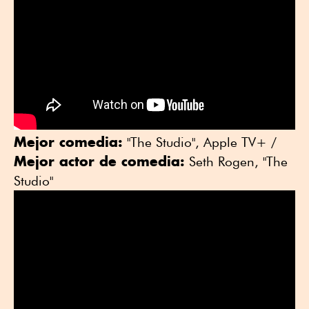
Mejor comedia:
"The Studio", Apple TV+ /
Mejor actor de comedia:
Seth Rogen, "The
Studio"