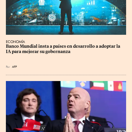
ECONOMÍA
Banco Mundial insta a países en desarrollo a adoptar la 
IA para mejorar su gobernanza
Por
AFP