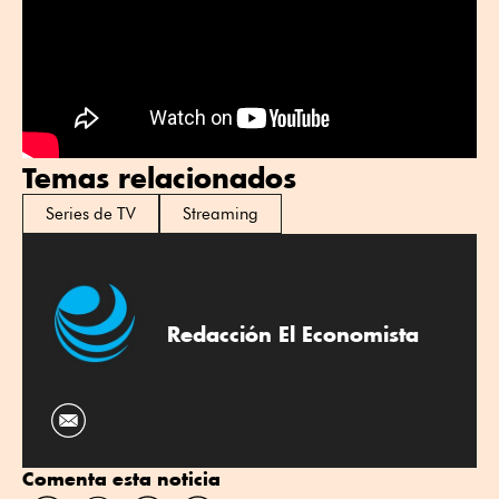
Temas relacionados
Series de TV
Streaming
Redacción El Economista
Comenta esta noticia