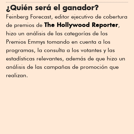
¿Quién será el ganador?
Feinberg Forecast, editor ejecutivo de cobertura
The Hollywood Reporter
de premios de
,
hizo un análisis de las categorías de los
Premios Emmys tomando en cuenta a los
programas, la consulta a los votantes y las
estadísticas relevantes, además de que hizo un
análisis de las campañas de promoción que
realizan.