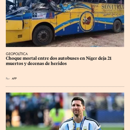
GEOPOLÍTICA
Choque mortal entre dos autobuses en Níger deja 21 
muertos y decenas de heridos
Por
AFP