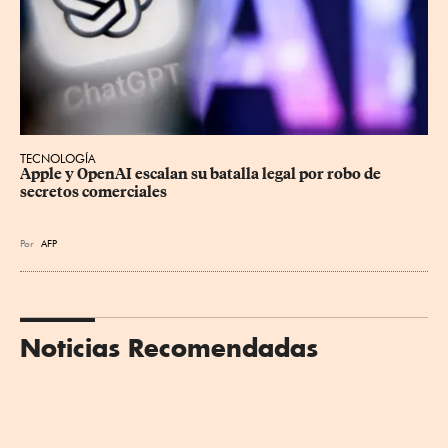
TECNOLOGÍA
Apple y OpenAI escalan su batalla legal por robo de 
secretos comerciales
Por
AFP
Noticias Recomendadas