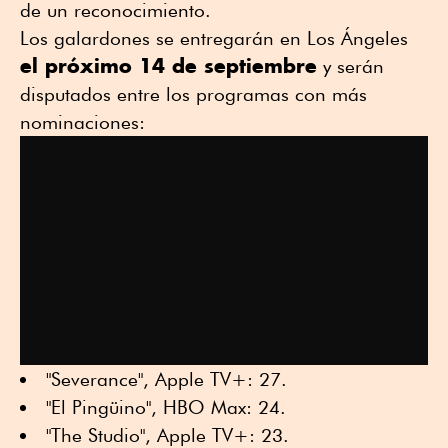
de un reconocimiento.
Los galardones se entregarán en Los Ángeles
el próximo 14 de septiembre
y serán
disputados entre los programas con más
nominaciones:
"Severance", Apple TV+: 27.
"El Pingüino", HBO Max: 24.
"The Studio", Apple TV+: 23.