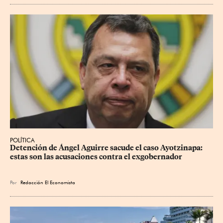
POLÍTICA
Detención de Ángel Aguirre sacude el caso Ayotzinapa: 
estas son las acusaciones contra el exgobernador
Por
Redacción El Economista