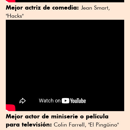
Mejor actriz de comedia:
Jean Smart,
"Hacks"
Mejor actor de miniserie o película
para televisión:
Colin Farrell, "El Pingüino"