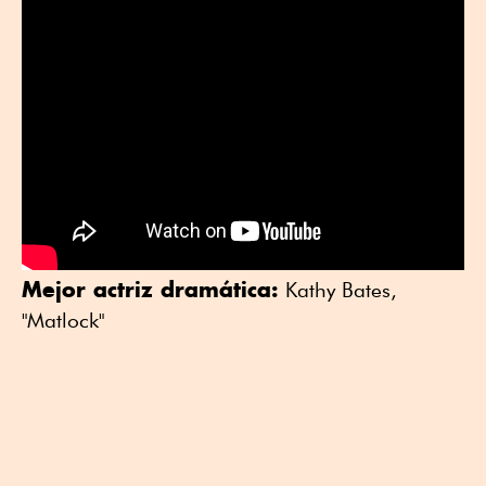
Mejor actriz dramática:
Kathy Bates,
"Matlock"