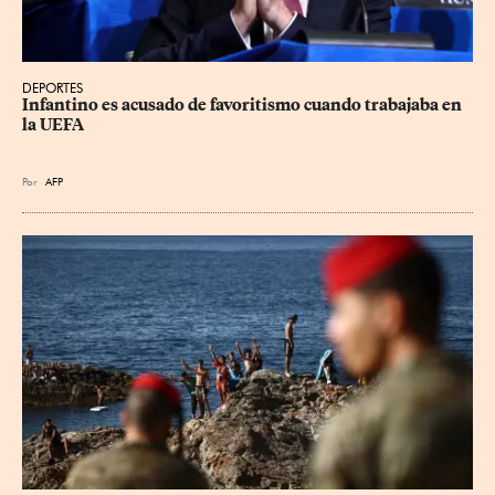
DEPORTES
Infantino es acusado de favoritismo cuando trabajaba en 
la UEFA
Por
AFP