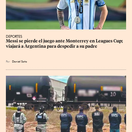
DEPORTES
Messi se pierde el juego ante Monterrey en Leagues Cup; 
viajará a Argentina para despedir a su padre
Por
Daniel Soto