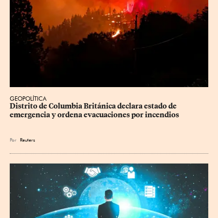
GEOPOLÍTICA
Distrito de Columbia Británica declara estado de 
emergencia y ordena evacuaciones por incendios
Por
Reuters