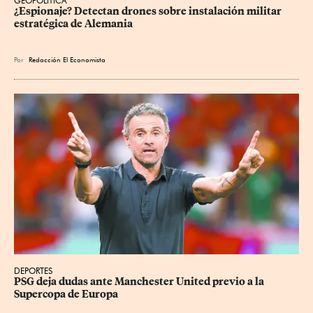
GEOPOLÍTICA
¿Espionaje? Detectan drones sobre instalación militar 
estratégica de Alemania
Por
Redacción El Economista
DEPORTES
PSG deja dudas ante Manchester United previo a la 
Supercopa de Europa