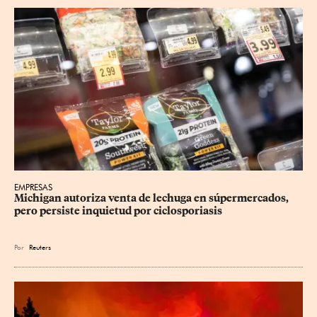
EMPRESAS
Michigan autoriza venta de lechuga en súpermercados, 
pero persiste inquietud por ciclosporiasis
Por
Reuters