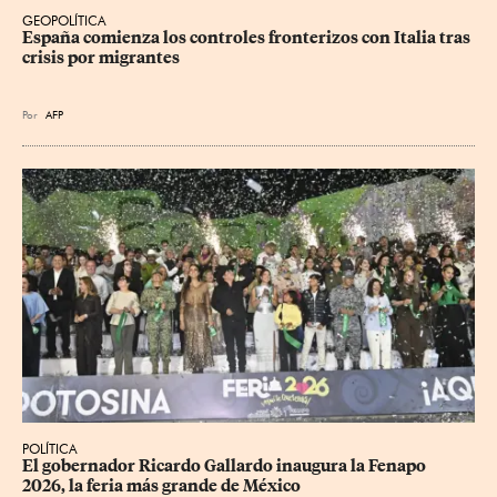
GEOPOLÍTICA
España comienza los controles fronterizos con Italia tras 
crisis por migrantes
Por
AFP
POLÍTICA
​El gobernador Ricardo Gallardo inaugura la Fenapo 
2026, la feria más grande de México