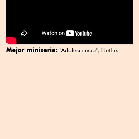
Mejor miniserie:
"Adolescencia", Netflix