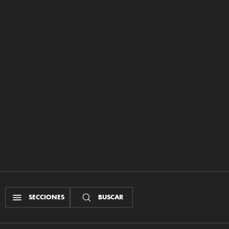
SECCIONES
BUSCAR