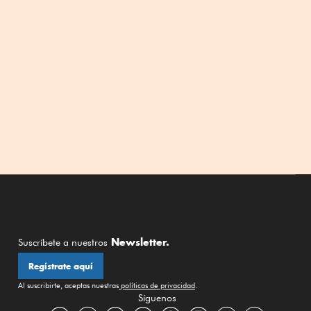
Newsletter.
Suscríbete a nuestros
Regístrate aquí
Al suscribirte, aceptas nuestras
políticas de privacidad
.
Síguenos