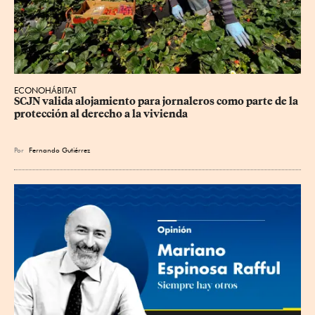
ECONOHÁBITAT
SCJN valida alojamiento para jornaleros como parte de la 
protección al derecho a la vivienda
Por
Fernando Gutiérrez