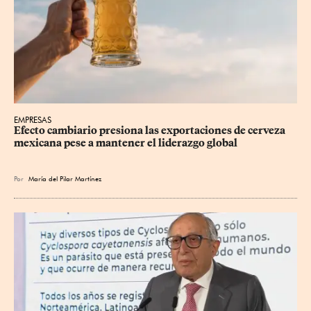
EMPRESAS
Efecto cambiario presiona las exportaciones de cerveza 
mexicana pese a mantener el liderazgo global
Por
María del Pilar Martínez