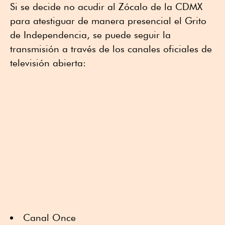
Si se decide no acudir al Zócalo de la CDMX
para atestiguar de manera presencial el Grito
de Independencia, se puede seguir la
transmisión a través de los canales oficiales de
televisión abierta:
Canal Once