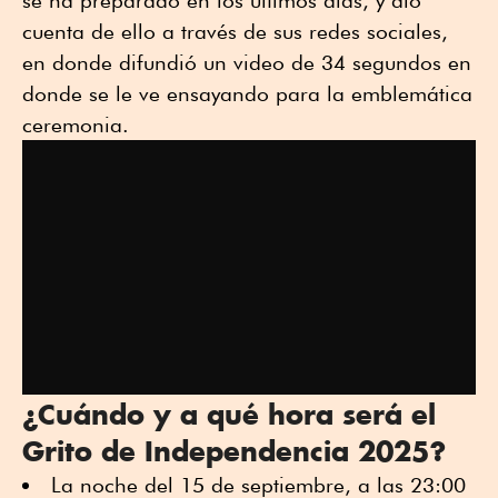
se ha preparado en los últimos días, y dio
cuenta de ello a través de sus redes sociales,
en donde difundió un video de 34 segundos en
donde se le ve ensayando para la emblemática
ceremonia.
¿Cuándo y a qué hora será el
Grito de Independencia 2025?
La noche del 15 de septiembre, a las 23:00