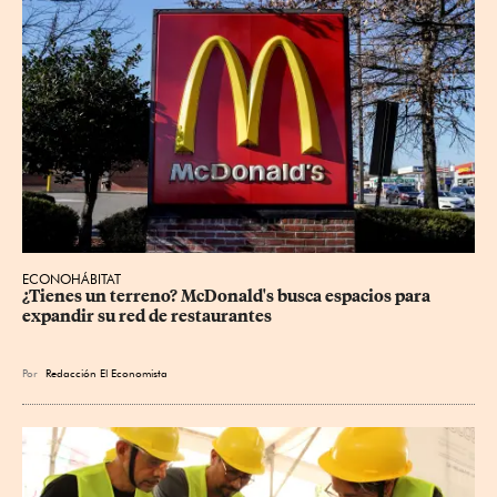
ECONOHÁBITAT
¿Tienes un terreno? McDonald's busca espacios para 
expandir su red de restaurantes
Por
Redacción El Economista