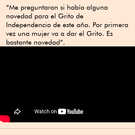
“Me preguntaron si había alguna
novedad para el Grito de
Independencia de este año. Por primera
vez una mujer va a dar el Grito. Es
bastante novedad”.