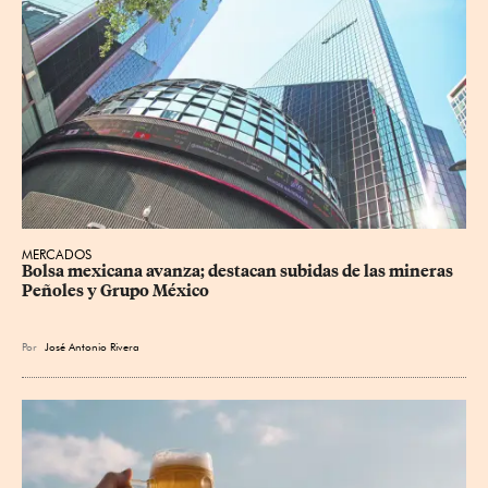
MERCADOS
Bolsa mexicana avanza; destacan subidas de las mineras 
Peñoles y Grupo México
Por
José Antonio Rivera