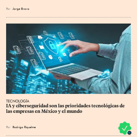
Por
Jorge Bravo
TECNOLOGÍA
IA y ciberseguridad son las prioridades tecnológicas de 
las empresas en México y el mundo
Por
Rodrigo Riquelme