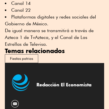
Canal 14
Canal 22
Plataformas digitales y redes sociales del
Gobierno de México.
De igual manera se transmitirá a través de
Azteca 1 de TvAzteca, y el Canal de Las
Estrellas de Televisa.
Temas relacionados
Fiestas patrias
Redacción El Economista