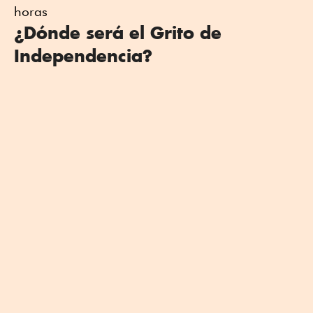
horas
¿Dónde será el Grito de
Independencia?