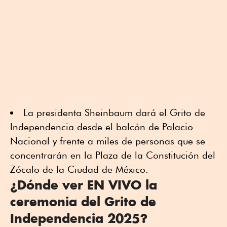
La presidenta Sheinbaum dará el Grito de
Independencia desde el balcón de Palacio
Nacional y frente a miles de personas que se
concentrarán en la Plaza de la Constitución del
Zócalo de la Ciudad de México.
¿Dónde ver EN VIVO la
ceremonia del Grito de
Independencia 2025?