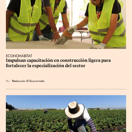
ECONOHÁBITAT
Impulsan capacitación en construcción ligera para 
fortalecer la especialización del sector
Por
Redacción El Economista