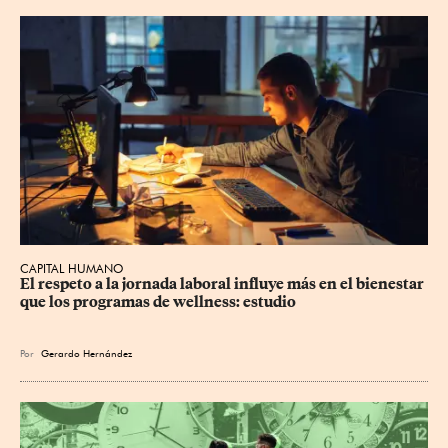
CAPITAL HUMANO
El respeto a la jornada laboral influye más en el bienestar 
que los programas de wellness: estudio
Por
Gerardo Hernández