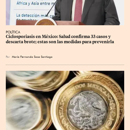
POLÍTICA
Ciclosporiasis en México: Salud confirma 33 casos y 
descarta brote; estas son las medidas para prevenirla
Por
María Fernanda Sosa Santiago