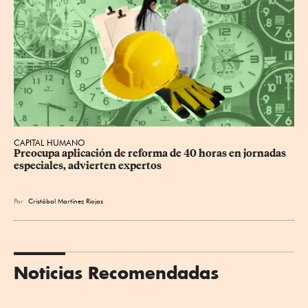
CAPITAL HUMANO
Preocupa aplicación de reforma de 40 horas en jornadas 
especiales, advierten expertos
Por
Cristóbal Martínez Riojas
Noticias Recomendadas