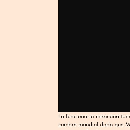
La funcionaria mexicana tom
cumbre mundial dado que Méx