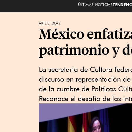
ÚLTIMAS NOTICIAS
TENDENC
ARTE E IDEAS
México enfatiz
patrimonio y d
La secretaria de Cultura feder
discurso en representación de
de la cumbre de Políticas Cult
Reconoce el desafío de las inte