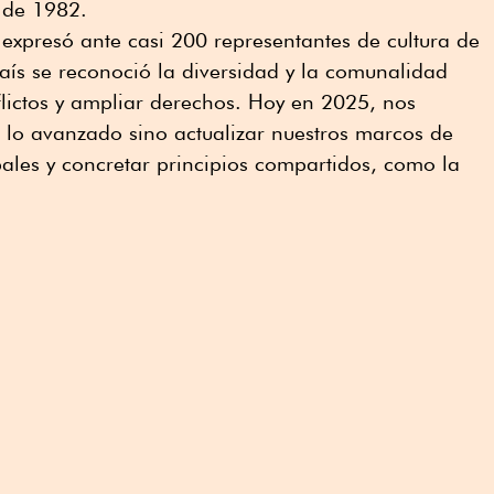
 de 1982.
 expresó ante casi 200 representantes de cultura de
aís se reconoció la diversidad y la comunalidad
lictos y ampliar derechos. Hoy en 2025, nos
r lo avanzado sino actualizar nuestros marcos de
bales y concretar principios compartidos, como la