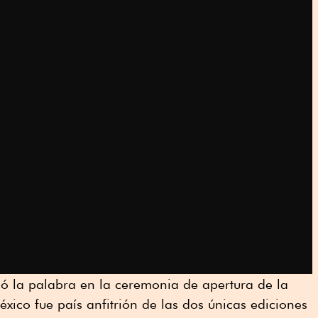
ó la palabra en la ceremonia de apertura de la
ico fue país anfitrión de las dos únicas ediciones