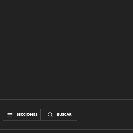
SECCIONES
BUSCAR