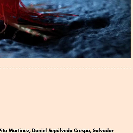
 Pita Martínez, Daniel Sepúlveda Crespo, Salvador