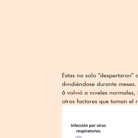
Estas no solo “despertaron” 
dividiéndose durante meses. 
6 volvió a niveles normales, 
otros factores que toman el 