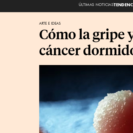
ÚLTIMAS NOTICIAS
TENDENC
ARTE E IDEAS
Cómo la gripe 
cáncer dormid