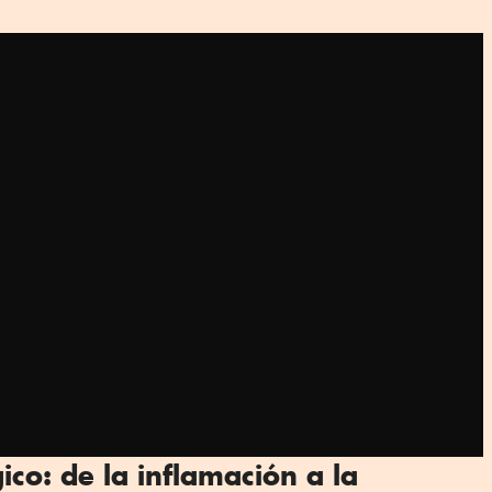
gico: de la inflamación a la