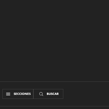
SECCIONES
BUSCAR