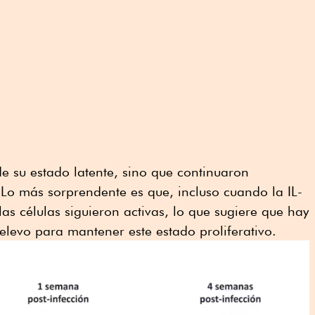
de su estado latente, sino que continuaron
Lo más sorprendente es que, incluso cuando la IL-
las células siguieron activas, lo que sugiere que hay
relevo para mantener este estado proliferativo.