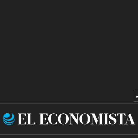
El
Economista