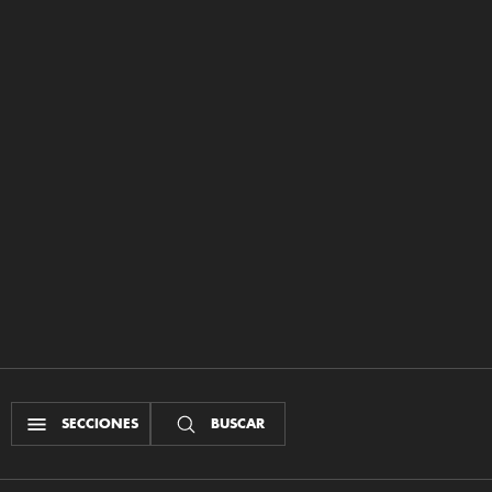
SECCIONES
BUSCAR