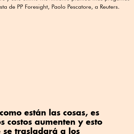
ista de PP Foresight, Paolo Pescatore, a Reuters.
 como están las cosas, es
s costos aumenten y esto
 se trasladará a los