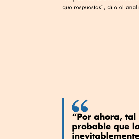
que respuestas”, dijo el anal
“Por ahora, tal
probable que lo
inevitablemente