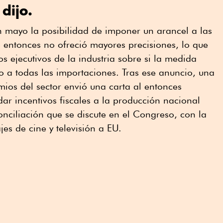
dijo.
 mayo la posibilidad de imponer un arancel a las
e entonces no ofreció mayores precisiones, lo que
s ejecutivos de la industria sobre si la medida
 o a todas las importaciones. Tras ese anuncio, una
mios del sector envió una carta al entonces
dar incentivos fiscales a la producción nacional
nciliación que se discute en el Congreso, con la
jes de cine y televisión a EU.