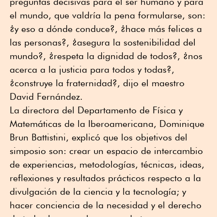
preguntas decisivas para el ser humano y para
el mundo, que valdría la pena formularse, son:
¿y eso a dónde conduce?, ¿hace más felices a
las personas?, ¿asegura la sostenibilidad del
mundo?, ¿respeta la dignidad de todos?, ¿nos
acerca a la justicia para todos y todas?,
¿construye la fraternidad?, dijo el maestro
David Fernández.
La directora del Departamento de Física y
Matemáticas de la Iberoamericana, Dominique
Brun Battistini, explicó que los objetivos del
simposio son: crear un espacio de intercambio
de experiencias, metodologías, técnicas, ideas,
reflexiones y resultados prácticos respecto a la
divulgación de la ciencia y la tecnología; y
hacer conciencia de la necesidad y el derecho