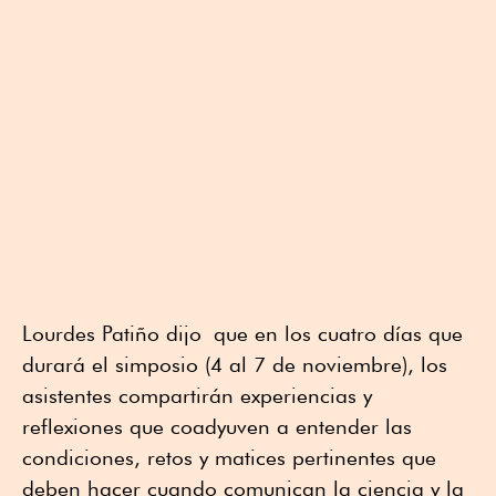
Lourdes Patiño dijo que en los cuatro días que
durará el simposio (4 al 7 de noviembre), los
asistentes compartirán experiencias y
reflexiones que coadyuven a entender las
condiciones, retos y matices pertinentes que
deben hacer cuando comunican la ciencia y la