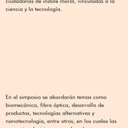
ciudadanas de índole moral, vinculadas a la
ciencia y la tecnología.
En el simposio se abordarán temas como
biomecánica, fibra óptica, desarrollo de
productos, tecnologías alternativas y
nanotecnología, entre otros, en los cuales las