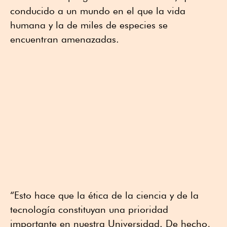
conducido a un mundo en el que la vida
humana y la de miles de especies se
encuentran amenazadas.
“Esto hace que la ética de la ciencia y de la
tecnología constituyan una prioridad
importante en nuestra Universidad. De hecho,