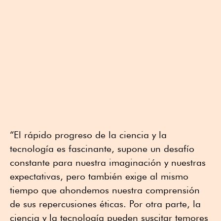
“El rápido progreso de la ciencia y la
tecnología es fascinante, supone un desafío
constante para nuestra imaginación y nuestras
expectativas, pero también exige al mismo
tiempo que ahondemos nuestra comprensión
de sus repercusiones éticas. Por otra parte, la
ciencia y la tecnología pueden suscitar temores