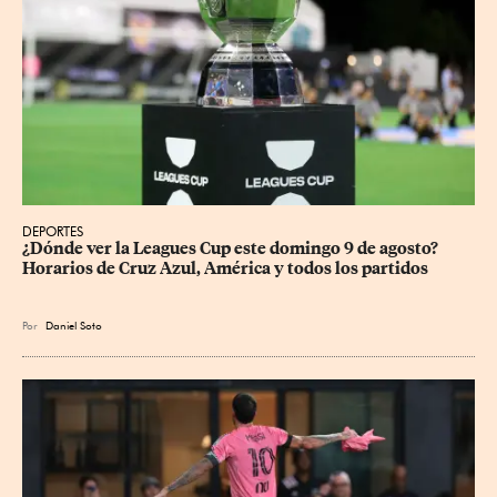
DEPORTES
¿Dónde ver la Leagues Cup este domingo 9 de agosto? 
Horarios de Cruz Azul, América y todos los partidos
Por
Daniel Soto