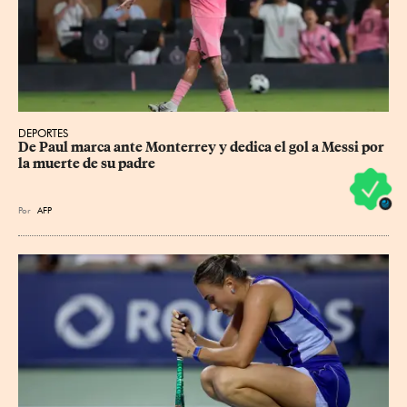
DEPORTES
De Paul marca ante Monterrey y dedica el gol a Messi por 
la muerte de su padre
Por
AFP