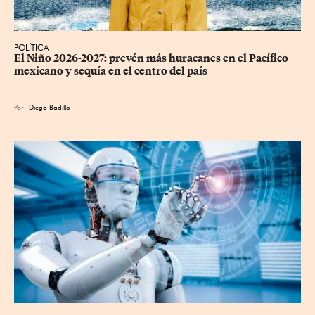
POLÍTICA
El Niño 2026-2027: prevén más huracanes en el Pacífico 
mexicano y sequía en el centro del país
Por
Diego Badillo