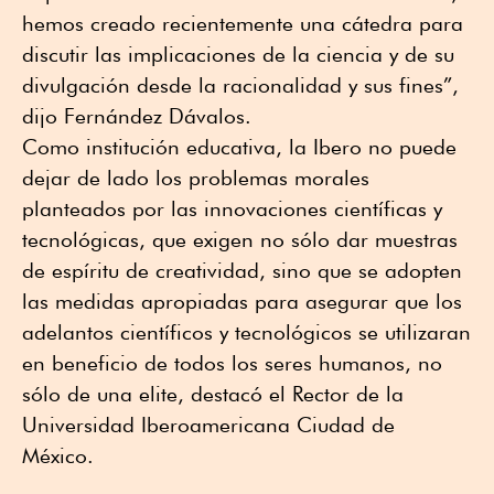
hemos creado recientemente una cátedra para
discutir las implicaciones de la ciencia y de su
divulgación desde la racionalidad y sus fines”,
dijo Fernández Dávalos.
Como institución educativa, la Ibero no puede
dejar de lado los problemas morales
planteados por las innovaciones científicas y
tecnológicas, que exigen no sólo dar muestras
de espíritu de creatividad, sino que se adopten
las medidas apropiadas para asegurar que los
adelantos científicos y tecnológicos se utilizaran
en beneficio de todos los seres humanos, no
sólo de una elite, destacó el Rector de la
Universidad Iberoamericana Ciudad de
México.