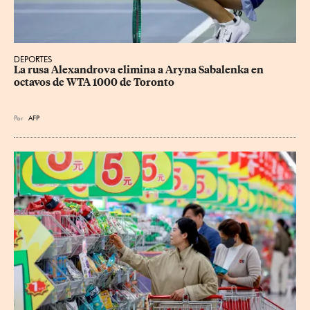
DEPORTES
La rusa Alexandrova elimina a Aryna Sabalenka en 
octavos de WTA 1000 de Toronto
Por
AFP