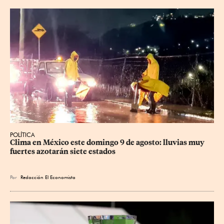
POLÍTICA
Clima en México este domingo 9 de agosto: lluvias muy 
fuertes azotarán siete estados
Por
Redacción El Economista