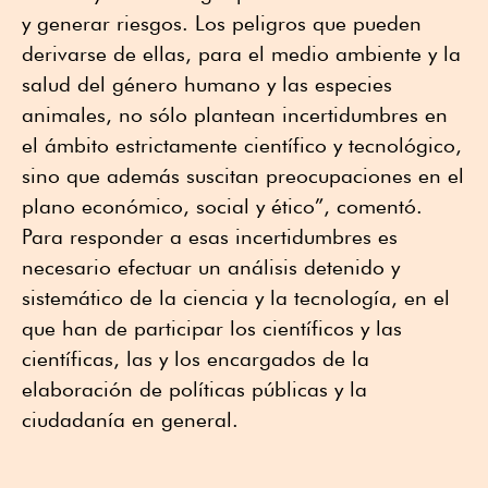
y generar riesgos. Los peligros que pueden
derivarse de ellas, para el medio ambiente y la
salud del género humano y las especies
animales, no sólo plantean incertidumbres en
el ámbito estrictamente científico y tecnológico,
sino que además suscitan preocupaciones en el
plano económico, social y ético”, comentó.
Para responder a esas incertidumbres es
necesario efectuar un análisis detenido y
sistemático de la ciencia y la tecnología, en el
que han de participar los científicos y las
científicas, las y los encargados de la
elaboración de políticas públicas y la
ciudadanía en general.