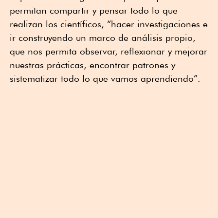
permitan compartir y pensar todo lo que
realizan los científicos, “hacer investigaciones e
ir construyendo un marco de análisis propio,
que nos permita observar, reflexionar y mejorar
nuestras prácticas, encontrar patrones y
sistematizar todo lo que vamos aprendiendo”.