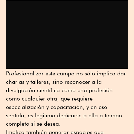
Profesionalizar este campo no sólo implica dar
charlas y talleres, sino reconocer a la
divulgación científica como una profesión
como cualquier otra, que requiere
especialización y capacitación, y en ese
sentido, es legítimo dedicarse a ella a tiempo
completo si se desea.
Implica también generar espacios que