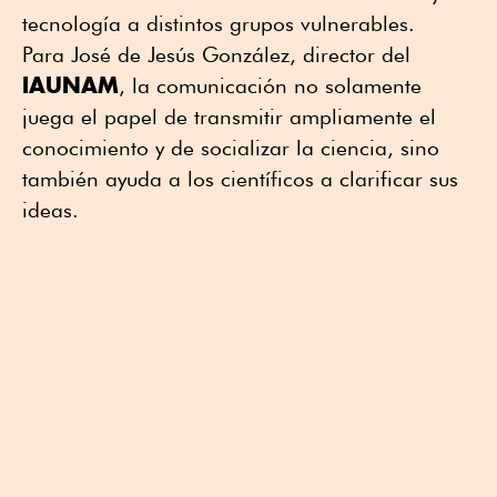
tecnología a distintos grupos vulnerables.
Para José de Jesús González, director del
IAUNAM
, la comunicación no solamente
juega el papel de transmitir ampliamente el
conocimiento y de socializar la ciencia, sino
también ayuda a los científicos a clarificar sus
ideas.