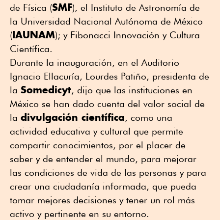
SMF
de Física (
), el Instituto de Astronomía de
la Universidad Nacional Autónoma de México
IAUNAM
(
); y Fibonacci Innovación y Cultura
Científica.
Durante la inauguración, en el Auditorio
Ignacio Ellacuría, Lourdes Patiño, presidenta de
Somedicyt
la
, dijo que las instituciones en
México se han dado cuenta del valor social de
divulgación científica
la
, como una
actividad educativa y cultural que permite
compartir conocimientos, por el placer de
saber y de entender el mundo, para mejorar
las condiciones de vida de las personas y para
crear una ciudadanía informada, que pueda
tomar mejores decisiones y tener un rol más
activo y pertinente en su entorno.