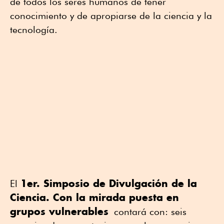
de todos los seres humanos de tener
conocimiento y de apropiarse de la ciencia y la
tecnología.
1er. Simposio de Divulgación de la
El
Ciencia. Con la mirada puesta en
grupos vulnerables
contará con: seis