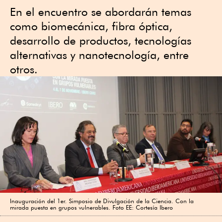
En el encuentro se abordarán temas
como biomecánica, fibra óptica,
desarrollo de productos, tecnologías
alternativas y nanotecnología, entre
otros.
Inauguración del 1er. Simposio de Divulgación de la Ciencia. Con la
mirada puesta en grupos vulnerables. Foto EE: Cortesía Ibero