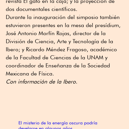
revista El gato en la caja; y la proyección de
dos documentales científicos.
Durante la inauguración del simposio también
estuvieron presentes en la mesa del presídium,
José Antonio Morfín Rojas, director de la
División de Ciencia, Arte y Tecnología de la
Ibero; y Ricardo Méndez Fragoso, académico
de la Facultad de Ciencias de la UNAM y
coordinador de Enseñanza de la Sociedad
Mexicana de Física.
Con información de la Ibero.
El misterio de la energía oscura podría
develarse en algunos años