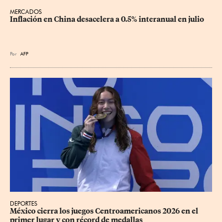
MERCADOS
Inflación en China desacelera a 0.5% interanual en julio
Por
AFP
DEPORTES
México cierra los juegos Centroamericanos 2026 en el 
primer lugar y con récord de medallas