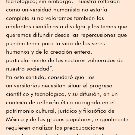
tecnológico; sin embargo, “nuestra reflexión
como universidad humanista no estaría
completa si no valoramos también los
adelantos científicos a divulgar y los temas que
queremos difundir desde las repercusiones que
pueden tener para la vida de los seres
humanos y de la creación entera,
particularmente de los sectores vulnerados de
nuestra sociedad”.
En este sentido, consideró que los
universitarios necesitan situar el progreso
científico y tecnológico, y su difusión, en un
contexto de reflexión ética arraigado en el
patrimonio cultural, jurídico y filosófico de
México y de los grupos populares, e igualmente
requieren analizar las preocupaciones