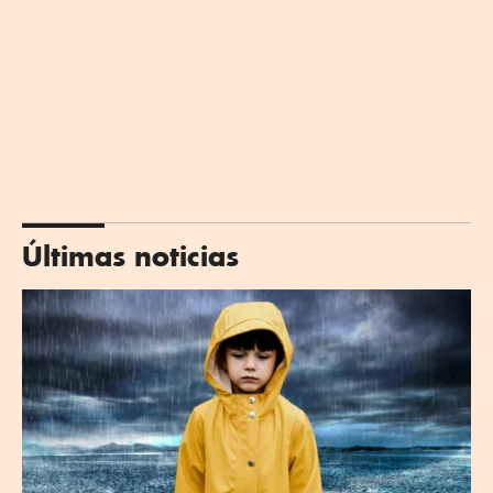
Últimas noticias