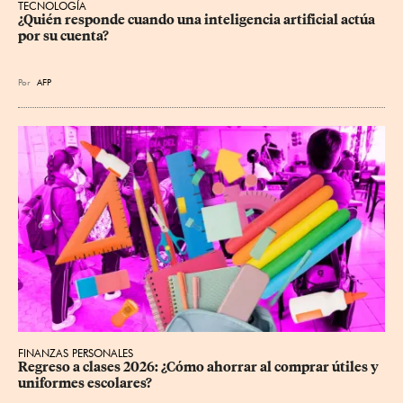
TECNOLOGÍA
¿Quién responde cuando una inteligencia artificial actúa 
por su cuenta?
Por
AFP
FINANZAS PERSONALES
Regreso a clases 2026: ¿Cómo ahorrar al comprar útiles y 
uniformes escolares?