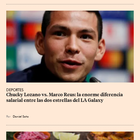
DEPORTES
Chucky Lozano vs. Marco Reus: la enorme diferencia 
salarial entre las dos estrellas del LA Galaxy
Por
Daniel Soto