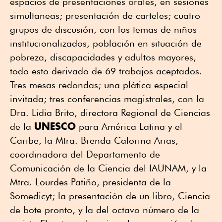
espacios de presentaciones orales, en sesiones
simultaneas; presentación de carteles; cuatro
grupos de discusión, con los temas de niños
institucionalizados, población en situación de
pobreza, discapacidades y adultos mayores,
todo esto derivado de 69 trabajos aceptados.
Tres mesas redondas; una plática especial
invitada; tres conferencias magistrales, con la
Dra. Lidia Brito, directora Regional de Ciencias
UNESCO
de la
para América Latina y el
Caribe, la Mtra. Brenda Calorina Arias,
coordinadora del Departamento de
Comunicación de la Ciencia del IAUNAM, y la
Mtra. Lourdes Patiño, presidenta de la
Somedicyt; la presentación de un libro, Ciencia
de bote pronto, y la del octavo número de la