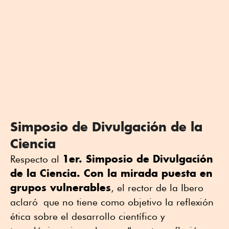
Simposio de Divulgación de la
Ciencia
1er. Simposio de Divulgación
Respecto al
de la Ciencia. Con la mirada puesta en
grupos vulnerables
, el rector de la Ibero
aclaró que no tiene como objetivo la reflexión
ética sobre el desarrollo científico y