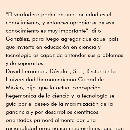
“El verdadero poder de una sociedad es el
conocimiento, y entonces apropiarse de ese
conocimiento es muy importante”, dijo
González, para luego agregar que aquel país
que invierte en educación en ciencia y
tecnología es capaz de entender sus problemas
y de superarlos.
David Fernández Dávalos, S. J., Rector de la
Universidad Iberoamericana Ciudad de
México, dijo que la actual concepción
hegemónica de la ciencia y la tecnología se
guía por el deseo de la maximización de la
ganancia y por desarrollos científicos
orientados primordialmente por una
racionalidad pragmática medios-fines, que han