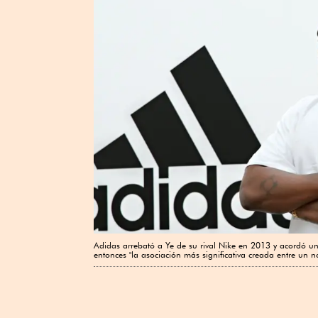
Adidas arrebató a Ye de su rival Nike en 2013 y acordó 
entonces "la asociación más significativa creada entre un 