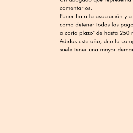
comentarios.
Poner fin a la asociación y 
como detener todos los pago
a corto plazo" de hasta 250 
Adidas este año, dijo la com
suele tener una mayor dema