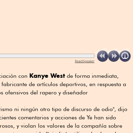
ReadSpeaker
Kanye West
ciación con
de forma inmediata,
fabricante de artículos deportivos, en respuesta a
s ofensivos del rapero y diseñador
tismo ni ningún otro tipo de discurso de odio", dijo
cientes comentarios y acciones de Ye han sido
grosos, y violan los valores de la compañía sobre