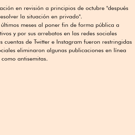
ación en revisión a principios de octubre "después
esolver la situación en privado".
 últimos meses al poner fin de forma pública a
ivos y por sus arrebatos en las redes sociales
s cuentas de Twitter e Instagram fueron restringidas
ociales eliminaron algunas publicaciones en línea
 como antisemitas.