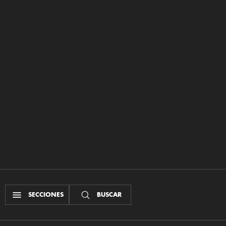
SECCIONES
BUSCAR