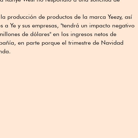
a la producción de productos de la marca Yeezy, así
s a Ye y sus empresas, "tendrá un impacto negativo
millones de dólares" en los ingresos netos de
pañía, en parte porque el trimestre de Navidad
nda.