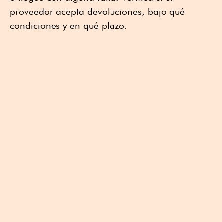
proveedor acepta devoluciones, bajo qué
condiciones y en qué plazo.