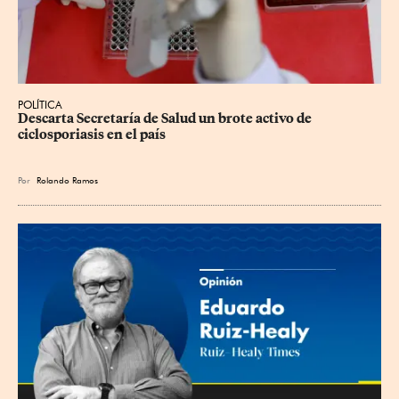
POLÍTICA
Descarta Secretaría de Salud un brote activo de 
ciclosporiasis en el país
Por
Rolando Ramos