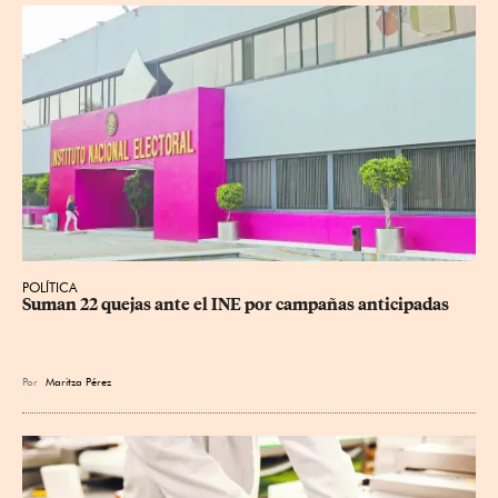
POLÍTICA
Suman 22 quejas ante el INE por campañas anticipadas
Por
Maritza Pérez