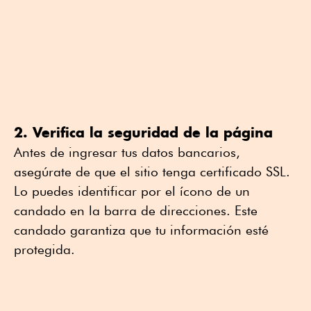
2. Verifica la seguridad de la página
Antes de ingresar tus datos bancarios,
asegúrate de que el sitio tenga certificado SSL.
Lo puedes identificar por el ícono de un
candado en la barra de direcciones. Este
candado garantiza que tu información esté
protegida.