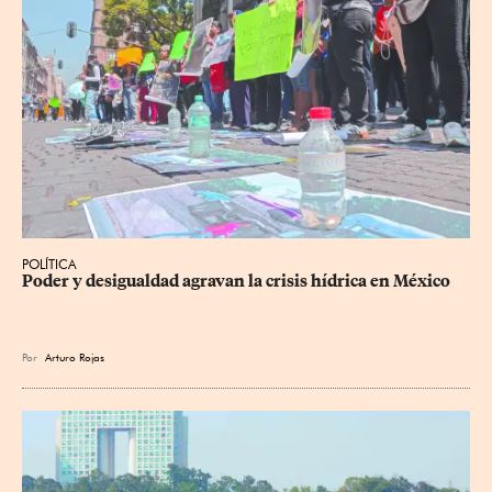
POLÍTICA
Poder y desigualdad agravan la crisis hídrica en México
Por
Arturo Rojas