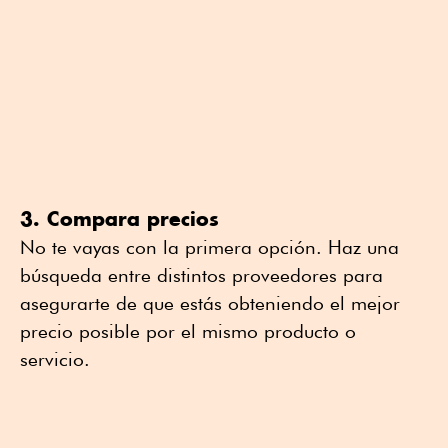
3. Compara precios
No te vayas con la primera opción. Haz una
búsqueda entre distintos proveedores para
asegurarte de que estás obteniendo el mejor
precio posible por el mismo producto o
servicio.