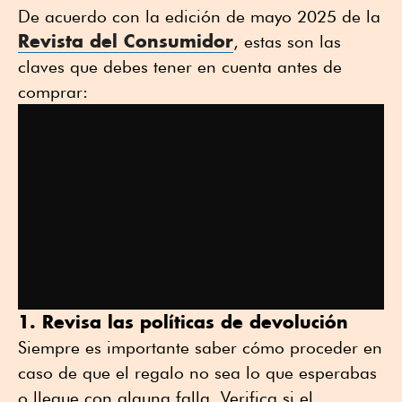
De acuerdo con la edición de mayo 2025 de la
Revista del Consumidor
, estas son las
claves que debes tener en cuenta antes de
comprar:
1. Revisa las políticas de devolución
Siempre es importante saber cómo proceder en
caso de que el regalo no sea lo que esperabas
o llegue con alguna falla. Verifica si el