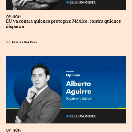
OPINIÓN
EU va contra quienes protegen; México, contra quienes 
disparan
Por
Eduardo Ruiz-Healy
OPINIÓN