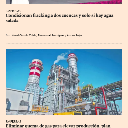
EMPRESAS
Condicionan fracking a dos cuencas y solo si hay agua 
salada
Por
Karol García Zubía
,
Emmanuel Rodríguez
y
Arturo Rojas
EMPRESAS
Eliminar quema de gas para elevar producción, plan