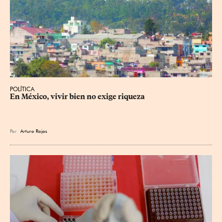
POLÍTICA
En México, vivir bien no exige riqueza
Por
Arturo Rojas