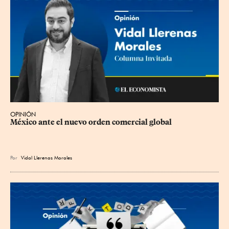
OPINIÓN
México ante el nuevo orden comercial global
Por
Vidal Llerenas Morales