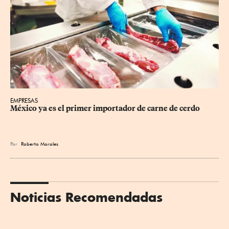
EMPRESAS
México ya es el primer importador de carne de cerdo
Por
Roberto Morales
Noticias Recomendadas