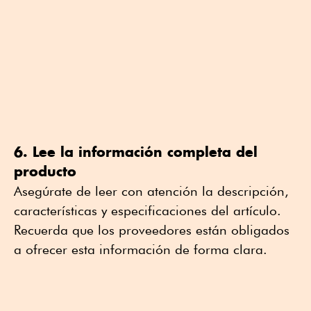
6. Lee la información completa del
producto
Asegúrate de leer con atención la descripción,
características y especificaciones del artículo.
Recuerda que los proveedores están obligados
a ofrecer esta información de forma clara.