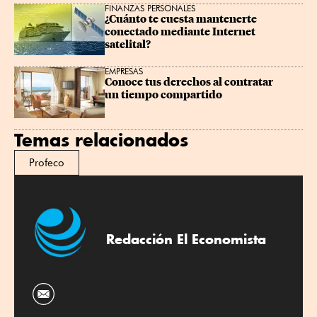
FINANZAS PERSONALES
¿Cuánto te cuesta mantenerte 
conectado mediante Internet 
satelital?
EMPRESAS
Conoce tus derechos al contratar 
un tiempo compartido
Temas relacionados
Profeco
Redacción El Economista