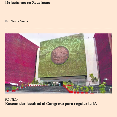
Delaciones en Zacatecas
Por
Alberto Aguirre
POLÍTICA
Buscan dar facultad al Congreso para regular la IA