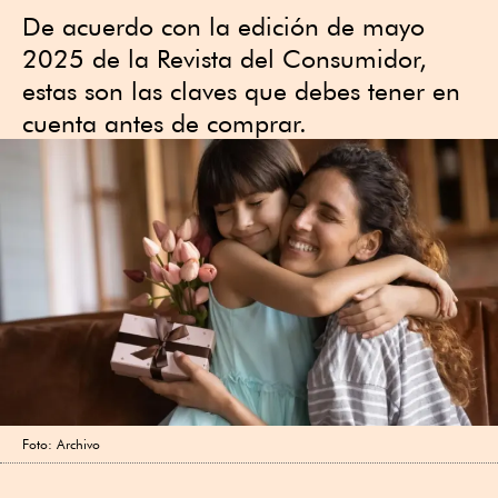
De acuerdo con la edición de mayo
2025 de la Revista del Consumidor,
estas son las claves que debes tener en
cuenta antes de comprar.
Foto: Archivo