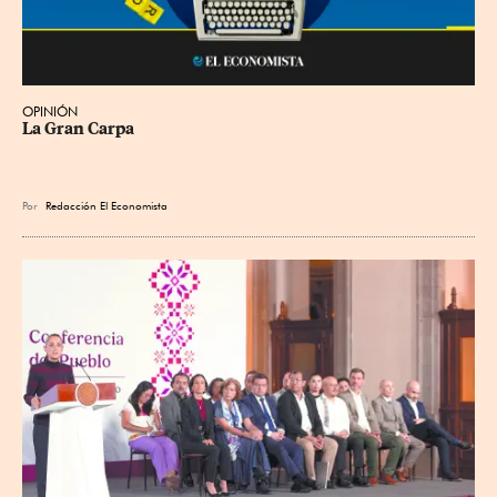
OPINIÓN
La Gran Carpa
Por
Redacción El Economista