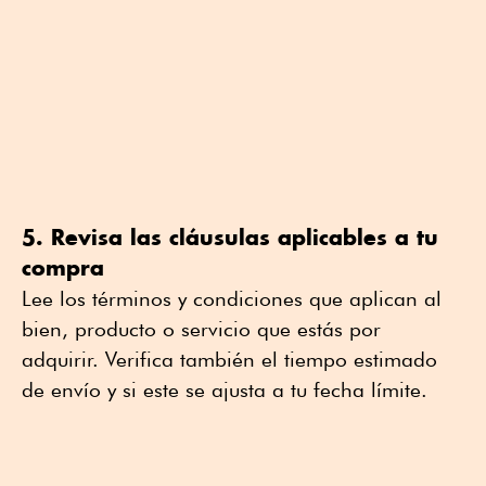
5. Revisa las cláusulas aplicables a tu
compra
Lee los términos y condiciones que aplican al
bien, producto o servicio que estás por
adquirir. Verifica también el tiempo estimado
de envío y si este se ajusta a tu fecha límite.