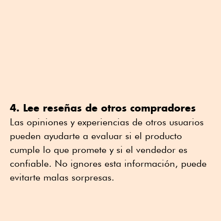
4. Lee reseñas de otros compradores
Las opiniones y experiencias de otros usuarios
pueden ayudarte a evaluar si el producto
cumple lo que promete y si el vendedor es
confiable. No ignores esta información, puede
evitarte malas sorpresas.