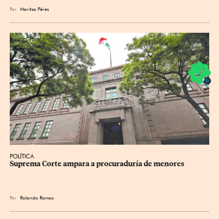
Por
Maritza Pérez
POLÍTICA
Suprema Corte ampara a procuraduría de menores
Por
Rolando Ramos