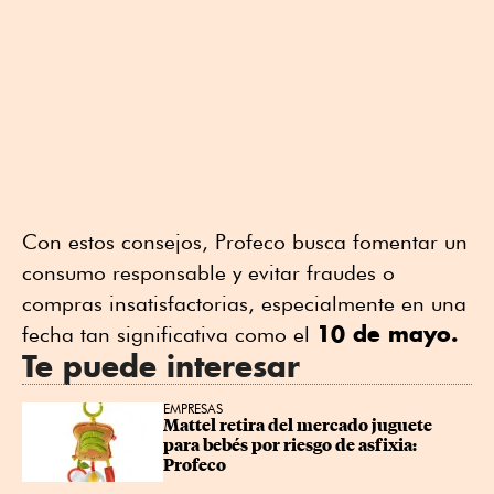
Con estos consejos, Profeco busca fomentar un
consumo responsable y evitar fraudes o
compras insatisfactorias, especialmente en una
10 de mayo.
fecha tan significativa como el
Te puede interesar
EMPRESAS
Mattel retira del mercado juguete 
para bebés por riesgo de asfixia: 
Profeco