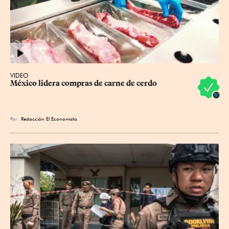
VIDEO
México lidera compras de carne de cerdo
Por
Redacción El Economista