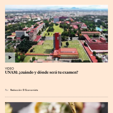
VIDEO
UNAM: ¿cuándo y dónde será tu examen?
Por
Redacción El Economista