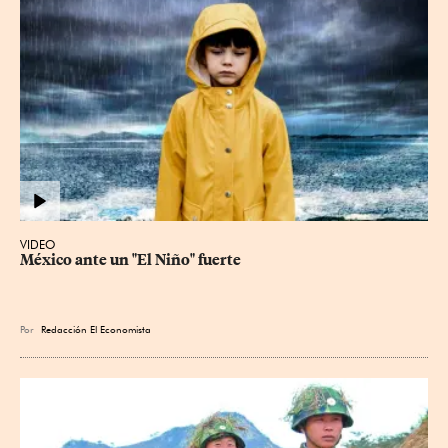
VIDEO
México ante un "El Niño" fuerte
Por
Redacción El Economista