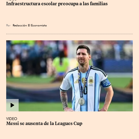
Infraestructura escolar preocupa a las familias
Por
Redacción El Economista
VIDEO
Messi se ausenta de la Leagues Cup