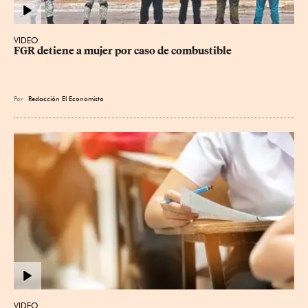
VIDEO
FGR detiene a mujer por caso de combustible
Por
Redacción El Economista
VIDEO