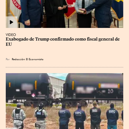
VIDEO
Exabogado de Trump confirmado como fiscal general de 
EU
Por
Redacción El Economista