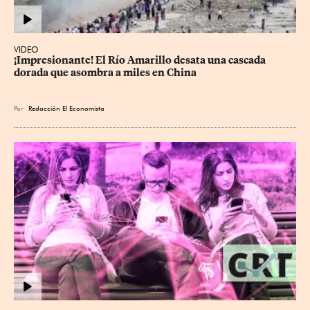
VIDEO
¡Impresionante! El Río Amarillo desata una cascada 
dorada que asombra a miles en China
Por
Redacción El Economista