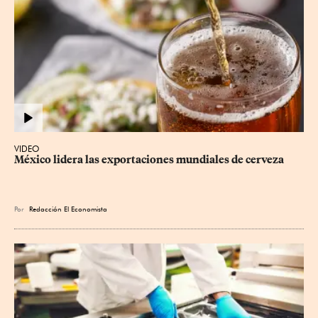
VIDEO
México lidera las exportaciones mundiales de cerveza
Por
Redacción El Economista