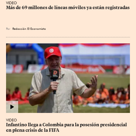
VIDEO
Más de 69 millones de líneas móviles ya están registradas
Por
Redacción El Economista
VIDEO
Infantino llega a Colombia para la posesión presidencial 
en plena crisis de la FIFA