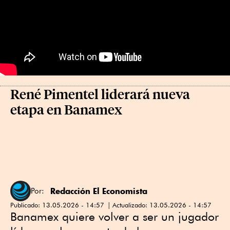
René Pimentel liderará nueva
etapa en Banamex
Redacción El Economista
Por:
Publicado:
13.05.2026 - 14:57
Actualizado:
13.05.2026 - 14:57
Banamex quiere volver a ser un jugador