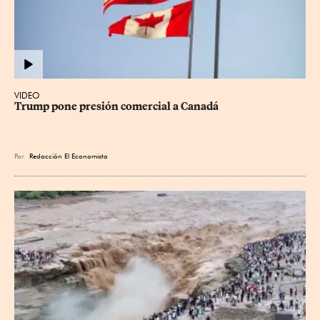
VIDEO
Trump pone presión comercial a Canadá
Por
Redacción El Economista