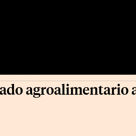
ado agroalimentario 