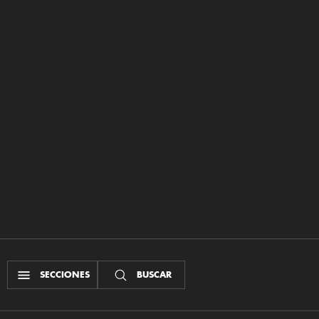
SECCIONES
BUSCAR