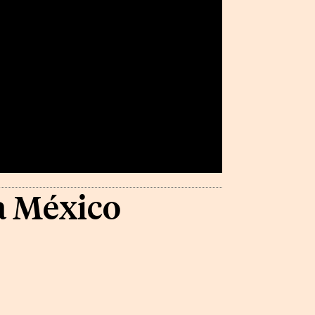
a México