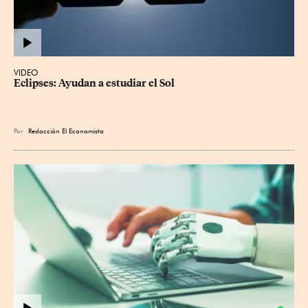
VIDEO
Eclipses: Ayudan a estudiar el Sol
Por
Redacción El Economista