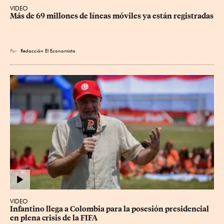
VIDEO
Más de 69 millones de líneas móviles ya están registradas
Por
Redacción El Economista
VIDEO
Infantino llega a Colombia para la posesión presidencial 
en plena crisis de la FIFA