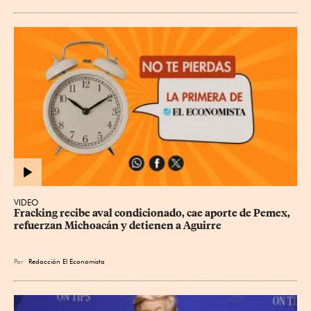
VIDEO
Fracking recibe aval condicionado, cae aporte de Pemex, 
refuerzan Michoacán y detienen a Aguirre
Por
Redacción El Economista