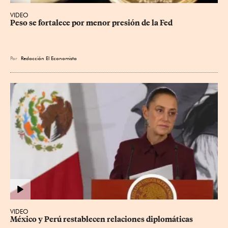
VIDEO
Peso se fortalece por menor presión de la Fed
Por
Redacción El Economista
VIDEO
México y Perú restablecen relaciones diplomáticas