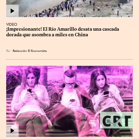
VIDEO
¡Impresionante! El Río Amarillo desata una cascada 
dorada que asombra a miles en China
Por
Redacción El Economista