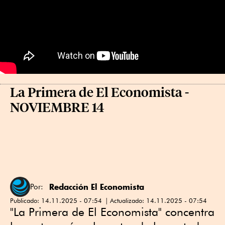
La Primera de El Economista -
NOVIEMBRE 14
Redacción El Economista
Por:
Publicado:
14.11.2025 - 07:54
Actualizado:
14.11.2025 - 07:54
"La Primera de El Economista" concentra