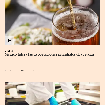
VIDEO
México lidera las exportaciones mundiales de cerveza
Por
Redacción El Economista