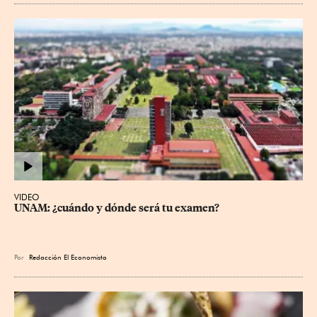
VIDEO
UNAM: ¿cuándo y dónde será tu examen?
Por
Redacción El Economista