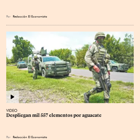
Por
Redacción El Economista
VIDEO
Despliegan mil 557 elementos por aguacate
Por
Redacción El Economista