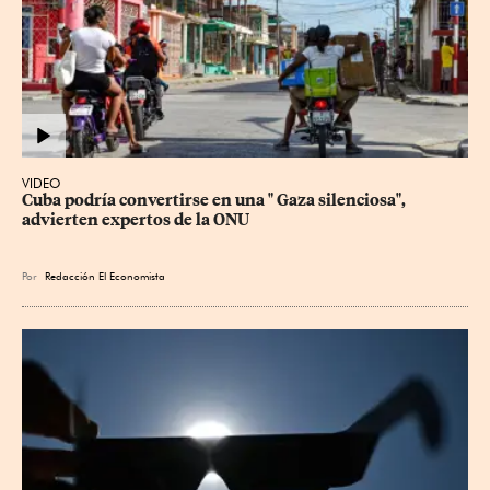
VIDEO
Cuba podría convertirse en una " Gaza silenciosa", 
advierten expertos de la ONU
Por
Redacción El Economista