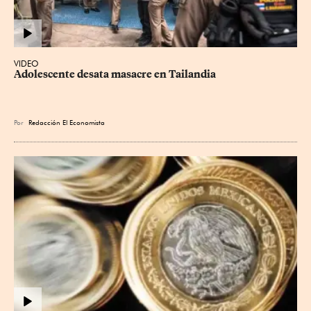
VIDEO
Adolescente desata masacre en Tailandia
Por
Redacción El Economista