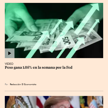
VIDEO
Peso gana 1.05% en la semana por la Fed
Por
Redacción El Economista