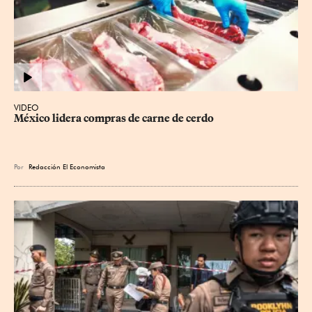
VIDEO
México lidera compras de carne de cerdo
Por
Redacción El Economista