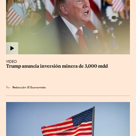
VIDEO
Trump anuncia inversión minera de 3,000 mdd
Por
Redacción El Economista