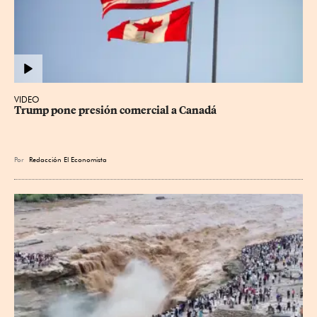
VIDEO
Trump pone presión comercial a Canadá
Por
Redacción El Economista