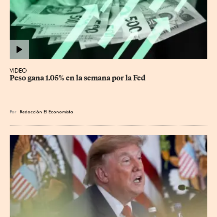
VIDEO
Peso gana 1.05% en la semana por la Fed
Por
Redacción El Economista