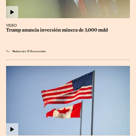
VIDEO
Trump anuncia inversión minera de 3,000 mdd
Por
Redacción El Economista