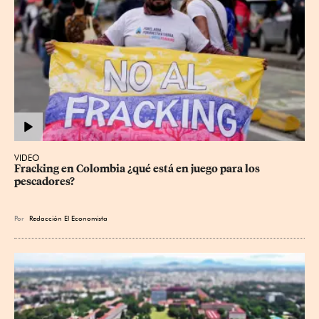
VIDEO
Fracking en Colombia ¿qué está en juego para los 
pescadores?
Por
Redacción El Economista