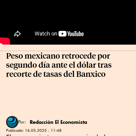
Peso mexicano retrocede por
segundo día ante el dólar tras
recorte de tasas del Banxico
Redacción El Economista
Por:
Publicado:
16.05.2025 - 11:48