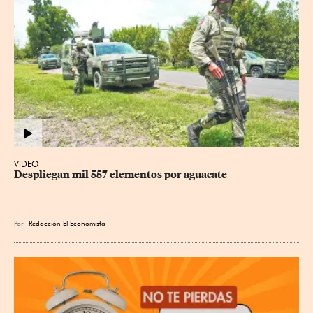
VIDEO
Despliegan mil 557 elementos por aguacate
Por
Redacción El Economista