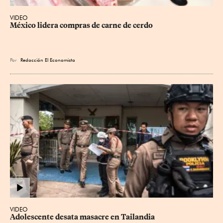
VIDEO
México lidera compras de carne de cerdo
Por
Redacción El Economista
VIDEO
Adolescente desata masacre en Tailandia