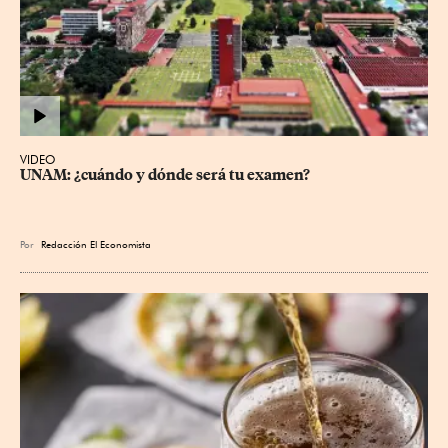
VIDEO
UNAM: ¿cuándo y dónde será tu examen?
Por
Redacción El Economista