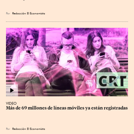
Por
Redacción El Economista
VIDEO
Más de 69 millones de líneas móviles ya están registradas
Por
Redacción El Economista