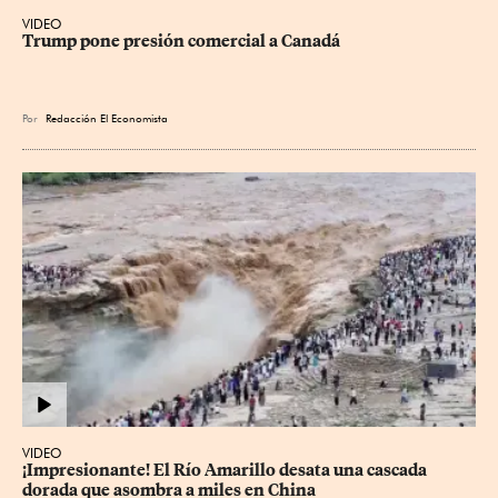
VIDEO
Trump pone presión comercial a Canadá
Por
Redacción El Economista
VIDEO
¡Impresionante! El Río Amarillo desata una cascada 
dorada que asombra a miles en China