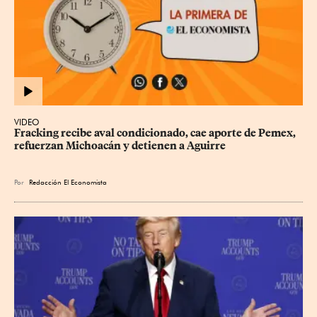
VIDEO
Fracking recibe aval condicionado, cae aporte de Pemex, 
refuerzan Michoacán y detienen a Aguirre
Por
Redacción El Economista