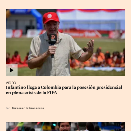
VIDEO
Infantino llega a Colombia para la posesión presidencial 
en plena crisis de la FIFA
Por
Redacción El Economista