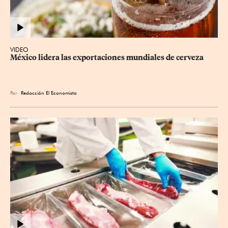
VIDEO
México lidera las exportaciones mundiales de cerveza
Por
Redacción El Economista