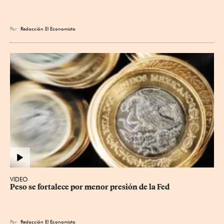
Por
Redacción El Economista
VIDEO
Peso se fortalece por menor presión de la Fed
Por
Redacción El Economista