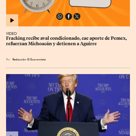
VIDEO
Fracking recibe aval condicionado, cae aporte de Pemex, 
refuerzan Michoacán y detienen a Aguirre
Por
Redacción El Economista