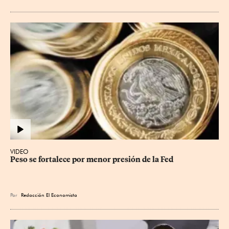
VIDEO
Peso se fortalece por menor presión de la Fed
Por
Redacción El Economista