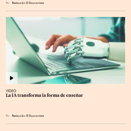
Por
Redacción El Economista
VIDEO
La IA transforma la forma de enseñar
Por
Redacción El Economista