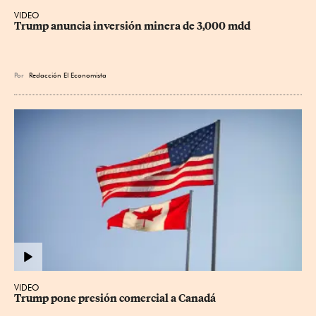
VIDEO
Trump anuncia inversión minera de 3,000 mdd
Por
Redacción El Economista
VIDEO
Trump pone presión comercial a Canadá