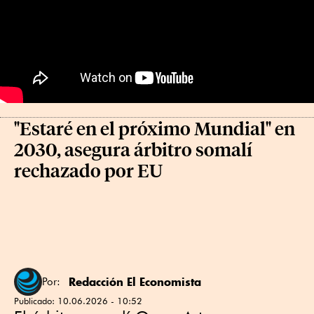
"Estaré en el próximo Mundial" en
2030, asegura árbitro somalí
rechazado por EU
Redacción El Economista
Por:
Publicado:
10.06.2026 - 10:52