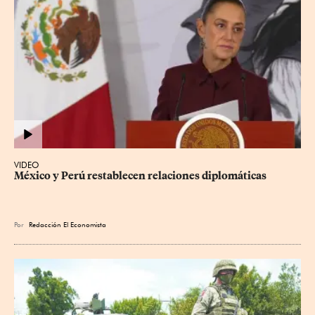
VIDEO
México y Perú restablecen relaciones diplomáticas
Por
Redacción El Economista