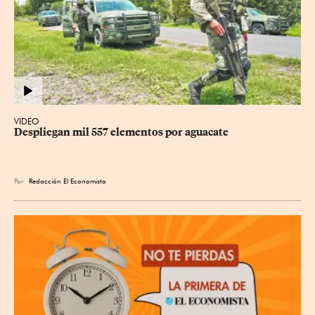
VIDEO
Despliegan mil 557 elementos por aguacate
Por
Redacción El Economista