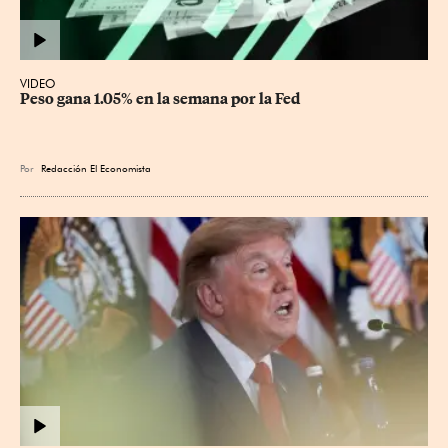
VIDEO
Peso gana 1.05% en la semana por la Fed
Por
Redacción El Economista