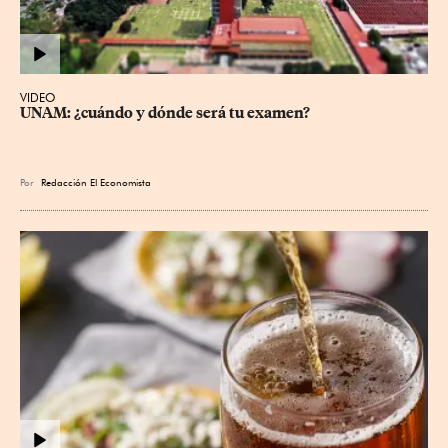
VIDEO
UNAM: ¿cuándo y dónde será tu examen?
Por
Redacción El Economista