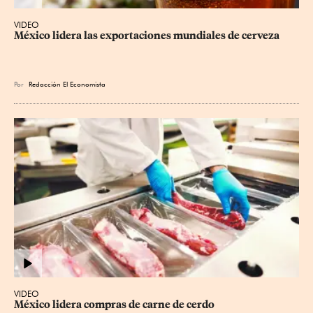
VIDEO
México lidera las exportaciones mundiales de cerveza
Por
Redacción El Economista
VIDEO
México lidera compras de carne de cerdo