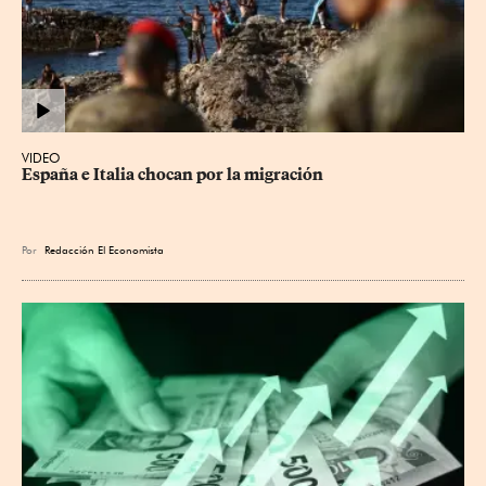
VIDEO
España e Italia chocan por la migración
Por
Redacción El Economista