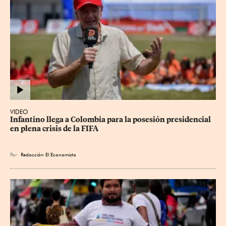
VIDEO
Infantino llega a Colombia para la posesión presidencial 
en plena crisis de la FIFA
Por
Redacción El Economista