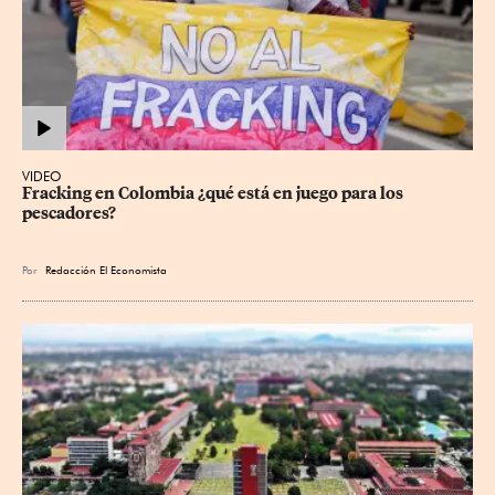
VIDEO
Fracking en Colombia ¿qué está en juego para los 
pescadores?
Por
Redacción El Economista