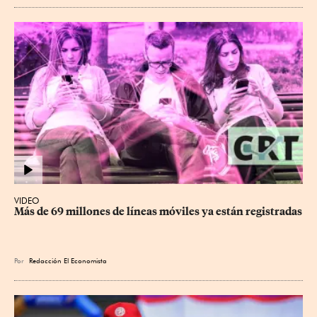
VIDEO
Más de 69 millones de líneas móviles ya están registradas
Por
Redacción El Economista