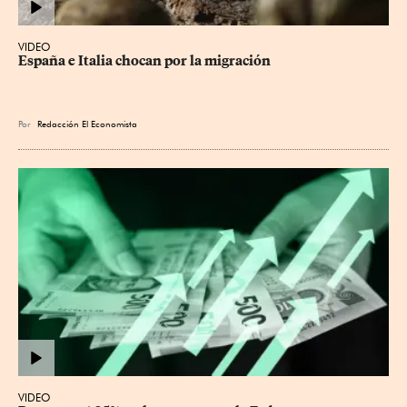
VIDEO
España e Italia chocan por la migración
Por
Redacción El Economista
VIDEO