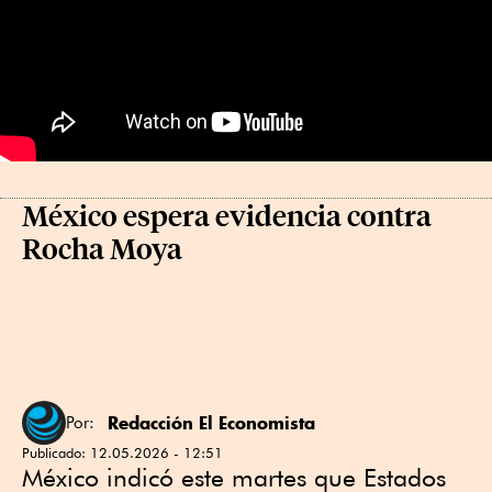
México espera evidencia contra
Rocha Moya
Redacción El Economista
Por:
Publicado:
12.05.2026 - 12:51
México indicó este martes que Estados