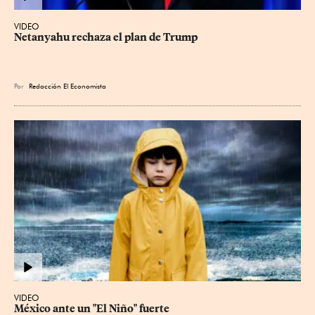
VIDEO
Netanyahu rechaza el plan de Trump
Por
Redacción El Economista
VIDEO
México ante un "El Niño" fuerte