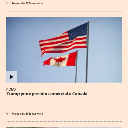
Por
Redacción El Economista
VIDEO
Trump pone presión comercial a Canadá
Por
Redacción El Economista