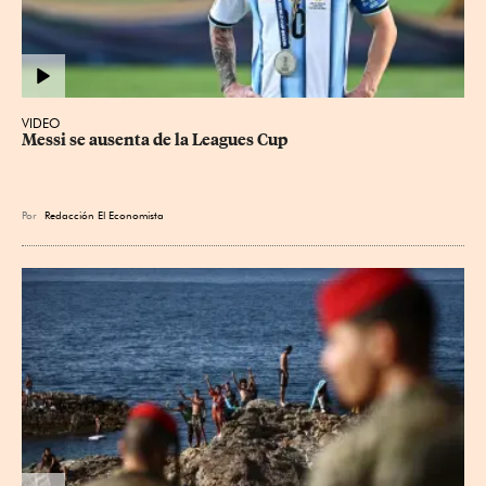
VIDEO
Messi se ausenta de la Leagues Cup
Por
Redacción El Economista