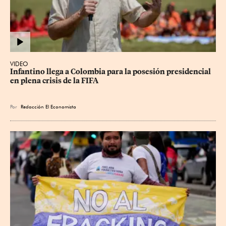
VIDEO
Infantino llega a Colombia para la posesión presidencial 
en plena crisis de la FIFA
Por
Redacción El Economista