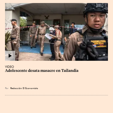
VIDEO
Adolescente desata masacre en Tailandia
Por
Redacción El Economista