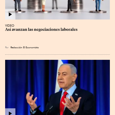
VIDEO
Así avanzan las negociaciones laborales
Por
Redacción El Economista