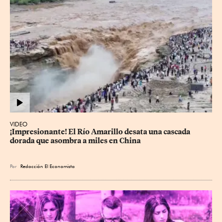
VIDEO
¡Impresionante! El Río Amarillo desata una cascada 
dorada que asombra a miles en China
Por
Redacción El Economista