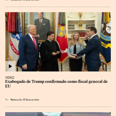
VIDEO
Exabogado de Trump confirmado como fiscal general de 
EU
Por
Redacción El Economista