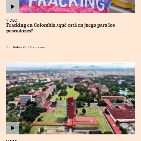
VIDEO
Fracking en Colombia ¿qué está en juego para los 
pescadores?
Por
Redacción El Economista