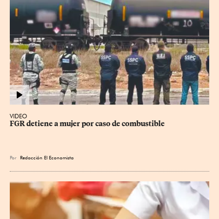
VIDEO
FGR detiene a mujer por caso de combustible
Por
Redacción El Economista