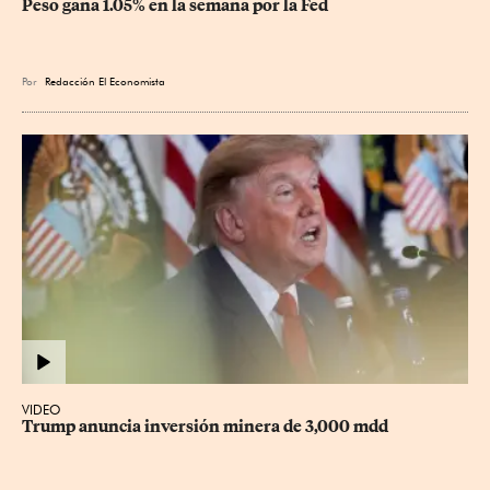
Peso gana 1.05% en la semana por la Fed
Por
Redacción El Economista
VIDEO
Trump anuncia inversión minera de 3,000 mdd