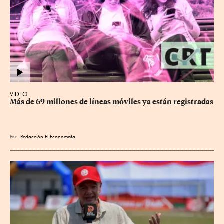
VIDEO
Más de 69 millones de líneas móviles ya están registradas
Por
Redacción El Economista