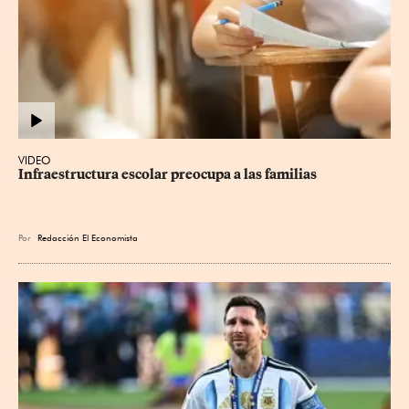
VIDEO
Infraestructura escolar preocupa a las familias
Por
Redacción El Economista