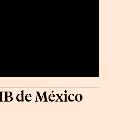
IB de México