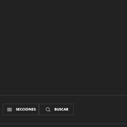
SECCIONES
BUSCAR