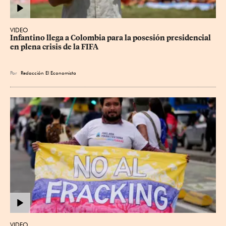
VIDEO
Infantino llega a Colombia para la posesión presidencial 
en plena crisis de la FIFA
Por
Redacción El Economista
VIDEO