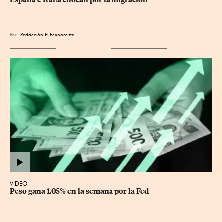
Por
Redacción El Economista
VIDEO
Peso gana 1.05% en la semana por la Fed