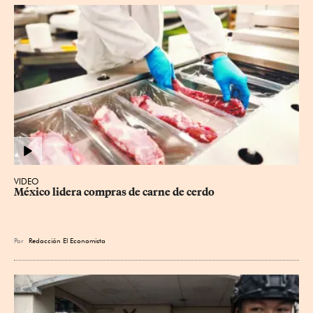
VIDEO
México lidera compras de carne de cerdo
Por
Redacción El Economista