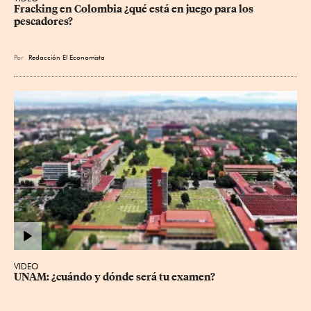
Fracking en Colombia ¿qué está en juego para los 
pescadores?
Por
Redacción El Economista
VIDEO
UNAM: ¿cuándo y dónde será tu examen?