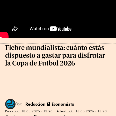
Fiebre mundialista: cuánto estás
dispuesto a gastar para disfrutar
la Copa de Futbol 2026
Redacción El Economista
Por:
Publicado:
18.05.2026 - 13:20
Actualizado:
18.05.2026 - 13:20