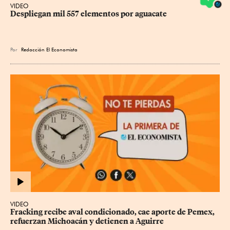
VIDEO
Despliegan mil 557 elementos por aguacate
Por
Redacción El Economista
VIDEO
Fracking recibe aval condicionado, cae aporte de Pemex, 
refuerzan Michoacán y detienen a Aguirre