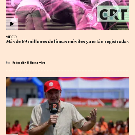
VIDEO
Más de 69 millones de líneas móviles ya están registradas
Por
Redacción El Economista