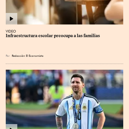
VIDEO
Infraestructura escolar preocupa a las familias
Por
Redacción El Economista