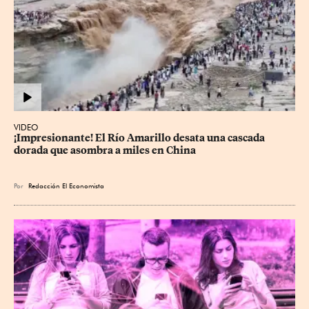
VIDEO
¡Impresionante! El Río Amarillo desata una cascada 
dorada que asombra a miles en China
Por
Redacción El Economista