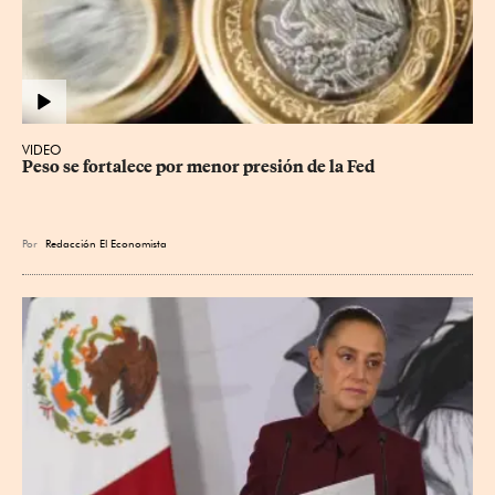
VIDEO
Peso se fortalece por menor presión de la Fed
Por
Redacción El Economista