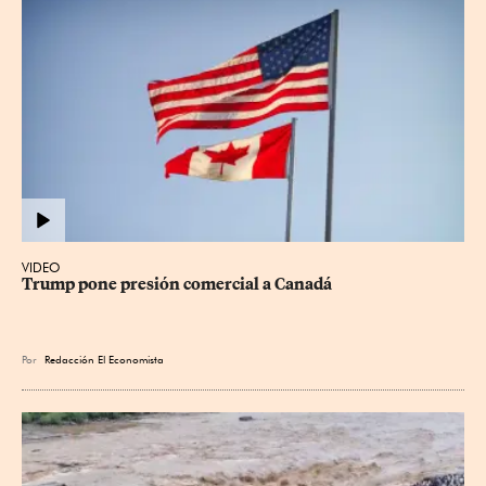
VIDEO
Trump pone presión comercial a Canadá
Por
Redacción El Economista