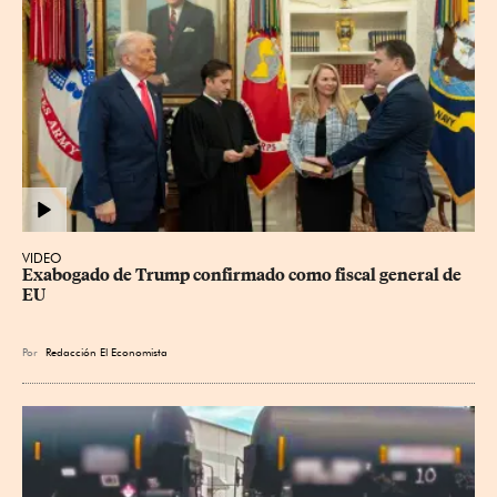
VIDEO
Exabogado de Trump confirmado como fiscal general de 
EU
Por
Redacción El Economista