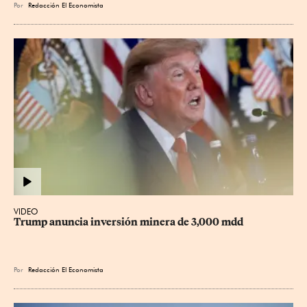
Por
Redacción El Economista
VIDEO
Trump anuncia inversión minera de 3,000 mdd
Por
Redacción El Economista