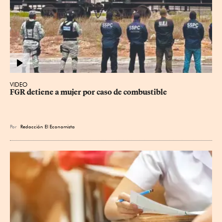
VIDEO
FGR detiene a mujer por caso de combustible
Por
Redacción El Economista