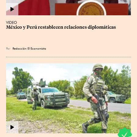
VIDEO
México y Perú restablecen relaciones diplomáticas
Por
Redacción El Economista