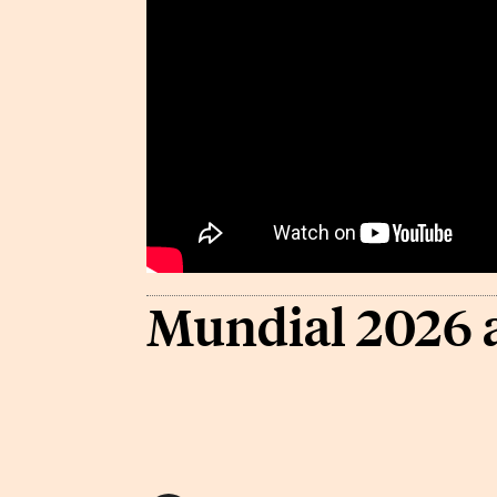
Mundial 2026 