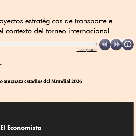
oyectos estratégicos de transporte e
el contexto del torneo internacional
ReadSpeaker
r
o amenaza estadios del Mundial 2026
El Economista