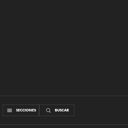
SECCIONES
BUSCAR