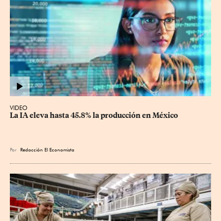
VIDEO
La IA eleva hasta 45.8% la producción en México
Por
Redacción El Economista