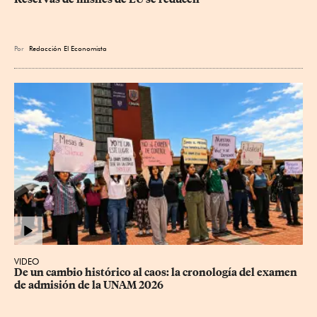
Por
Redacción El Economista
VIDEO
De un cambio histórico al caos: la cronología del examen 
de admisión de la UNAM 2026