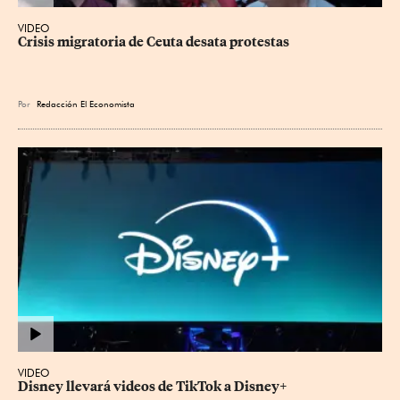
VIDEO
Crisis migratoria de Ceuta desata protestas
Por
Redacción El Economista
VIDEO
Disney llevará videos de TikTok a Disney+