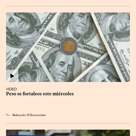
VIDEO
Peso se fortalece este miércoles
Por
Redacción El Economista