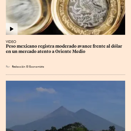
VIDEO
Peso mexicano registra moderado avance frente al dólar 
en un mercado atento a Oriente Medio
Por
Redacción El Economista