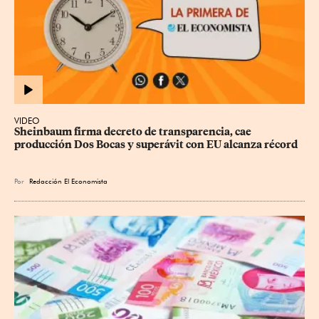
VIDEO
Sheinbaum firma decreto de transparencia, cae 
producción Dos Bocas y superávit con EU alcanza récord
Por
Redacción El Economista