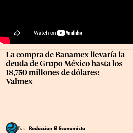
La compra de Banamex llevaría la
deuda de Grupo México hasta los
18,750 millones de dólares:
Valmex
Redacción El Economista
Por: