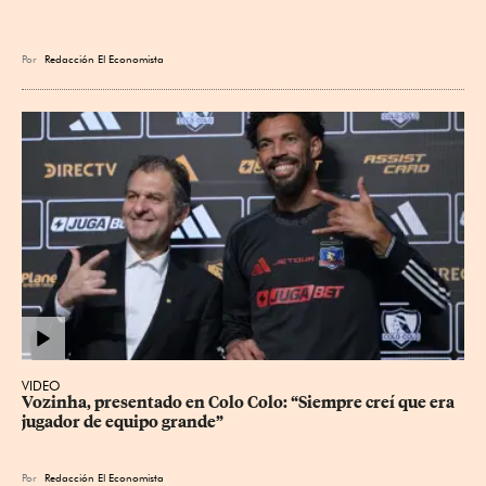
Por
Redacción El Economista
VIDEO
Vozinha, presentado en Colo Colo: “Siempre creí que era 
jugador de equipo grande”
Por
Redacción El Economista