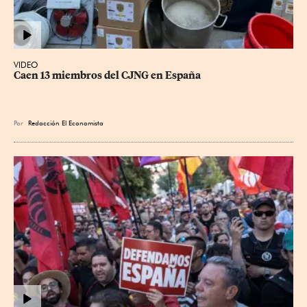
VIDEO
Caen 13 miembros del CJNG en España
Por
Redacción El Economista