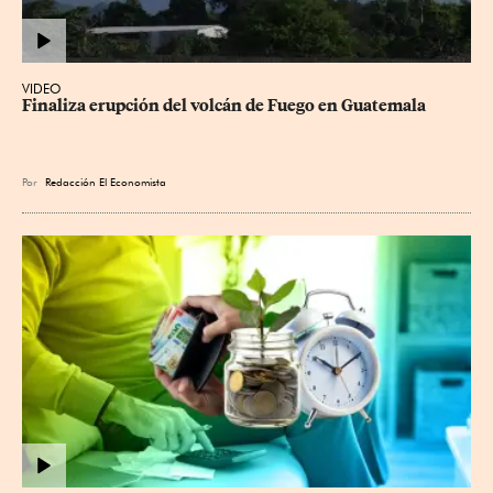
VIDEO
Finaliza erupción del volcán de Fuego en Guatemala
Por
Redacción El Economista