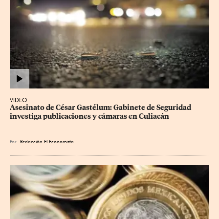
VIDEO
Asesinato de César Gastélum: Gabinete de Seguridad 
investiga publicaciones y cámaras en Culiacán
Por
Redacción El Economista