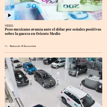
VIDEO
Peso mexicano avanza ante el dólar por señales positivas 
sobre la guerra en Oriente Medio
Por
Redacción El Economista