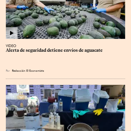
VIDEO
Alerta de seguridad detiene envíos de aguacate
Por
Redacción El Economista