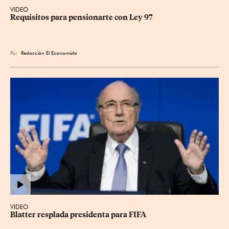
VIDEO
Requisitos para pensionarte con Ley 97
Por
Redacción El Economista
VIDEO
Blatter resplada presidenta para FIFA