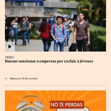
VIDEO
Buscan sancionar a empresas por excluir a jóvenes
Por
Redacción El Economista