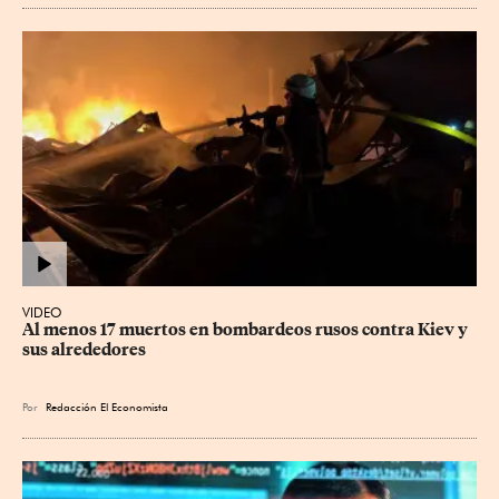
VIDEO
Al menos 17 muertos en bombardeos rusos contra Kiev y 
sus alrededores
Por
Redacción El Economista