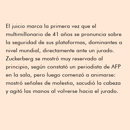
El juicio marca la primera vez que el
multimillonario de 41 años se pronuncia sobre
la seguridad de sus plataformas, dominantes a
nivel mundial, directamente ante un jurado.
Zuckerberg se mostró muy reservado al
principio, según constató un periodista de AFP
en la sala, pero luego comenzó a animarse:
mostró señales de molestia, sacudió la cabeza
y agitó las manos al volverse hacia el jurado.