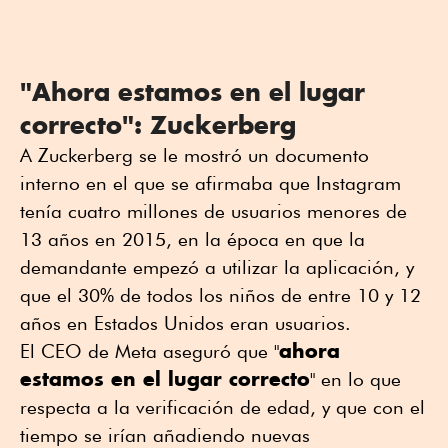
"Ahora estamos en el lugar
correcto": Zuckerberg
A Zuckerberg se le mostró un documento
interno en el que se afirmaba que Instagram
tenía cuatro millones de usuarios menores de
13 años en 2015, en la época en que la
demandante empezó a utilizar la aplicación, y
que el 30% de todos los niños de entre 10 y 12
años en Estados Unidos eran usuarios.
ahora
El CEO de Meta aseguró que "
estamos en el lugar correcto
" en lo que
respecta a la verificación de edad, y que con el
tiempo se irían añadiendo nuevas