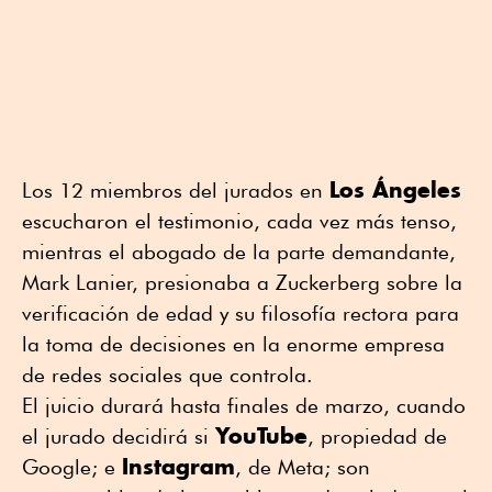
Los Ángeles
Los 12 miembros del jurados en
escucharon el testimonio, cada vez más tenso,
mientras el abogado de la parte demandante,
Mark Lanier, presionaba a Zuckerberg sobre la
verificación de edad y su filosofía rectora para
la toma de decisiones en la enorme empresa
de redes sociales que controla.
El juicio durará hasta finales de marzo, cuando
YouTube
el jurado decidirá si
, propiedad de
Instagram
Google; e
, de Meta; son