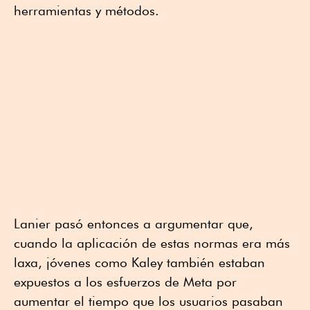
herramientas y métodos.
Lanier pasó entonces a argumentar que,
cuando la aplicación de estas normas era más
laxa, jóvenes como Kaley también estaban
expuestos a los esfuerzos de Meta por
aumentar el tiempo que los usuarios pasaban