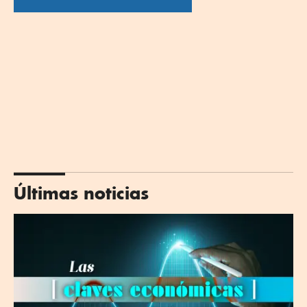
Últimas noticias