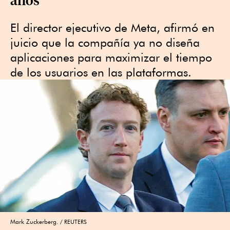
El director ejecutivo de Meta, afirmó en
juicio que la compañía ya no diseña
aplicaciones para maximizar el tiempo
de los usuarios en las plataformas.
Mark Zuckerberg.
REUTERS