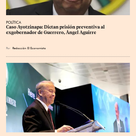
POLÍTICA
Caso Ayotzinapa: Dictan prisión preventiva al 
exgobernador de Guerrero, Ángel Aguirre
Por
Redacción El Economista