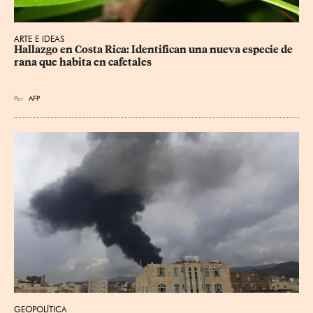
ARTE E IDEAS
Hallazgo en Costa Rica: Identifican una nueva especie de 
rana que habita en cafetales
Por
AFP
GEOPOLÍTICA