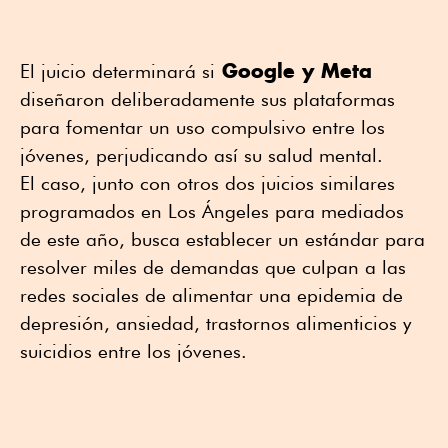
Google y Meta
El juicio determinará si
diseñaron deliberadamente sus plataformas
para fomentar un uso compulsivo entre los
jóvenes, perjudicando así su salud mental.
El caso, junto con otros dos juicios similares
programados en Los Ángeles para mediados
de este año, busca establecer un estándar para
resolver miles de demandas que culpan a las
redes sociales de alimentar una epidemia de
depresión, ansiedad, trastornos alimenticios y
suicidios entre los jóvenes.