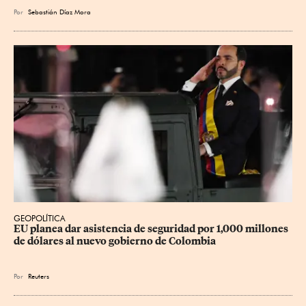
Por
Sebastián Díaz Mora
GEOPOLÍTICA
EU planea dar asistencia de seguridad por 1,000 millones 
de dólares al nuevo gobierno de Colombia
Por
Reuters