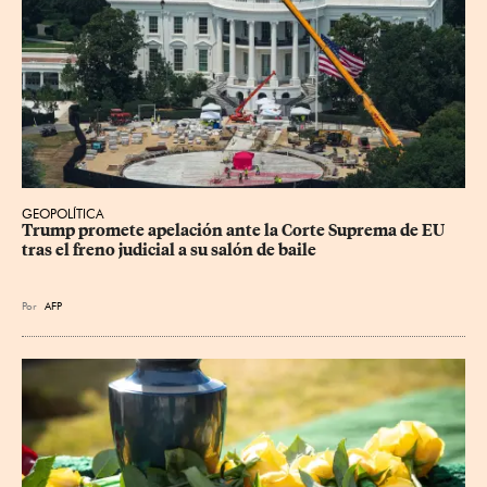
GEOPOLÍTICA
Trump promete apelación ante la Corte Suprema de EU 
tras el freno judicial a su salón de baile
Por
AFP