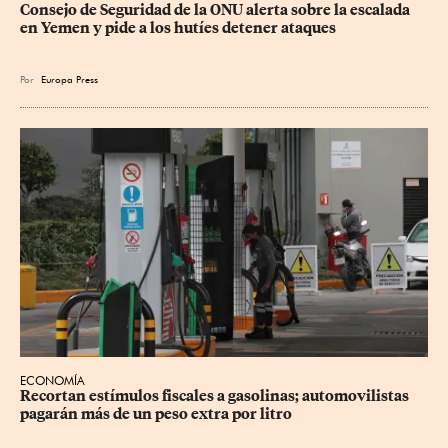
Consejo de Seguridad de la ONU alerta sobre la escalada 
en Yemen y pide a los hutíes detener ataques
Por
Europa Press
ECONOMÍA
Recortan estímulos fiscales a gasolinas; automovilistas 
pagarán más de un peso extra por litro