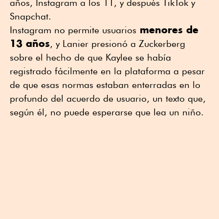
años, Instagram a los 11, y después TikTok y
Snapchat.
menores de
Instagram no permite usuarios
13 años
, y Lanier presionó a Zuckerberg
sobre el hecho de que Kaylee se había
registrado fácilmente en la plataforma a pesar
de que esas normas estaban enterradas en lo
profundo del acuerdo de usuario, un texto que,
según él, no puede esperarse que lea un niño.