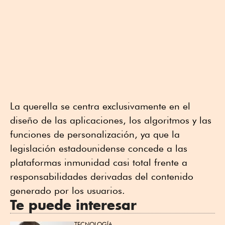
La querella se centra exclusivamente en el
diseño de las aplicaciones, los algoritmos y las
funciones de personalización, ya que la
legislación estadounidense concede a las
plataformas inmunidad casi total frente a
responsabilidades derivadas del contenido
generado por los usuarios.
Te puede interesar
TECNOLOGÍA