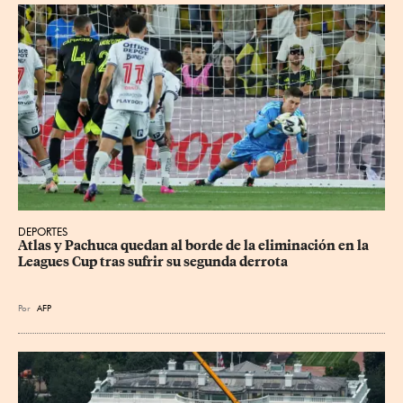
DEPORTES
Atlas y Pachuca quedan al borde de la eliminación en la 
Leagues Cup tras sufrir su segunda derrota
Por
AFP