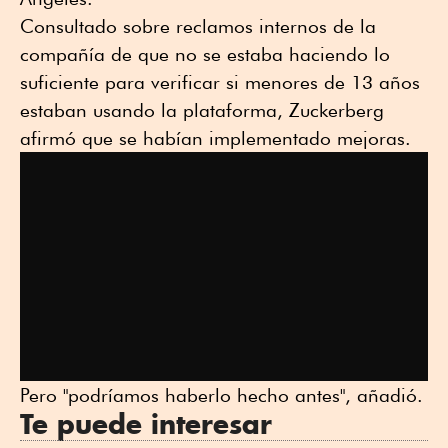
Consultado sobre reclamos internos de la
compañía de que no se estaba haciendo lo
suficiente para verificar si menores de 13 años
estaban usando la plataforma, Zuckerberg
afirmó que se habían implementado mejoras.
Pero "podríamos haberlo hecho antes", añadió.
Te puede interesar