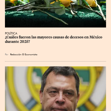
POLÍTICA
¿Cuáles fueron las mayores causas de decesos en México 
durante 2025?
Por
Redacción El Economista