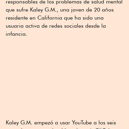
responsables de los problemas de salud mental
que sufre Kaley G.M., una joven de 20 años
residente en California que ha sido una
usuaria activa de redes sociales desde la
infancia.
Kaley G.M. empezó a usar YouTube a los seis