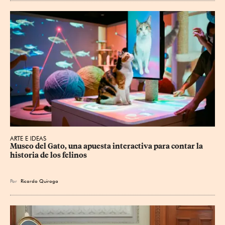
ARTE E IDEAS
Museo del Gato, una apuesta interactiva para contar la 
historia de los felinos
Por
Ricardo Quiroga