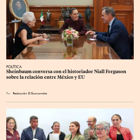
POLÍTICA
Sheinbaum conversa con el historiador Niall Ferguson 
sobre la relación entre México y EU
Por
Redacción El Economista