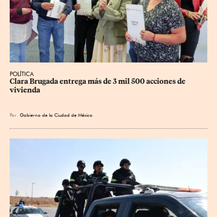
POLÍTICA
Clara Brugada entrega más de 3 mil 500 acciones de 
vivienda
Por
Gobierno de la Ciudad de México