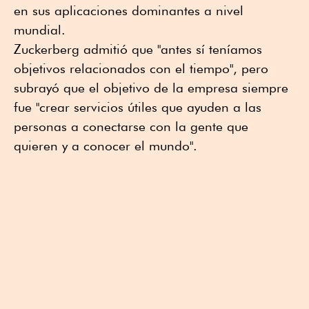
en sus aplicaciones dominantes a nivel
mundial.
Zuckerberg admitió que "antes sí teníamos
objetivos relacionados con el tiempo", pero
subrayó que el objetivo de la empresa siempre
fue "crear servicios útiles que ayuden a las
personas a conectarse con la gente que
quieren y a conocer el mundo".