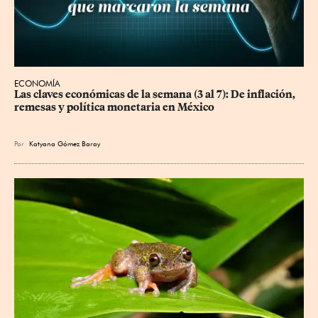
ECONOMÍA
Las claves económicas de la semana (3 al 7): De inflación, 
remesas y política monetaria en México
Por
Katyana Gómez Baray