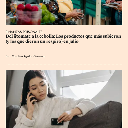
FINANZAS PERSONALES
Del jitomate a la cebolla: Los productos que más subieron 
(y los que dieron un respiro) en julio
Por
Carolina Aguilar Carrasco