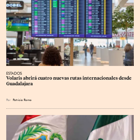
ESTADOS
Volaris abrirá cuatro nuevas rutas internacionales desde 
Guadalajara
Por
Patricia Romo