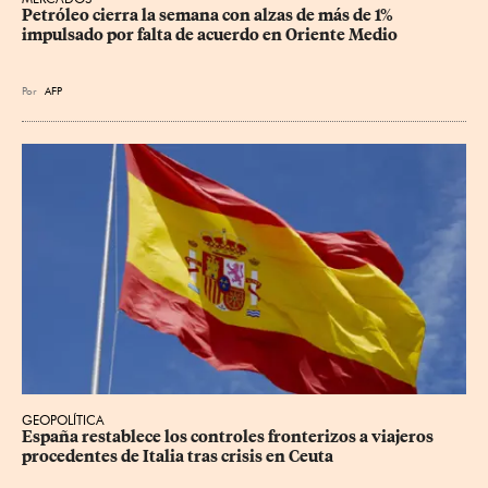
Petróleo cierra la semana con alzas de más de 1% 
impulsado por falta de acuerdo en Oriente Medio
Por
AFP
GEOPOLÍTICA
España restablece los controles fronterizos a viajeros 
procedentes de Italia tras crisis en Ceuta