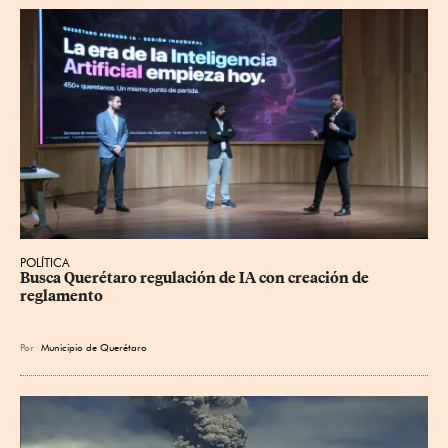
POLÍTICA
Busca Querétaro regulación de IA con creación de 
reglamento
Por
Municipio de Querétaro