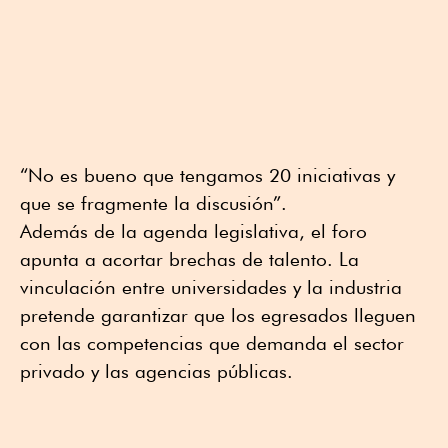
“No es bueno que tengamos 20 iniciativas y
que se fragmente la discusión”.
Además de la agenda legislativa, el foro
apunta a acortar brechas de talento. La
vinculación entre universidades y la industria
pretende garantizar que los egresados lleguen
con las competencias que demanda el sector
privado y las agencias públicas.