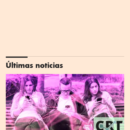
Últimas noticias