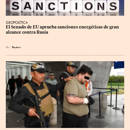
GEOPOLÍTICA
El Senado de EU aprueba sanciones energéticas de gran 
alcance contra Rusia
Por
Reuters