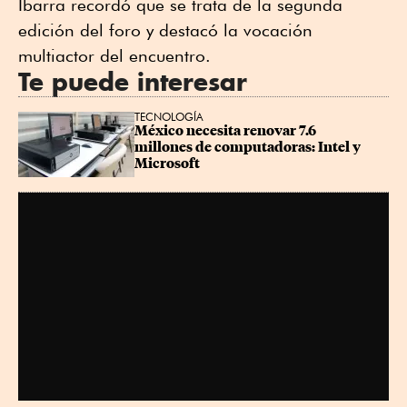
Ibarra recordó que se trata de la segunda
edición del foro y destacó la vocación
multiactor del encuentro.
Te puede interesar
TECNOLOGÍA
México necesita renovar 7.6 
millones de computadoras: Intel y 
Microsoft