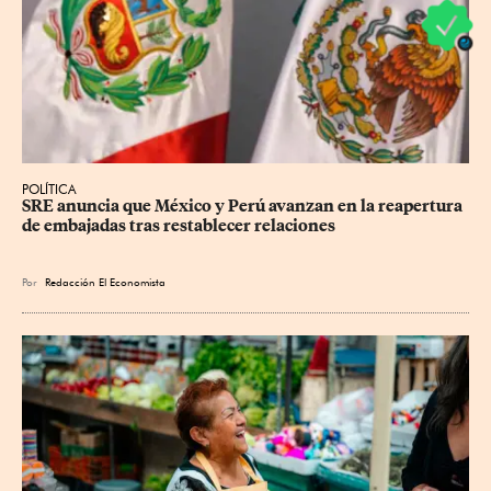
POLÍTICA
SRE anuncia que México y Perú avanzan en la reapertura 
de embajadas tras restablecer relaciones
Por
Redacción El Economista