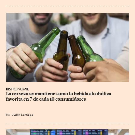
BISTRONOMIE
La cerveza se mantiene como la bebida alcohólica 
favorita en 7 de cada 10 consumidores
Por
Judith Santiago