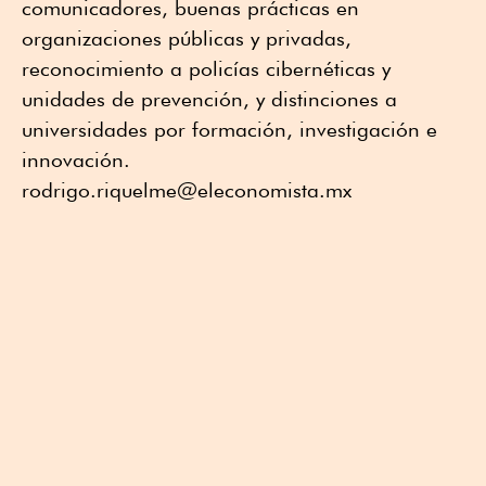
comunicadores, buenas prácticas en
organizaciones públicas y privadas,
reconocimiento a policías cibernéticas y
unidades de prevención, y distinciones a
universidades por formación, investigación e
innovación.
rodrigo.riquelme@eleconomista.mx