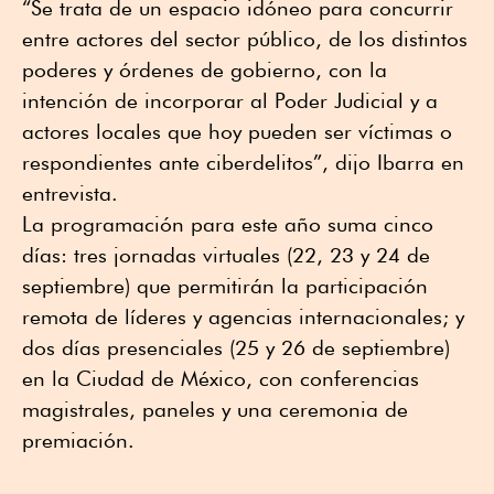
“Se trata de un espacio idóneo para concurrir
entre actores del sector público, de los distintos
poderes y órdenes de gobierno, con la
intención de incorporar al Poder Judicial y a
actores locales que hoy pueden ser víctimas o
respondientes ante ciberdelitos”, dijo Ibarra en
entrevista.
La programación para este año suma cinco
días: tres jornadas virtuales (22, 23 y 24 de
septiembre) que permitirán la participación
remota de líderes y agencias internacionales; y
dos días presenciales (25 y 26 de septiembre)
en la Ciudad de México, con conferencias
magistrales, paneles y una ceremonia de
premiación.