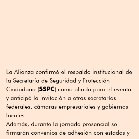
La Alianza confirmó el respaldo institucional de
la Secretaría de Seguridad y Protección
SSPC
Ciudadana (
) como aliado para el evento
y anticipó la invitación a otras secretarías
federales, cámaras empresariales y gobiernos
locales.
Además, durante la jornada presencial se
firmarán convenios de adhesión con estados y