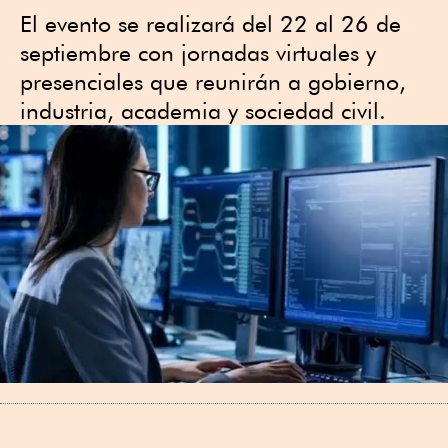
El evento se realizará del 22 al 26 de
septiembre con jornadas virtuales y
presenciales que reunirán a gobierno,
industria, academia y sociedad civil.