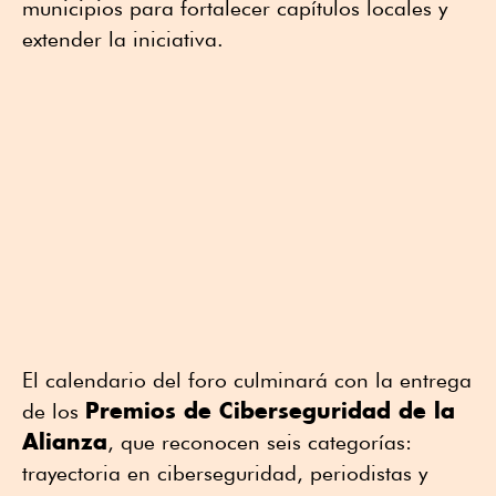
municipios para fortalecer capítulos locales y
extender la iniciativa.
El calendario del foro culminará con la entrega
Premios de Ciberseguridad de la
de los
Alianza
, que reconocen seis categorías:
trayectoria en ciberseguridad, periodistas y