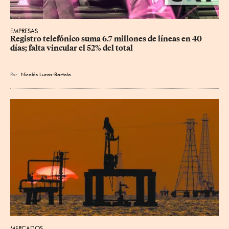
EMPRESAS
Registro telefónico suma 6.7 millones de líneas en 40 
días; falta vincular el 52% del total
Por
Nicolás Lucas-Bartolo
MERCADOS