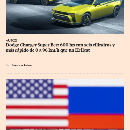
AUTOS
Dodge Charger Super Bee: 600 hp con seis cilindros y 
más rápido de 0 a 96 km/h que un Hellcat
Por
Mauricio Juárez