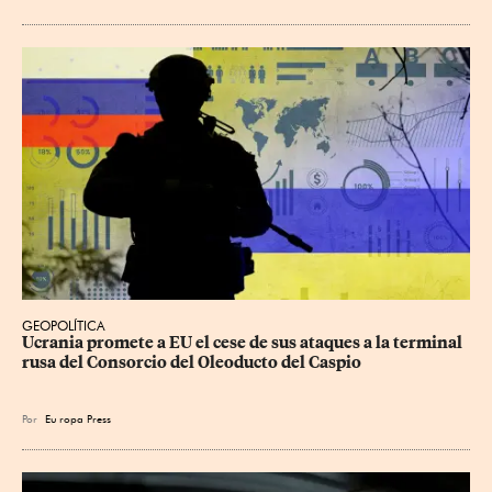
GEOPOLÍTICA
Ucrania promete a EU el cese de sus ataques a la terminal 
rusa del Consorcio del Oleoducto del Caspio
Por
Eu
ropa Press