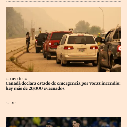
GEOPOLÍTICA
Canadá declara estado de emergencia por voraz incendio; 
hay más de 20,000 evacuados
Por
AFP