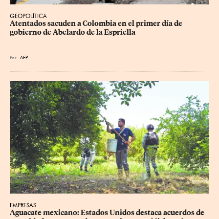
GEOPOLÍTICA
Atentados sacuden a Colombia en el primer día de 
gobierno de Abelardo de la Espriella
Por
AFP
EMPRESAS
Aguacate mexicano: Estados Unidos destaca acuerdos de 