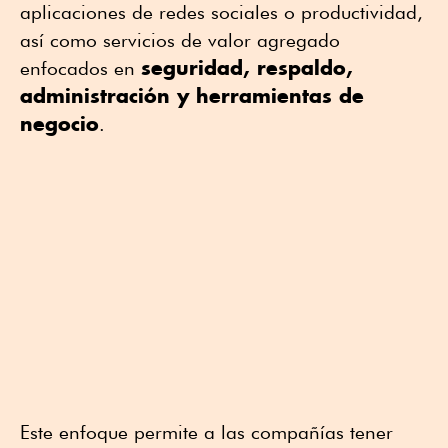
aplicaciones de redes sociales o productividad,
así como servicios de valor agregado
seguridad, respaldo,
enfocados en
administración y herramientas de
negocio
.
Este enfoque permite a las compañías tener