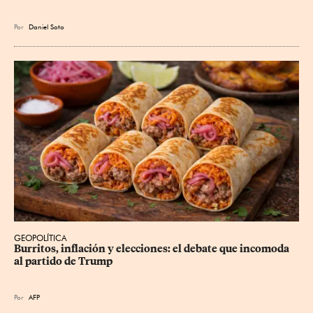
Por
Daniel Soto
GEOPOLÍTICA
Burritos, inflación y elecciones: el debate que incomoda 
al partido de Trump
Por
AFP