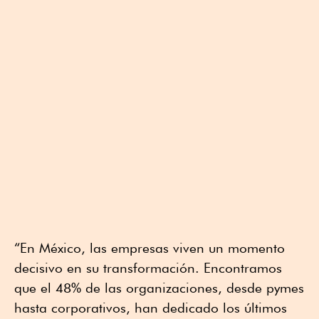
“En México, las empresas viven un momento
decisivo en su transformación. Encontramos
que el 48% de las organizaciones, desde pymes
hasta corporativos, han dedicado los últimos