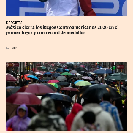
DEPORTES
México cierra los juegos Centroamericanos 2026 en el 
primer lugar y con récord de medallas
Por
AFP