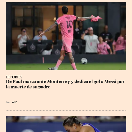
DEPORTES
De Paul marca ante Monterrey y dedica el gol a Messi por 
la muerte de su padre
Por
AFP