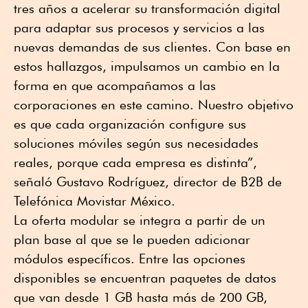
tres años a acelerar su transformación digital
para adaptar sus procesos y servicios a las
nuevas demandas de sus clientes. Con base en
estos hallazgos, impulsamos un cambio en la
forma en que acompañamos a las
corporaciones en este camino. Nuestro objetivo
es que cada organización configure sus
soluciones móviles según sus necesidades
reales, porque cada empresa es distinta”,
señaló Gustavo Rodríguez, director de B2B de
Telefónica Movistar México.
La oferta modular se integra a partir de un
plan base al que se le pueden adicionar
módulos específicos. Entre las opciones
disponibles se encuentran paquetes de datos
que van desde 1 GB hasta más de 200 GB,