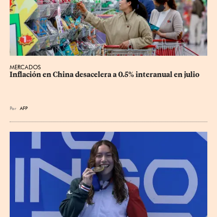
MERCADOS
Inflación en China desacelera a 0.5% interanual en julio
Por
AFP