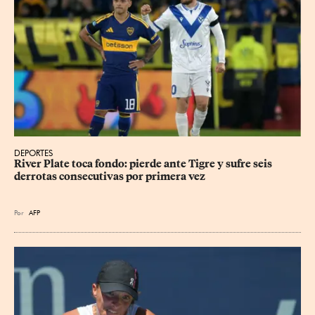
DEPORTES
River Plate toca fondo: pierde ante Tigre y sufre seis 
derrotas consecutivas por primera vez
Por
AFP