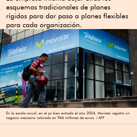
esquemas tradicionales de planes
rígidos para dar paso a planes flexibles
para cada organización.
En la escala anual, en el ya bien entrado el año 2024, Movistar registró un
negocio mexicano valorado en 966 millones de euros.
AFP