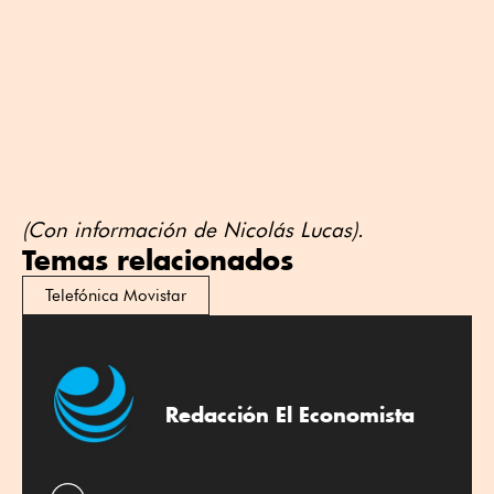
(Con información de Nicolás Lucas).
Temas relacionados
Telefónica Movistar
Redacción El Economista