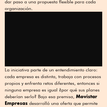
dar paso a una propuesta flexible para cada
organización.
La iniciativa parte de un entendimiento claro:
cada empresa es distinta, trabaja con procesos
propios y enfrenta retos diferentes, entonces si
ninguna empresa es igual ¿por qué sus planes
Movistar
deberían serlo? Bajo esa premisa,
Empresas
desarrolló una oferta que permite