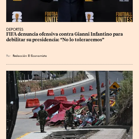
DEPORTES
FIFA denuncia ofensiva contra Gianni Infantino para 
debilitar su presidencia: “No lo toleraremos”
Por
Redacción El Economista