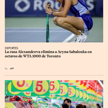
DEPORTES
La rusa Alexandrova elimina a Aryna Sabalenka en 
octavos de WTA 1000 de Toronto
Por
AFP