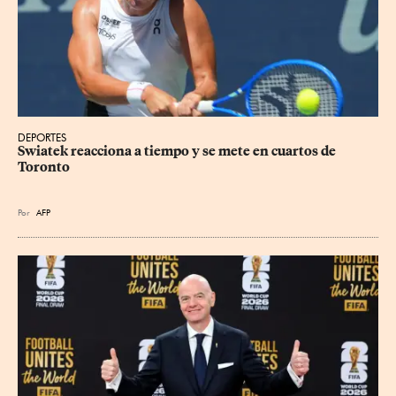
DEPORTES
Swiatek reacciona a tiempo y se mete en cuartos de 
Toronto
Por
AFP