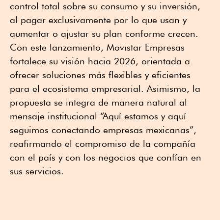
control total sobre su consumo y su inversión,
al pagar exclusivamente por lo que usan y
aumentar o ajustar su plan conforme crecen.
Con este lanzamiento, Movistar Empresas
fortalece su visión hacia 2026, orientada a
ofrecer soluciones más flexibles y eficientes
para el ecosistema empresarial. Asimismo, la
propuesta se integra de manera natural al
mensaje institucional “Aquí estamos y aquí
seguimos conectando empresas mexicanas”,
reafirmando el compromiso de la compañía
con el país y con los negocios que confían en
sus servicios.