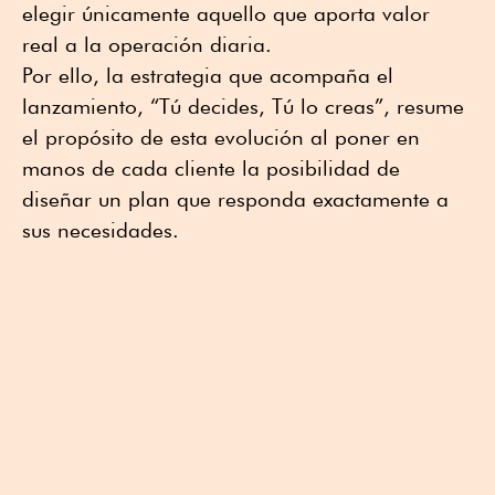
elegir únicamente aquello que aporta valor
real a la operación diaria.
Por ello, la estrategia que acompaña el
lanzamiento, “Tú decides, Tú lo creas”, resume
el propósito de esta evolución al poner en
manos de cada cliente la posibilidad de
diseñar un plan que responda exactamente a
sus necesidades.