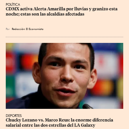
POLÍTICA
CDMX activa Alerta Amarilla por lluvias y granizo esta 
noche; estas son las alcaldías afectadas
Por
Redacción El Economista
DEPORTES
Chucky Lozano vs. Marco Reus: la enorme diferencia 
salarial entre las dos estrellas del LA Galaxy