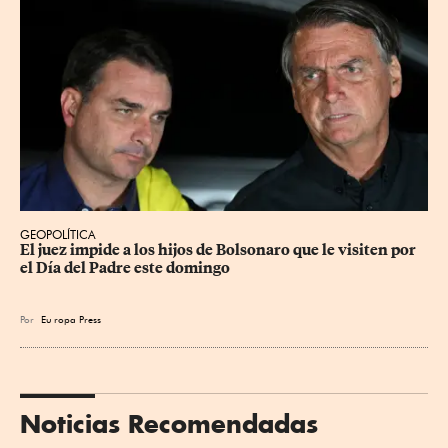
GEOPOLÍTICA
El juez impide a los hijos de Bolsonaro que le visiten por 
el Día del Padre este domingo
Por
Eu
ropa Press
Noticias Recomendadas