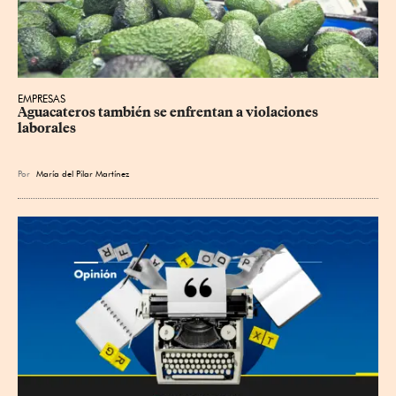
EMPRESAS
Aguacateros también se enfrentan a violaciones 
laborales
Por
María del Pilar Martínez