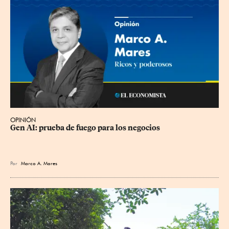
OPINIÓN
Gen AI: prueba de fuego para los negocios
Por
Marco A. Mares