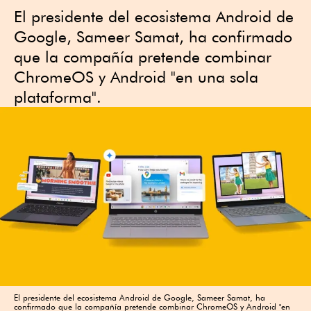
El presidente del ecosistema Android de
Google, Sameer Samat, ha confirmado
que la compañía pretende combinar
ChromeOS y Android "en una sola
plataforma".
El presidente del ecosistema Android de Google, Sameer Samat, ha
confirmado que la compañía pretende combinar ChromeOS y Android "en