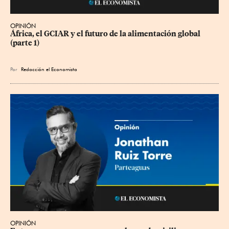
OPINIÓN
África, el GCIAR y el futuro de la alimentación global 
(parte 1)
Por
Redacción el Economista
OPINIÓN