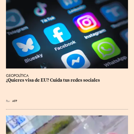
GEOPOLÍTICA
¿Quieres visa de EU? Cuida tus redes sociales
Por
AFP