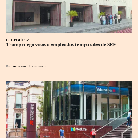
GEOPOLÍTICA
Trump niega visas a empleados temporales de SRE
Por
Redacción El Economista