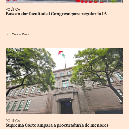
POLÍTICA
Buscan dar facultad al Congreso para regular la IA
Por
Maritza Pérez
POLÍTICA
Suprema Corte ampara a procuraduría de menores