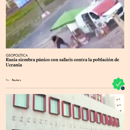
GEOPOLÍTICA
Rusia siembra pánico con safaris contra la población de 
Ucrania
Por
Reuters