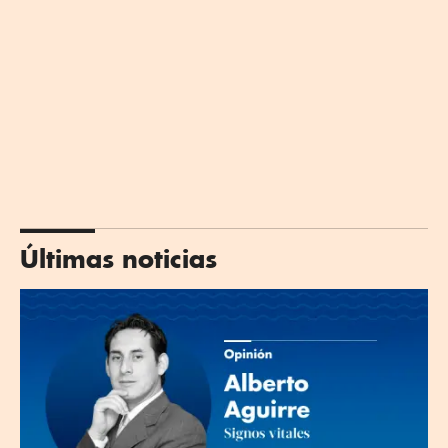
Últimas noticias