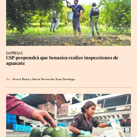
EMPRESAS
CSP propondrá que Senasica realice inspecciones de 
aguacate
Por
Arturo Rojas
y
María Fernanda Sosa Santiago