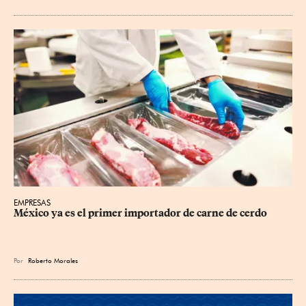
EMPRESAS
México ya es el primer importador de carne de cerdo
Por
Roberto Morales