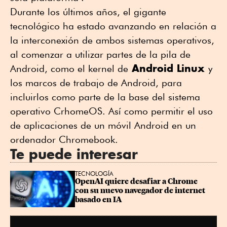
Durante los últimos años, el gigante
tecnológico ha estado avanzando en relación a
la interconexión de ambos sistemas operativos,
al comenzar a utilizar partes de la pila de
Android Linux
Android, como el kernel de
y
los marcos de trabajo de Android, para
incluirlos como parte de la base del sistema
operativo CrhomeOS. Así como permitir el uso
de aplicaciones de un móvil Android en un
ordenador Chromebook.
Te puede interesar
TECNOLOGÍA
OpenAI quiere desafiar a Chrome 
con su nuevo navegador de internet 
basado en IA