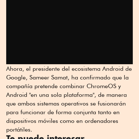
Ahora, el presidente del ecosistema Android de
Google, Sameer Samat, ha confirmado que la
compañía pretende combinar ChromeOS y
Android "en una sola plataforma", de manera
que ambos sistemas operativos se fusionarán
para funcionar de forma conjunta tanto en
dispositivos móviles como en ordenadores
portátiles.
Te puede interesar