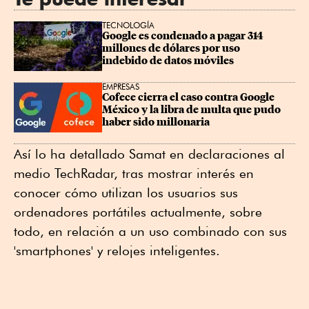
TECNOLOGÍA
Google es condenado a pagar 314 
millones de dólares por uso 
indebido de datos móviles
EMPRESAS
Cofece cierra el caso contra Google 
México y la libra de multa que pudo 
haber sido millonaria
Así lo ha detallado Samat en declaraciones al
medio TechRadar, tras mostrar interés en
conocer cómo utilizan los usuarios sus
ordenadores portátiles actualmente, sobre
todo, en relación a un uso combinado con sus
'smartphones' y relojes inteligentes.