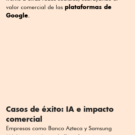
plataformas de
valor comercial de las
Google
.
Casos de éxito: IA e impacto
comercial
Empresas como Banco Azteca y Samsung