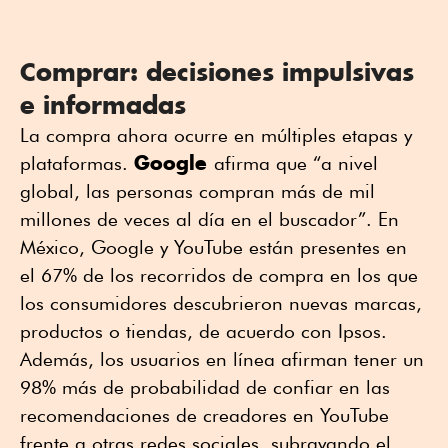
Comprar: decisiones impulsivas
e informadas
La compra ahora ocurre en múltiples etapas y
Google
plataformas.
afirma que “a nivel
global, las personas compran más de mil
millones de veces al día en el buscador”. En
México, Google y YouTube están presentes en
el 67% de los recorridos de compra en los que
los consumidores descubrieron nuevas marcas,
productos o tiendas, de acuerdo con Ipsos.
Además, los usuarios en línea afirman tener un
98% más de probabilidad de confiar en las
recomendaciones de creadores en YouTube
frente a otras redes sociales, subrayando el