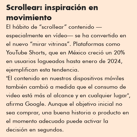
Scrollear: inspiración en
movimiento
El hábito de “scrollear” contenido —
especialmente en vídeo— se ha convertido en
el nuevo “mirar vitrinas”. Plataformas como
YouTube Shorts, que en México creció un 20%
en usuarios logueados hasta enero de 2024,
ejemplifican esta tendencia.
"El contenido en nuestros dispositivos móviles
también cambió a medida que el consumo de
video está más al alcance y en cualquier lugar",
afirma Google. Aunque el objetivo inicial no
sea comprar, una buena historia o producto en
el momento adecuado puede activar la
decisión en segundos.