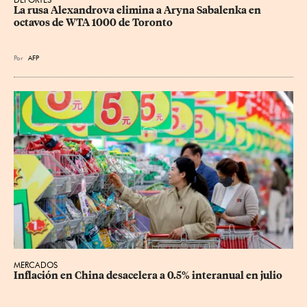
La rusa Alexandrova elimina a Aryna Sabalenka en 
octavos de WTA 1000 de Toronto
Por
AFP
MERCADOS
Inflación en China desacelera a 0.5% interanual en julio