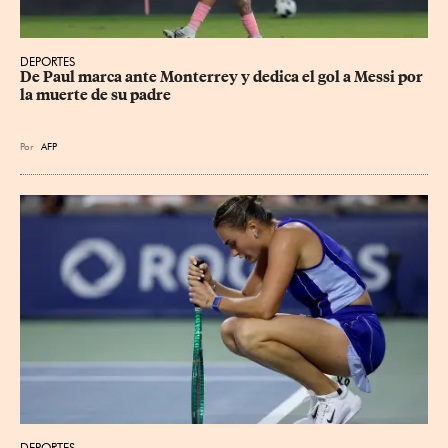
DEPORTES
De Paul marca ante Monterrey y dedica el gol a Messi por 
la muerte de su padre
Por
AFP
DEPORTES