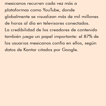
mexicanos recurren cada vez más a
plataformas como YouTube, donde
globalmente se visualizan más de mil millones
de horas al día en televisores conectados.
La credibilidad de los creadores de contenido
también juega un papel importante: el 87% de
los usuarios mexicanos confía en ellos, según
datos de Kantar citados por Google.