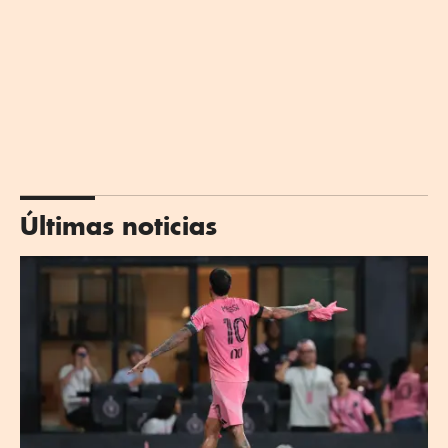
Últimas noticias