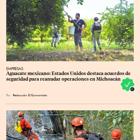
EMPRESAS
Aguacate mexicano: Estados Unidos destaca acuerdos de 
seguridad para reanudar operaciones en Michoacán
Por
Redacción El Economista