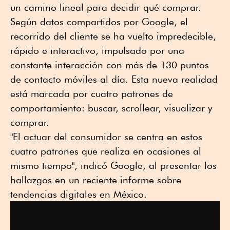
un camino lineal para decidir qué comprar.
Según datos compartidos por Google, el
recorrido del cliente se ha vuelto impredecible,
rápido e interactivo, impulsado por una
constante interacción con más de 130 puntos
de contacto móviles al día. Esta nueva realidad
está marcada por cuatro patrones de
comportamiento: buscar, scrollear, visualizar y
comprar.
"El actuar del consumidor se centra en estos
cuatro patrones que realiza en ocasiones al
mismo tiempo", indicó Google, al presentar los
hallazgos en un reciente informe sobre
tendencias digitales en México.