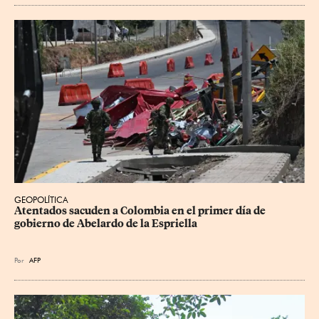
GEOPOLÍTICA
Atentados sacuden a Colombia en el primer día de 
gobierno de Abelardo de la Espriella
Por
AFP