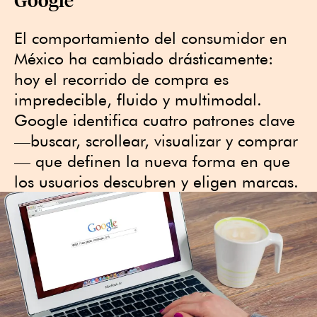
El comportamiento del consumidor en
México ha cambiado drásticamente:
hoy el recorrido de compra es
impredecible, fluido y multimodal.
Google identifica cuatro patrones clave
—buscar, scrollear, visualizar y comprar
— que definen la nueva forma en que
los usuarios descubren y eligen marcas.