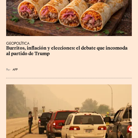
GEOPOLÍTICA
Burritos, inflación y elecciones: el debate que incomoda 
al partido de Trump
Por
AFP