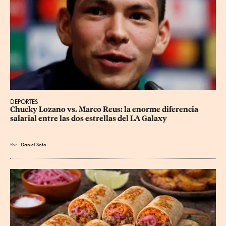
DEPORTES
Chucky Lozano vs. Marco Reus: la enorme diferencia 
salarial entre las dos estrellas del LA Galaxy
Por
Daniel Soto