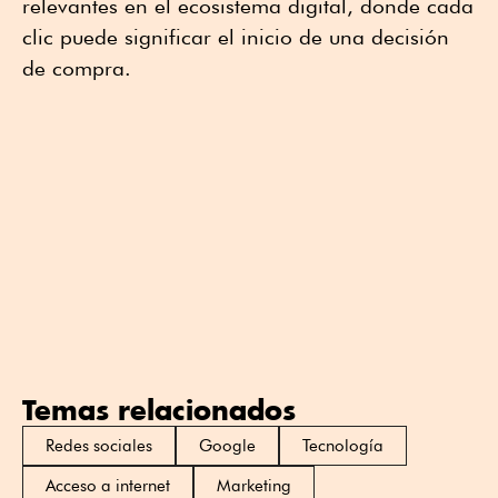
relevantes en el ecosistema digital, donde cada
clic puede significar el inicio de una decisión
de compra.
Temas relacionados
Redes sociales
Google
Tecnología
Acceso a internet
Marketing