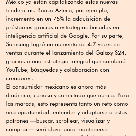
México ya están capitalizando estas nuevas
tendencias. Banco Azteca, por ejemplo,
incrementó en un 75% la adquisición de
préstamos gracias a estrategias basadas en
inteligencia artificial de Google. Por su parte,
Samsung logró un aumento de 4.7 veces en
ventas durante el lanzamiento del Galaxy S24,
gracias a una estrategia integral que combinó
YouTube, búsquedas y colaboración con
creadores.
El consumidor mexicano es ahora más
dinámico, curioso y conectado que nunca. Para
las marcas, esto representa tanto un reto como
una oportunidad: entender y adaptarse a estos
patrones —buscar, scrollear, visualizar y
comprar— será clave para mantenerse