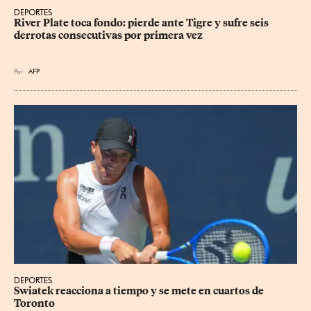
DEPORTES
River Plate toca fondo: pierde ante Tigre y sufre seis 
derrotas consecutivas por primera vez
Por
AFP
DEPORTES
Swiatek reacciona a tiempo y se mete en cuartos de 
Toronto