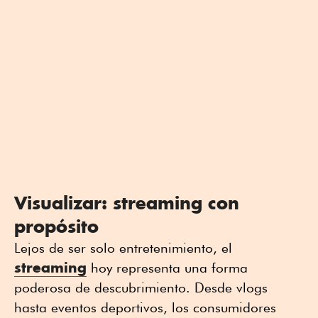
Visualizar: streaming con
propósito
Lejos de ser solo entretenimiento, el
streaming
hoy representa una forma
poderosa de descubrimiento. Desde vlogs
hasta eventos deportivos, los consumidores