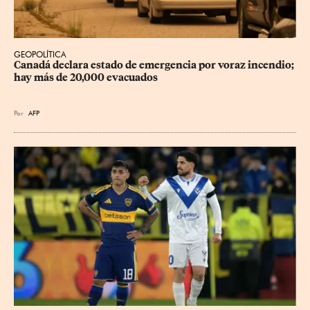
GEOPOLÍTICA
Canadá declara estado de emergencia por voraz incendio; 
hay más de 20,000 evacuados
Por
AFP