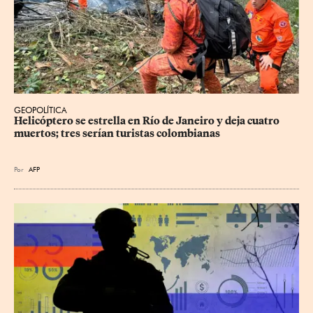
GEOPOLÍTICA
Helicóptero se estrella en Río de Janeiro y deja cuatro 
muertos; tres serían turistas colombianas
Por
AFP