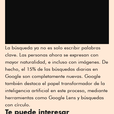
La búsqueda ya no es solo escribir palabras
clave. Las personas ahora se expresan con
mayor naturalidad, e incluso con imágenes. De
hecho, el 15% de las búsquedas diarias en
Google son completamente nuevas. Google
también destaca el papel transformador de la
inteligencia artificial en este proceso, mediante
herramientas como Google Lens y búsquedas
con círculo.
Te puede interesar