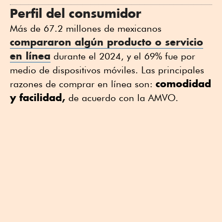
Perfil del consumidor
Más de 67.2 millones de mexicanos
compararon algún producto o servicio
en línea
durante el 2024, y el 69% fue por
medio de dispositivos móviles. Las principales
comodidad
razones de comprar en línea son:
y facilidad,
de acuerdo con la AMVO.