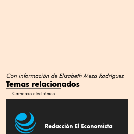
Con información de Elizabeth Meza Rodríguez
Temas relacionados
Comercio electrónico
Redacción El Economista