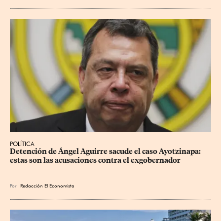
POLÍTICA
Detención de Ángel Aguirre sacude el caso Ayotzinapa: 
estas son las acusaciones contra el exgobernador
Por
Redacción El Economista