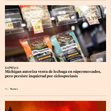
EMPRESAS
Michigan autoriza venta de lechuga en súpermercados, 
pero persiste inquietud por ciclosporiasis
Por
Reuters