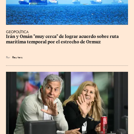
GEOPOLÍTICA
Irán y Omán "muy cerca" de lograr acuerdo sobre ruta 
marítima temporal por el estrecho de Ormuz
Por
Reu
ters