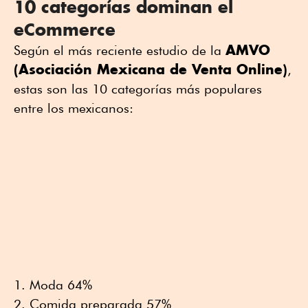
10 categorías dominan el
eCommerce
AMVO
Según el más reciente estudio de la
(Asociación Mexicana de Venta Online)
,
estas son las 10 categorías más populares
entre los mexicanos:
Moda 64%
Comida preparada 57%