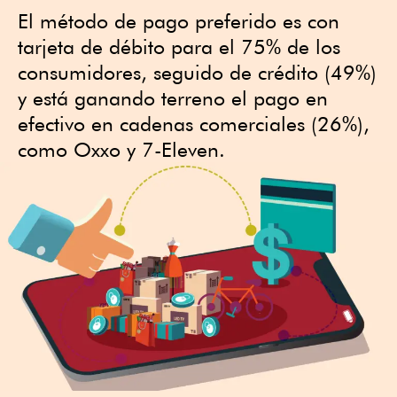
El método de pago preferido es con
tarjeta de débito para el 75% de los
consumidores, seguido de crédito (49%)
y está ganando terreno el pago en
efectivo en cadenas comerciales (26%),
como Oxxo y 7-Eleven.