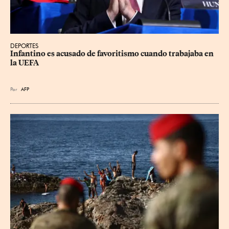
DEPORTES
Infantino es acusado de favoritismo cuando trabajaba en 
la UEFA
Por
AFP