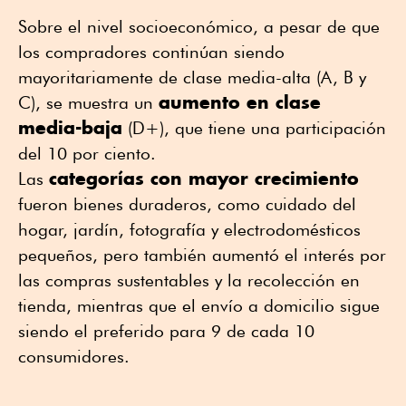
Sobre el nivel socioeconómico, a pesar de que
los compradores continúan siendo
mayoritariamente de clase media-alta (A, B y
aumento en clase
C), se muestra un
media-baja
(D+), que tiene una participación
del 10 por ciento.
categorías con mayor crecimiento
Las
fueron bienes duraderos, como cuidado del
hogar, jardín, fotografía y electrodomésticos
pequeños, pero también aumentó el interés por
las compras sustentables y la recolección en
tienda, mientras que el envío a domicilio sigue
siendo el preferido para 9 de cada 10
consumidores.