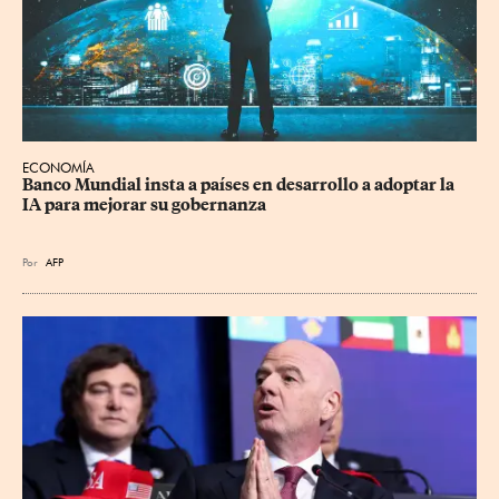
ECONOMÍA
Banco Mundial insta a países en desarrollo a adoptar la 
IA para mejorar su gobernanza
Por
AFP