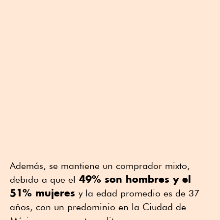
Además, se mantiene un comprador mixto,
49% son hombres y el
debido a que el
51% mujeres
y la edad promedio es de 37
años, con un predominio en la Ciudad de