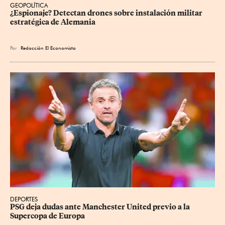
GEOPOLÍTICA
¿Espionaje? Detectan drones sobre instalación militar 
estratégica de Alemania
Por
Redacción El Economista
DEPORTES
PSG deja dudas ante Manchester United previo a la 
Supercopa de Europa