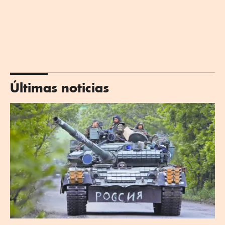
Últimas noticias