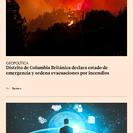
GEOPOLÍTICA
Distrito de Columbia Británica declara estado de 
emergencia y ordena evacuaciones por incendios
Por
Reuters