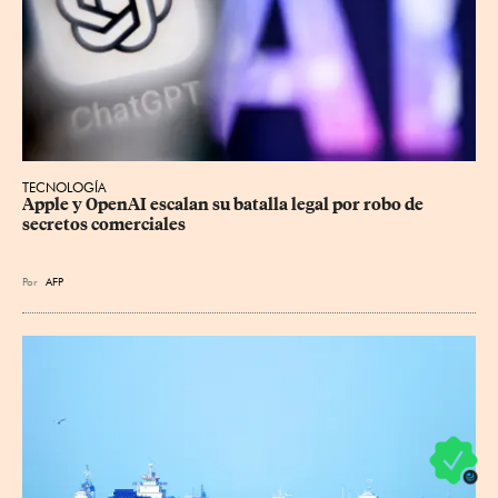
TECNOLOGÍA
Apple y OpenAI escalan su batalla legal por robo de 
secretos comerciales
Por
AFP