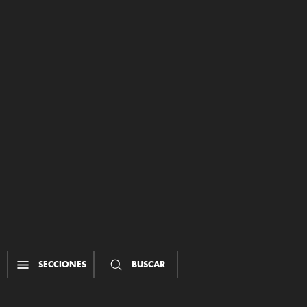
SECCIONES
BUSCAR