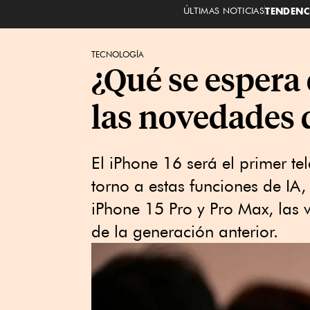
ÚLTIMAS NOTICIAS
TENDENC
TECNOLOGÍA
¿Qué se espera 
las novedades 
El iPhone 16 será el primer te
torno a estas funciones de IA
iPhone 15 Pro y Pro Max, las 
de la generación anterior.