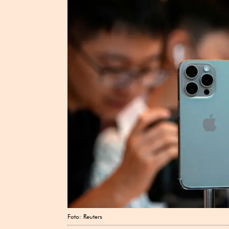
Foto: Reuters