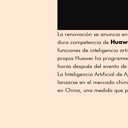
La renovación se anuncia en
Huaw
dura competencia de
funciones de inteligencia arti
propia Huawei ha programad
horas después del evento de
La Inteligencia Artificial d
lanzarse en el mercado chin
en China, una medida que pod