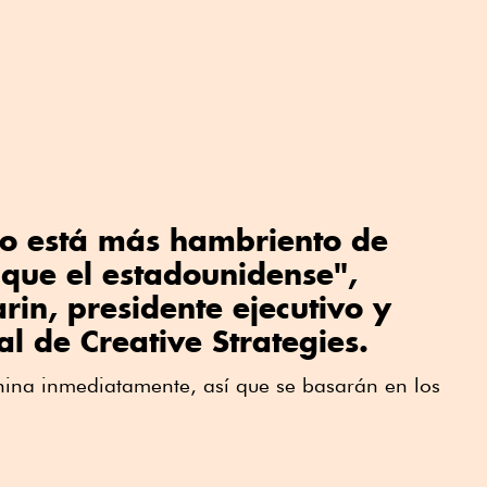
no está más hambriento de
 que el estadounidense",
rin, presidente ejecutivo y
al de Creative Strategies.
 China inmediatamente, así que se basarán en los