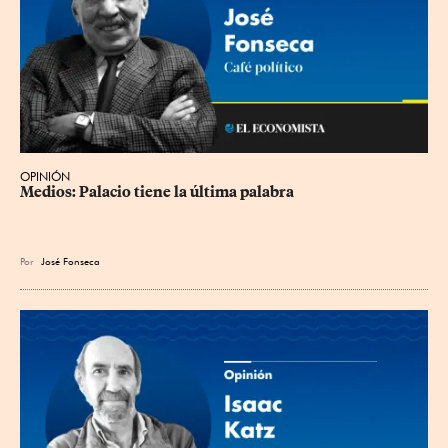
OPINIÓN
Medios: Palacio tiene la última palabra
Por
José Fonseca