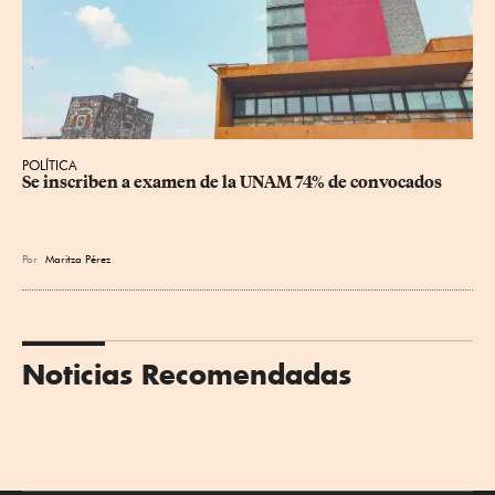
POLÍTICA
Se inscriben a examen de la UNAM 74% de convocados
Por
Maritza Pérez
Noticias Recomendadas