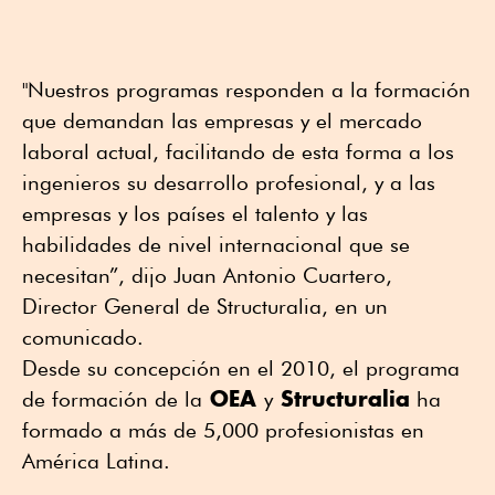
"Nuestros programas responden a la formación
que demandan las empresas y el mercado
laboral actual, facilitando de esta forma a los
ingenieros su desarrollo profesional, y a las
empresas y los países el talento y las
habilidades de nivel internacional que se
necesitan”, dijo Juan Antonio Cuartero,
Director General de Structuralia, en un
comunicado.
Desde su concepción en el 2010, el programa
OEA
Structuralia
de formación de la
y
ha
formado a más de 5,000 profesionistas en
América Latina.