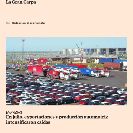
La Gran Carpa
Por
Redacción El Economista
EMPRESAS
En julio, exportaciones y producción automotriz 
intensificaron caídas