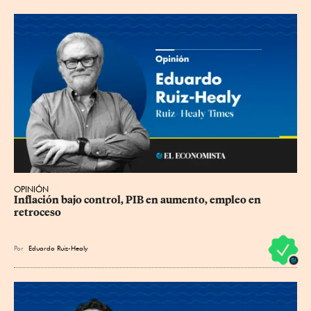
OPINIÓN
Inflación bajo control, PIB en aumento, empleo en 
retroceso
Por
Eduardo Ruiz-Healy