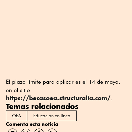
El plazo límite para aplicar es el 14 de mayo,
en el sitio
https://becasoea.structuralia.com/
.
Temas relacionados
OEA
Educación en línea
Comenta esta noticia