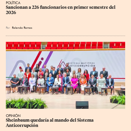
POLÍTICA
Sancionan a 226 funcionarios en primer semestre del 
2026
Por
Rolando Ramos
OPINIÓN
Sheinbaum quedaría al mando del Sistema 
Anticorrupción