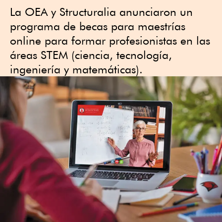
La OEA y Structuralia anunciaron un
programa de becas para maestrías
online para formar profesionistas en las
áreas STEM (ciencia, tecnología,
ingeniería y matemáticas).