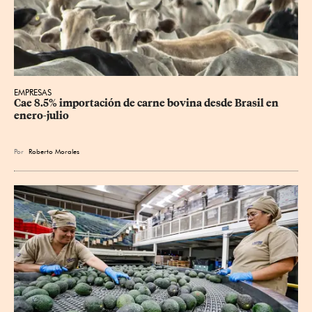
EMPRESAS
Cae 8.5% importación de carne bovina desde Brasil en 
enero-julio
Por
Roberto Morales