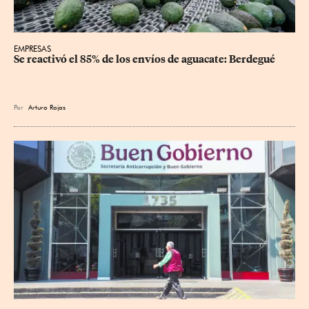
EMPRESAS
Se reactivó el 85% de los envíos de aguacate: Berdegué
Por
Arturo Rojas