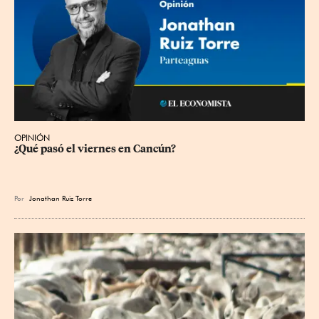
OPINIÓN
¿Qué pasó el viernes en Cancún?
Por
Jonathan Ruiz Torre