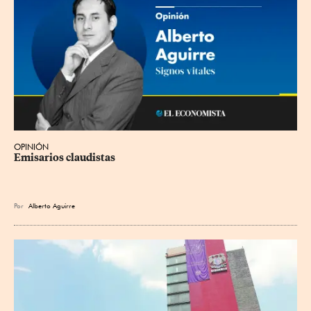
OPINIÓN
Emisarios claudistas
Por
Alberto Aguirre