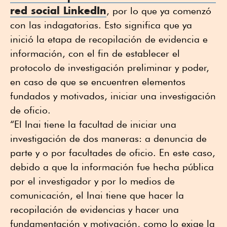
red social LinkedIn
, por lo que ya comenzó
con las indagatorias. Esto significa que ya
inició la etapa de recopilación de evidencia e
información, con el fin de establecer el
protocolo de investigación preliminar y poder,
en caso de que se encuentren elementos
fundados y motivados, iniciar una investigación
de oficio.
“El Inai tiene la facultad de iniciar una
investigación de dos maneras: a denuncia de
parte y o por facultades de oficio. En este caso,
debido a que la información fue hecha pública
por el investigador y por lo medios de
comunicación, el Inai tiene que hacer la
recopilación de evidencias y hacer una
fundamentación y motivación, como lo exige la