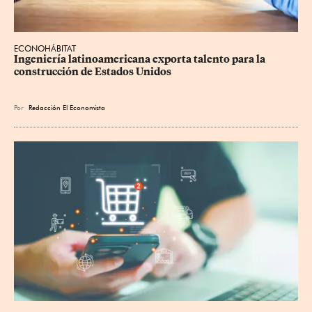
ECONOHÁBITAT
Ingeniería latinoamericana exporta talento para la 
construcción de Estados Unidos
Por
Redacción El Economista