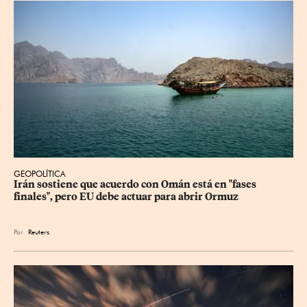
GEOPOLÍTICA
Irán sostiene que acuerdo con Omán está en "fases 
finales", pero EU debe actuar para abrir Ormuz
Por
Reuters