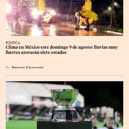
POLÍTICA
Clima en México este domingo 9 de agosto: lluvias muy 
fuertes azotarán siete estados
Por
Redacción El Economista