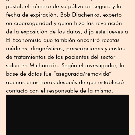
postal, el número de su póliza de seguro y la
fecha de expiración. Bob Diachenko, experto
en ciberseguridad y quien hizo las revelación
de la exposición de los datos, dijo este jueves a
El Economista que también encontró recetas
médicas, diagnósticos, prescripciones y costos
de tratamientos de los pacientes del sector
salud en Michoacán. Según el investigador, la
base de datos fue “asegurada/removida”
apenas unas horas después de que estableció
contacto con el responsable de la misma.