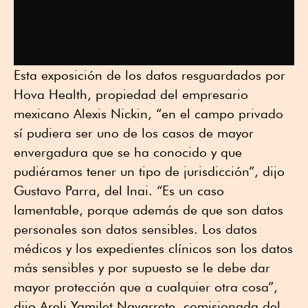
Esta exposición de los datos resguardados por
Hova Health, propiedad del empresario
mexicano Alexis Nickin, “en el campo privado
sí pudiera ser uno de los casos de mayor
envergadura que se ha conocido y que
pudiéramos tener un tipo de jurisdicción”, dijo
Gustavo Parra, del Inai. “Es un caso
lamentable, porque además de que son datos
personales son datos sensibles. Los datos
médicos y los expedientes clínicos son los datos
más sensibles y por supuesto se le debe dar
mayor protección que a cualquier otra cosa”,
dijo Areli Yamilet Navarrete, comisionada del