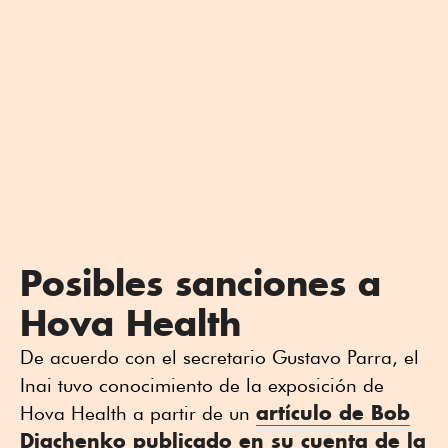
Posibles sanciones a
Hova Health
De acuerdo con el secretario Gustavo Parra, el
Inai tuvo conocimiento de la exposición de
artículo de Bob
Hova Health a partir de un
Diachenko publicado en su cuenta de la