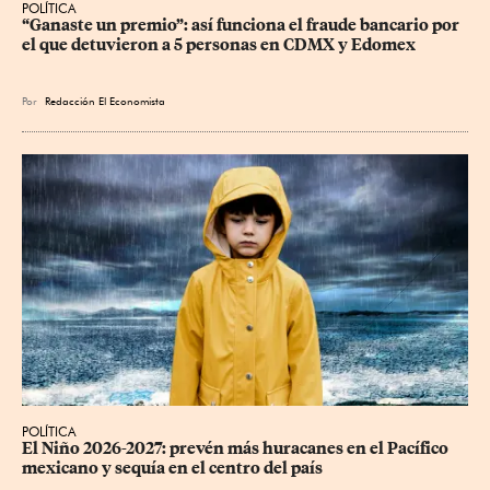
POLÍTICA
“Ganaste un premio”: así funciona el fraude bancario por 
el que detuvieron a 5 personas en CDMX y Edomex
Por
Redacción El Economista
POLÍTICA
El Niño 2026-2027: prevén más huracanes en el Pacífico 
mexicano y sequía en el centro del país