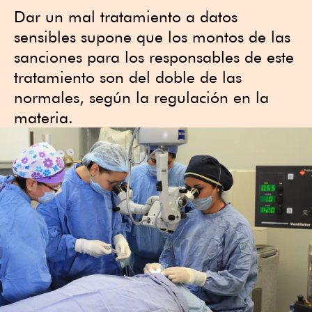
Dar un mal tratamiento a datos
sensibles supone que los montos de las
sanciones para los responsables de este
tratamiento son del doble de las
normales, según la regulación en la
materia.