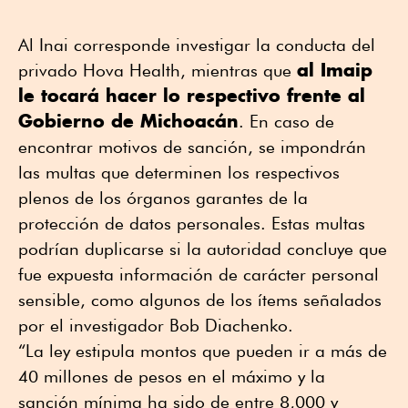
Al Inai corresponde investigar la conducta del
al Imaip
privado Hova Health, mientras que
le tocará hacer lo respectivo frente al
Gobierno de Michoacán
. En caso de
encontrar motivos de sanción, se impondrán
las multas que determinen los respectivos
plenos de los órganos garantes de la
protección de datos personales. Estas multas
podrían duplicarse si la autoridad concluye que
fue expuesta información de carácter personal
sensible, como algunos de los ítems señalados
por el investigador Bob Diachenko.
“La ley estipula montos que pueden ir a más de
40 millones de pesos en el máximo y la
sanción mínima ha sido de entre 8,000 y