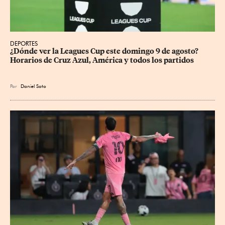
DEPORTES
¿Dónde ver la Leagues Cup este domingo 9 de agosto? 
Horarios de Cruz Azul, América y todos los partidos
Por
Daniel Soto