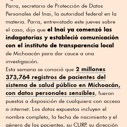
Parra, secretario de Protección de Datos
Personales del Inai, la autoridad federal en la
materia. Parra, entrevistado este jueves sobre
el Inai ya comenzó las
el caso, dijo que
indagatorias y estableció comunicación
con el instituto de transparencia local
de Michoacán para dar cauce a una
investigación.
2 millones
Esta semana se conoció que
373,764 registros de pacientes del
sistema de salud público en Michoacán,
con datos personales sensibles
, fueron
puestos a disposición de cualquiera con acceso
a internet. Los datos expuestos incluyen el
nombre completo, la fecha de nacimiento y el
género de los pacientes, su CURP, su dirección