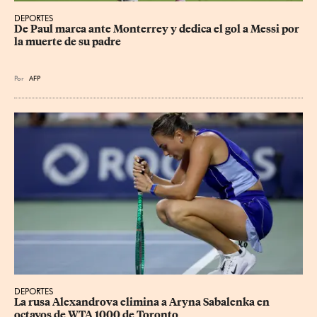
DEPORTES
De Paul marca ante Monterrey y dedica el gol a Messi por 
la muerte de su padre
Por
AFP
DEPORTES
La rusa Alexandrova elimina a Aryna Sabalenka en 
octavos de WTA 1000 de Toronto