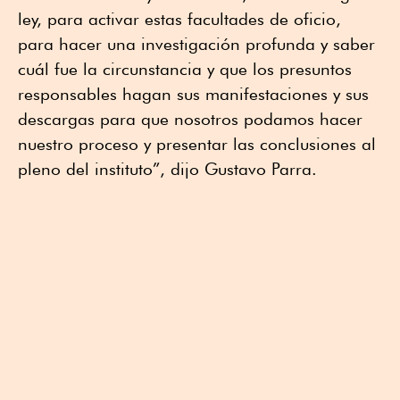
ley, para activar estas facultades de oficio,
para hacer una investigación profunda y saber
cuál fue la circunstancia y que los presuntos
responsables hagan sus manifestaciones y sus
descargas para que nosotros podamos hacer
nuestro proceso y presentar las conclusiones al
pleno del instituto”, dijo Gustavo Parra.