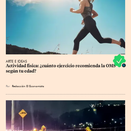
ARTE E IDEAS
Actividad física: ¿cuánto ejercicio recomienda la OMS 
según tu edad?
Por
Redacción El Economista