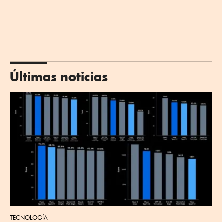
Últimas noticias
TECNOLOGÍA