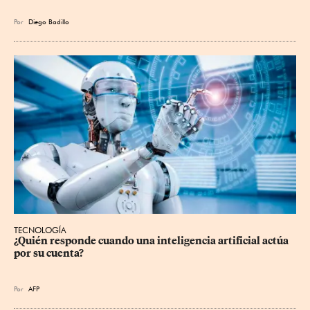
Por
Diego Badillo
TECNOLOGÍA
¿Quién responde cuando una inteligencia artificial actúa 
por su cuenta?
Por
AFP