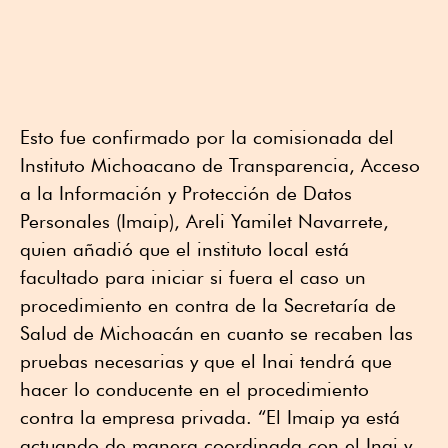
Esto fue confirmado por la comisionada del
Instituto Michoacano de Transparencia, Acceso
a la Información y Protección de Datos
Personales (Imaip), Areli Yamilet Navarrete,
quien añadió que el instituto local está
facultado para iniciar si fuera el caso un
procedimiento en contra de la Secretaría de
Salud de Michoacán en cuanto se recaben las
pruebas necesarias y que el Inai tendrá que
hacer lo conducente en el procedimiento
contra la empresa privada. “El Imaip ya está
actuando de manera coordinada con el Inai y