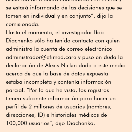
se estará informando de las decisiones que se
tomen en individual y en conjunto”, dijo la
comisionada.
Hasta el momento, el investigador Bob
Diachenko sólo ha tenido contacto con quien
administra la cuenta de correo electrónico
administrador@efimed.care y puso en duda la
declaración de Alexis Nickin dada a este medio
acerca de que la base de datos expuesta
estaba incompleta y contenía información
parcial. “Por lo que he visto, los registros
tienen suficiente información para hacer un
perfil de 2 millones de usuarios (nombres,
direcciones, ID) e historiales médicos de
100,000 usuarios”, dijo Diachenko.