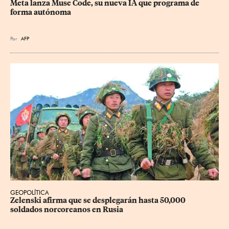
Meta lanza Muse Code, su nueva IA que programa de 
forma autónoma
Por
AFP
GEOPOLÍTICA
Zelenski afirma que se desplegarán hasta 50,000 
soldados norcoreanos en Rusia