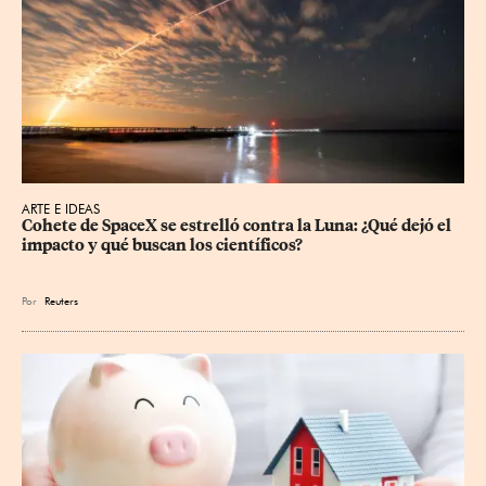
ARTE E IDEAS
Cohete de SpaceX se estrelló contra la Luna: ¿Qué dejó el 
impacto y qué buscan los científicos?
Por
Reuters