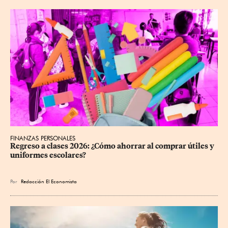
FINANZAS PERSONALES
Regreso a clases 2026: ¿Cómo ahorrar al comprar útiles y 
uniformes escolares?
Por
Redacción El Economista