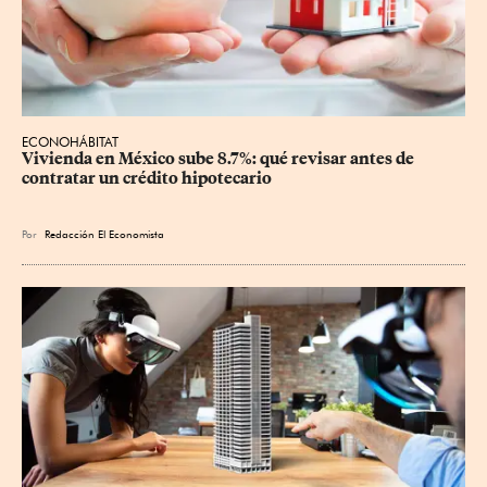
ECONOHÁBITAT
Vivienda en México sube 8.7%: qué revisar antes de 
contratar un crédito hipotecario
Por
Redacción El Economista