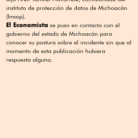
instituto de protección de datos de Michoacán
(Imaip).
El Economista
se puso en contacto con el
gobierno del estado de Michoacán para
conocer su postura sobre el incidente sin que al
momento de esta publicación hubiera
respuesta alguna.