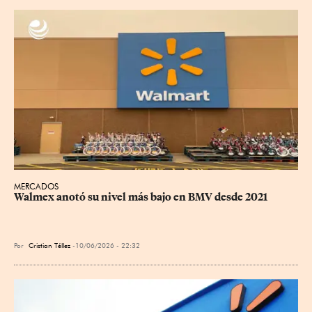
MERCADOS
Walmex anotó su nivel más bajo en BMV desde 2021
Por
Cristian Téllez
10/06/2026 - 22:32