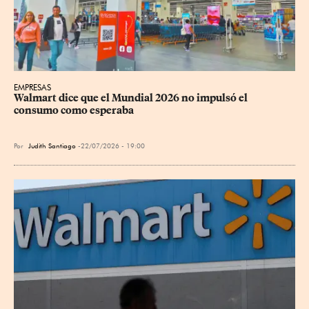
EMPRESAS
Walmart dice que el Mundial 2026 no impulsó el 
consumo como esperaba
Por
Judith Santiago
22/07/2026 - 19:00