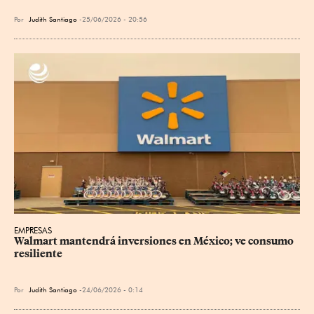
Por
Judith Santiago
25/06/2026 - 20:56
EMPRESAS
Walmart mantendrá inversiones en México; ve consumo 
resiliente
Por
Judith Santiago
24/06/2026 - 0:14