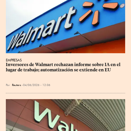
EMPRESAS
Inversores de Walmart rechazan informe sobre IA en el 
lugar de trabajo; automatización se extiende en EU
Por
Reuters
04/06/2026 - 12:06