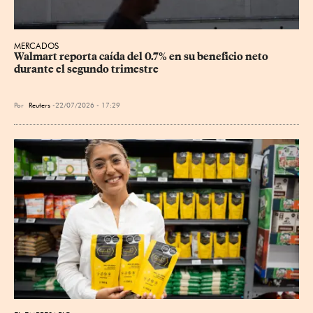
MERCADOS
Walmart reporta caída del 0.7% en su beneficio neto 
durante el segundo trimestre
Por
Reuters
22/07/2026 - 17:29