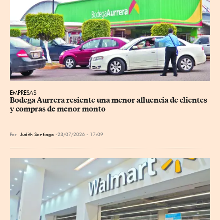
EMPRESAS
Bodega Aurrera resiente una menor afluencia de clientes 
y compras de menor monto
Por
Judith Santiago
23/07/2026 - 17:09